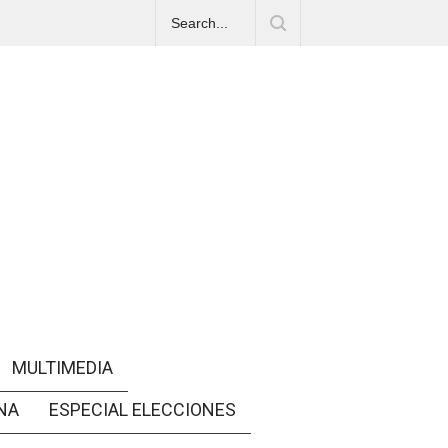
MULTIMEDIA
NA
ESPECIAL ELECCIONES