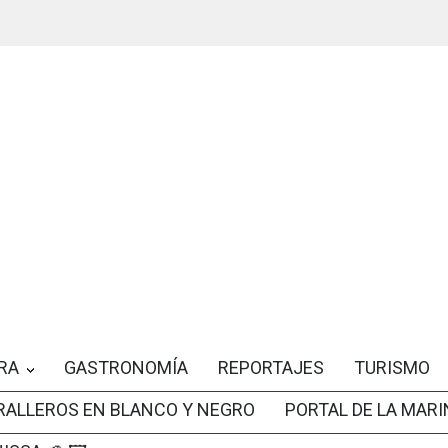
RA
GASTRONOMÍA
REPORTAJES
TURISMO
RALLEROS EN BLANCO Y NEGRO
PORTAL DE LA MARI