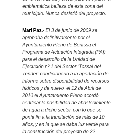
emblemática belleza de esta zona del
municipio. Nunca desistió del proyecto.
Mari Paz.-
El 3 de junio de 2009 se
aprobaba definitivamente por el
Ayuntamiento Pleno de Benissa el
Programa de Actuación Integrada (PAI)
para el desarrollo de la Unidad de
Ejecución nº 1 del Sector “Tossal del
Tender” condicionado a la aportación de
informe sobre disponibilidad de recursos
hídricos y de nuevo el 12 de Abril de
2010 el Ayuntamiento Pleno acordó
certificar la posibilidad de abastecimiento
de agua a dicho sector, con lo que se
ponía fin a la tramitación de más de 10
años, y en la que se daba luz verde para
la construcción del proyecto de 22