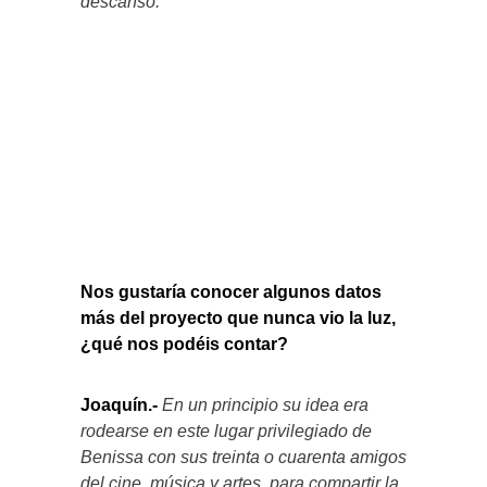
descanso.
Nos gustaría conocer algunos datos
más del proyecto que nunca vio la luz,
¿qué nos podéis contar?
Joaquín.-
En un principio su idea era
rodearse en este lugar privilegiado de
Benissa con sus treinta o cuarenta amigos
del cine, música y artes, para compartir la