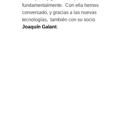
fundamentalmente. Con ella hemos
conversado, y gracias a las nuevas
tecnologías, también con su socio
Joaquín Galant
.