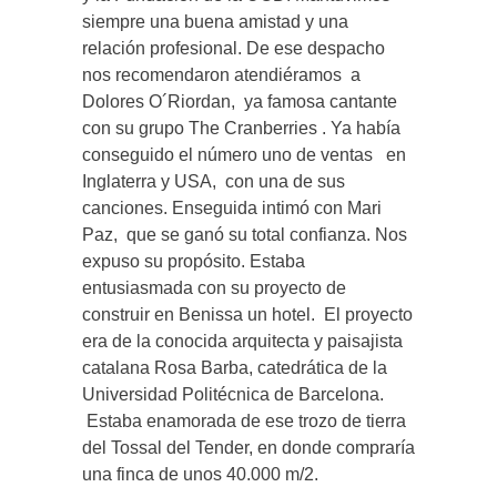
siempre una buena amistad y una
relación profesional. De ese despacho
nos recomendaron atendiéramos a
Dolores O´Riordan, ya famosa cantante
con su grupo The Cranberries . Ya había
conseguido el número uno de ventas en
Inglaterra y USA, con una de sus
canciones. Enseguida intimó con Mari
Paz, que se ganó su total confianza. Nos
expuso su propósito. Estaba
entusiasmada con su proyecto de
construir en Benissa un hotel. El proyecto
era de la conocida arquitecta y paisajista
catalana Rosa Barba, catedrática de la
Universidad Politécnica de Barcelona.
Estaba enamorada de ese trozo de tierra
del Tossal del Tender, en donde compraría
una finca de unos 40.000 m/2.