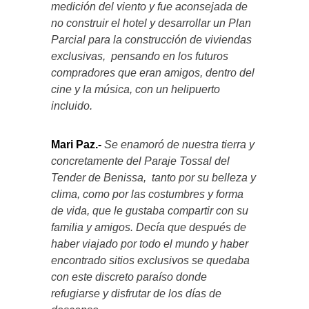
medición del viento y fue aconsejada de
no construir el hotel y desarrollar un Plan
Parcial para la construcción de viviendas
exclusivas, pensando en los futuros
compradores que eran amigos, dentro del
cine y la música, con un helipuerto
incluido.
Mari Paz.-
Se enamoró de nuestra tierra y
concretamente del Paraje Tossal del
Tender de Benissa, tanto por su belleza y
clima, como por las costumbres y forma
de vida, que le gustaba compartir con su
familia y amigos. Decía que después de
haber viajado por todo el mundo y haber
encontrado sitios exclusivos se quedaba
con este discreto paraíso donde
refugiarse y disfrutar de los días de