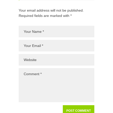
Your email address will not be published.
Required fields are marked with *