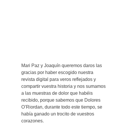
Mari Paz y Joaquín queremos daros las
gracias por haber escogido nuestra
revista digital para veros reflejados y
compartir vuestra historia y nos sumamos
a las muestras de dolor que habéis
recibido, porque sabemos que Dolores
O’Riordan, durante todo este tiempo, se
había ganado un trocito de vuestros
corazones.