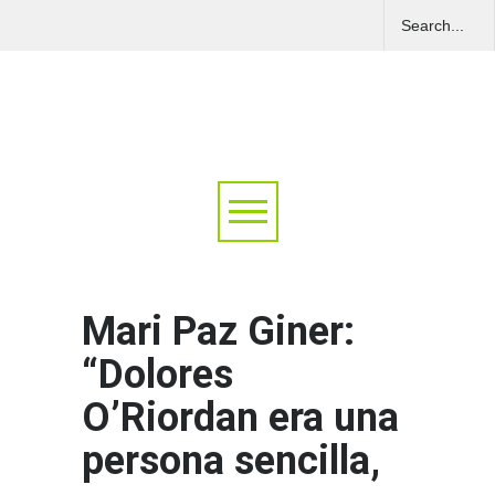
Mari Paz Giner:
“Dolores
O’Riordan era una
persona sencilla,