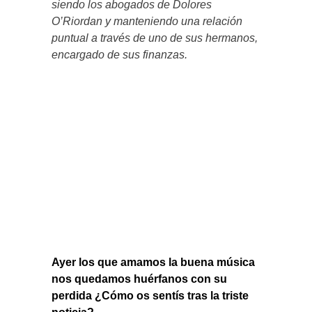
siendo los abogados de Dolores
O’Riordan y manteniendo una relación
puntual a través de uno de sus hermanos,
encargado de sus finanzas.
Ayer los que amamos la buena música
nos quedamos huérfanos con su
perdida ¿Cómo os sentís tras la triste