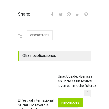
Share:
REPORTAJES
Otras publicaciones
Unax Ugalde: «Benissa
en Corto es un festival
joven con mucho futuro»
0
El festival internacional
REPORTAJES
SONAFILM llevará la