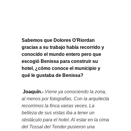
Sabemos que Dolores O’Riordan
gracias a su trabajo había recorrido y
conocido el mundo entero pero que
escogió Benissa para construir su
hotel, ¿cómo conoce el municipio y
qué le gustaba de Benissa?
Joaquín.-
Viene ya conociendo la zona,
al menos por fotografías. Con la arquitecta
recorrimos la finca varias veces. La
belleza de sus vistas iba a tener un
obstáculo para el hotel. Al estar en la cima
del Tossal del Tender pusieron una