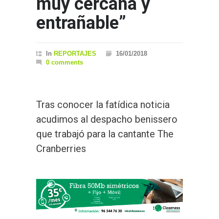
muy cercana y
entrañable”
In
REPORTAJES
16/01/2018
0 comments
Tras conocer la fatídica noticia
acudimos al despacho benissero
que trabajó para la cantante The
Cranberries