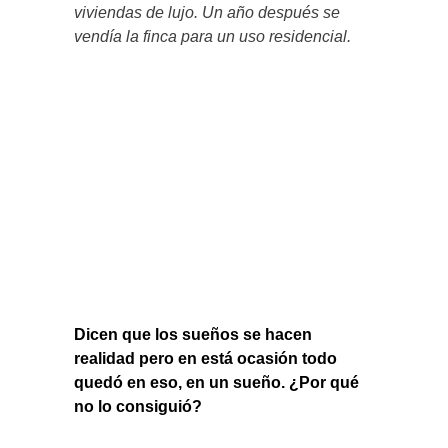
viviendas de lujo. Un año después se
vendía la finca para un uso residencial.
Dicen que los sueños se hacen
realidad pero en está ocasión todo
quedó en eso, en un sueño. ¿Por qué
no lo consiguió?