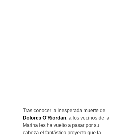
Tras conocer la inesperada muerte de
Dolores O’Riordan
, a los vecinos de la
Marina les ha vuelto a pasar por su
cabeza el fantástico proyecto que la