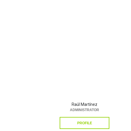
Raúl Martínez
ADMINISTRATOR
PROFILE