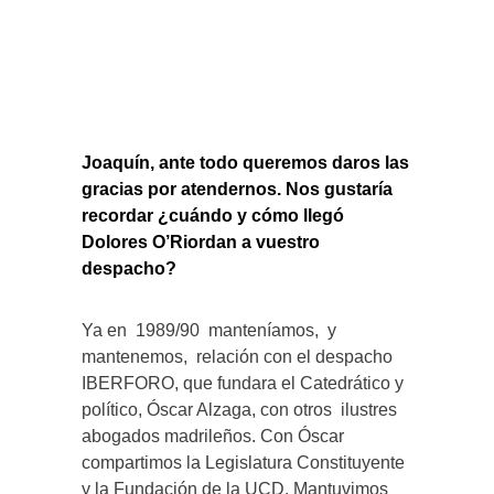
Joaquín, ante todo queremos daros las
gracias por atendernos. Nos gustaría
recordar ¿cuándo y cómo llegó
Dolores O’Riordan a vuestro
despacho?
Ya en 1989/90 manteníamos, y
mantenemos, relación con el despacho
IBERFORO, que fundara el Catedrático y
político, Óscar Alzaga, con otros ilustres
abogados madrileños. Con Óscar
compartimos la Legislatura Constituyente
y la Fundación de la UCD. Mantuvimos