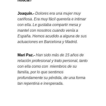
noticia?
Joaquín.-
Dolores era una mujer muy
cariñosa. Era muy fácil quererla e intimar
con ella. Le gustaba compartir mesa y
mantel con nosotros cuando venía a
España. Hemos acudido a alguna de sus
actuaciones en Barcelona y Madrid.
Mari Paz.-
Han sido más de 15 años de
relación profesional y trato personal, tanto
con ella como con miembros de su
familia, por lo que sentimos
profundamente su pérdida, de una forma
tan repentina e inesperada.