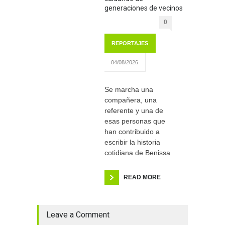
generaciones de vecinos
0
REPORTAJES
04/08/2026
Se marcha una
compañera, una
referente y una de
esas personas que
han contribuido a
escribir la historia
cotidiana de Benissa
READ MORE
Leave a Comment