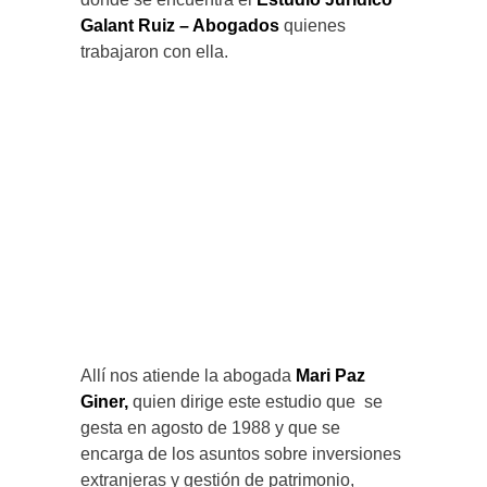
Galant Ruiz – Abogados
quienes
trabajaron con ella.
Allí nos atiende la abogada
Mari Paz
Giner,
quien dirige este estudio que se
gesta en agosto de 1988 y que se
encarga de los asuntos sobre inversiones
extranjeras y gestión de patrimonio,