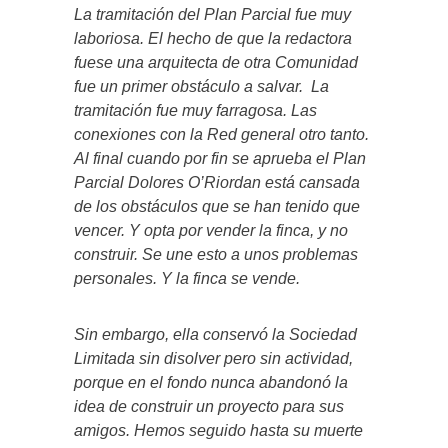
La tramitación del Plan Parcial fue muy
laboriosa. El hecho de que la redactora
fuese una arquitecta de otra Comunidad
fue un primer obstáculo a salvar. La
tramitación fue muy farragosa. Las
conexiones con la Red general otro tanto.
Al final cuando por fin se aprueba el Plan
Parcial Dolores O’Riordan está cansada
de los obstáculos que se han tenido que
vencer. Y opta por vender la finca, y no
construir. Se une esto a unos problemas
personales. Y la finca se vende.
Sin embargo, ella conservó la Sociedad
Limitada sin disolver pero sin actividad,
porque en el fondo nunca abandonó la
idea de construir un proyecto para sus
amigos. Hemos seguido hasta su muerte