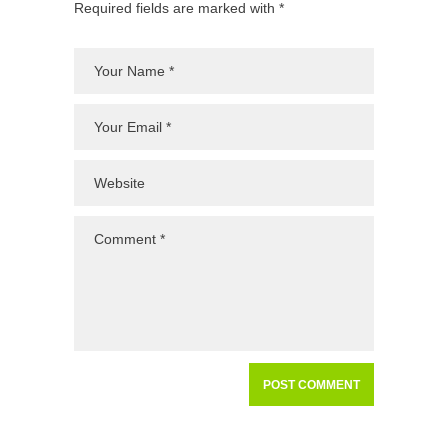
Required fields are marked with *