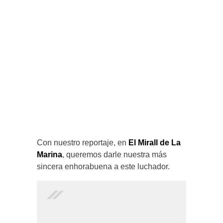
Con nuestro reportaje, en
El Mirall de La
Marina
, queremos darle nuestra más
sincera enhorabuena a este luchador.