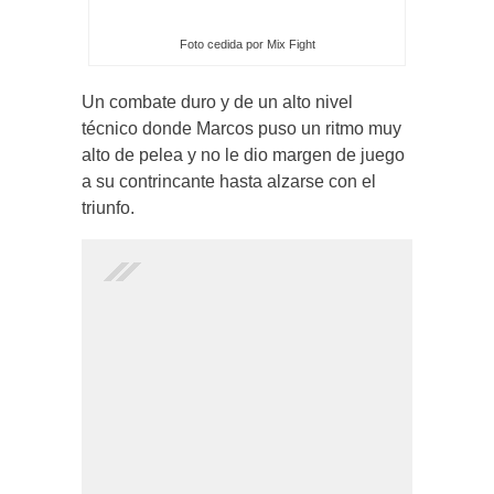
Foto cedida por Mix Fight
Un combate duro y de un alto nivel
técnico donde Marcos puso un ritmo muy
alto de pelea y no le dio margen de juego
a su contrincante hasta alzarse con el
triunfo.