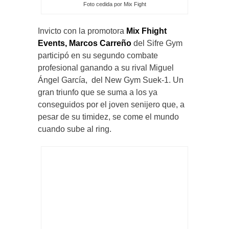
Foto cedida por Mix Fight
Invicto con la promotora
Mix Fhight
Events,
Marcos Carreño
del Sifre Gym
participó en su segundo combate
profesional ganando a su rival Miguel
Ángel García, del New Gym Suek-1. Un
gran triunfo que se suma a los ya
conseguidos por el joven senijero que, a
pesar de su timidez, se come el mundo
cuando sube al ring.