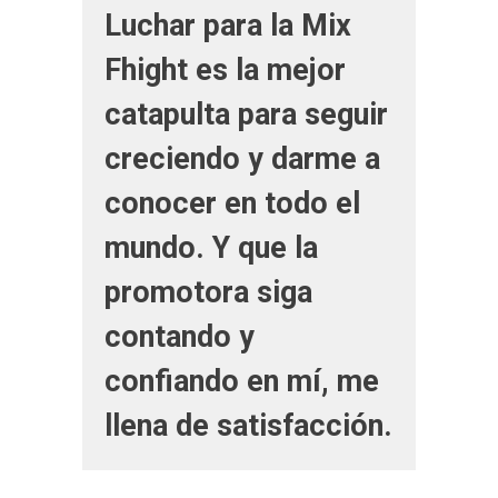
Luchar para la Mix
Fhight es la mejor
catapulta para seguir
creciendo y darme a
conocer en todo el
mundo. Y que la
promotora siga
contando y
confiando en mí, me
llena de satisfacción.