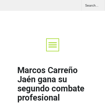
Marcos Carreño
Jaén gana su
segundo combate
profesional