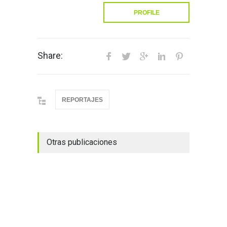
PROFILE
Share:
REPORTAJES
Otras publicaciones