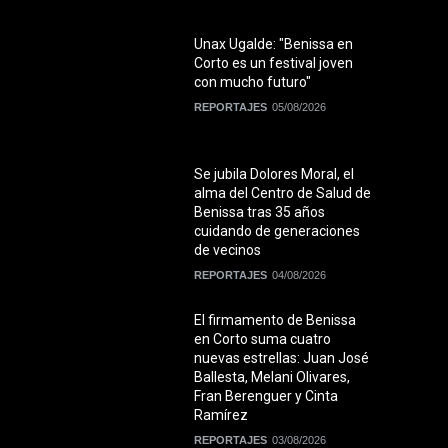
Unax Ugalde: "Benissa en
Corto es un festival joven
con mucho futuro"
REPORTAJES
05/08/2026
Se jubila Dolores Moral, el
alma del Centro de Salud de
Benissa tras 35 años
cuidando de generaciones
de vecinos
REPORTAJES
04/08/2026
El firmamento de Benissa
en Corto suma cuatro
nuevas estrellas: Juan José
Ballesta, Melani Olivares,
Fran Berenguer y Cinta
Ramírez
REPORTAJES
03/08/2026