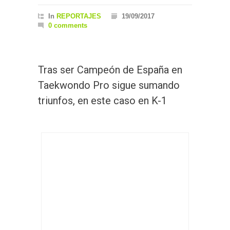
In
REPORTAJES
19/09/2017
0 comments
Tras ser Campeón de España en
Taekwondo Pro sigue sumando
triunfos, en este caso en K-1