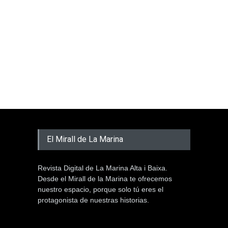
El Mirall de La Marina
Revista Digital de La Marina Alta i Baixa.
Desde el Mirall de la Marina te ofrecemos
nuestro espacio, porque solo tú eres el
protagonista de nuestras historias.