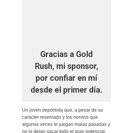
Gracias a Gold
Rush, mi sponsor,
por confiar en mí
desde el primer día.
Un joven deportista que, a pesar de su
carácter reservado y los nervios que
algunas veces le juegan malas pasadas y
no le dejan sacar todo el gran potencial,