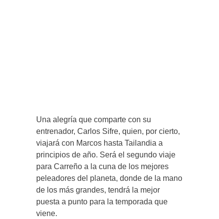
Una alegría que comparte con su
entrenador, Carlos Sifre, quien, por cierto,
viajará con Marcos hasta Tailandia a
principios de año. Será el segundo viaje
para Carreño a la cuna de los mejores
peleadores del planeta, donde de la mano
de los más grandes, tendrá la mejor
puesta a punto para la temporada que
viene.