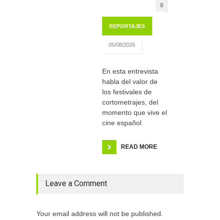
0
REPORTAJES
05/08/2026
En esta entrevista
habla del valor de
los festivales de
cortometrajes, del
momento que vive el
cine español
READ MORE
Leave a Comment
Your email address will not be published.