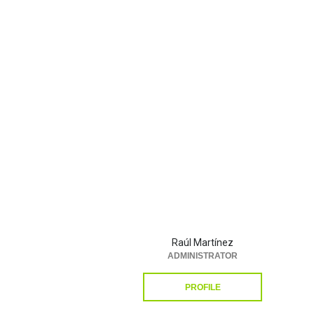
Raúl Martínez
ADMINISTRATOR
PROFILE