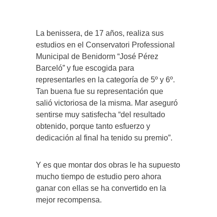
La benissera, de 17 años, realiza sus
estudios en el Conservatori Professional
Municipal de Benidorm “José Pérez
Barceló” y fue escogida para
representarles en la categoría de 5º y 6º.
Tan buena fue su representación que
salió victoriosa de la misma. Mar aseguró
sentirse muy satisfecha “del resultado
obtenido, porque tanto esfuerzo y
dedicación al final ha tenido su premio”.
Y es que montar dos obras le ha supuesto
mucho tiempo de estudio pero ahora
ganar con ellas se ha convertido en la
mejor recompensa.