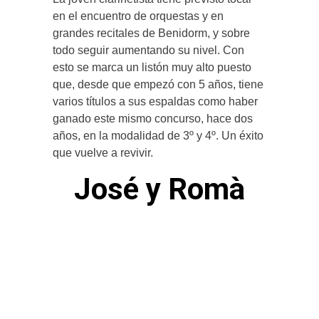
en el encuentro de orquestas y en
grandes recitales de Benidorm, y sobre
todo seguir aumentando su nivel. Con
esto se marca un listón muy alto puesto
que, desde que empezó con 5 años, tiene
varios títulos a sus espaldas como haber
ganado este mismo concurso, hace dos
años, en la modalidad de 3º y 4º. Un éxito
que vuelve a revivir.
José y Romà