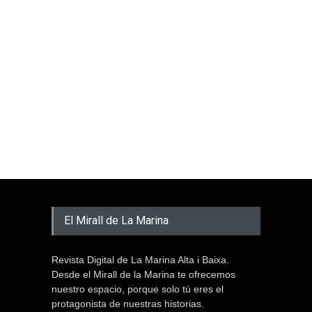
El Mirall de La Marina
Revista Digital de La Marina Alta i Baixa.
Desde el Mirall de la Marina te ofrecemos
nuestro espacio, porque solo tú eres el
protagonista de nuestras historias.