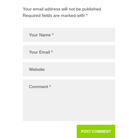
Your email address will not be published.
Required fields are marked with *