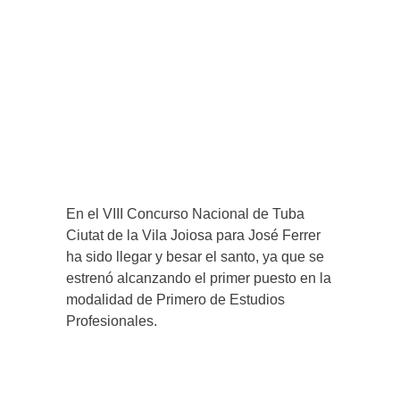
En el VIII Concurso Nacional de Tuba
Ciutat de la Vila Joiosa para José Ferrer
ha sido llegar y besar el santo, ya que se
estrenó alcanzando el primer puesto en la
modalidad de Primero de Estudios
Profesionales.