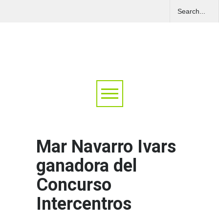
Mar Navarro Ivars
ganadora del
Concurso
Intercentros