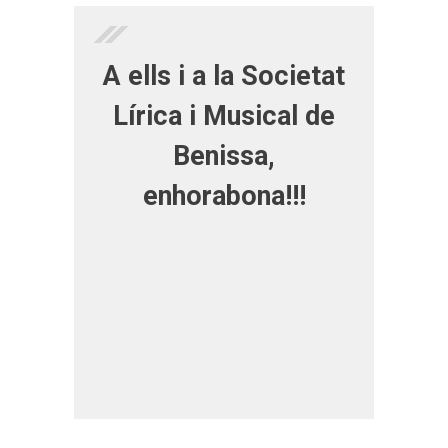
A ells i a la Societat
Lírica i Musical de
Benissa,
enhorabona!!!