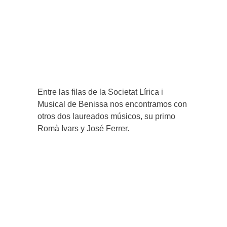
Entre las filas de la Societat Lírica i
Musical de Benissa nos encontramos con
otros dos laureados músicos, su primo
Romà Ivars y José Ferrer.