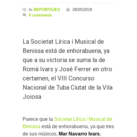
In
REPORTAJES
28/05/2018
0 comments
La Societat Lírica i Musical de
Benissa está de enhorabuena, ya
que a su victoria se suma la de
Romà Ivars y José Ferrer en otro
certamen, el VIII Concurso
Nacional de Tuba Ciutat de la Vila
Joiosa
Parece que la
Societat Lírica i Musical de
Benissa
está de enhorabuena, ya que tres
de sus músicos,
Mar Navarro Ivars
,