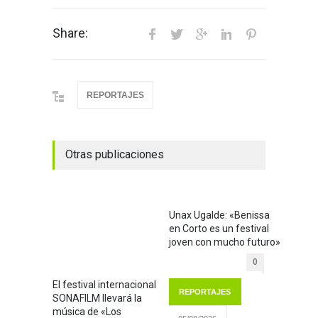
Share:
REPORTAJES
Otras publicaciones
Unax Ugalde: «Benissa
en Corto es un festival
joven con mucho futuro»
0
El festival internacional
REPORTAJES
SONAFILM llevará la
música de «Los