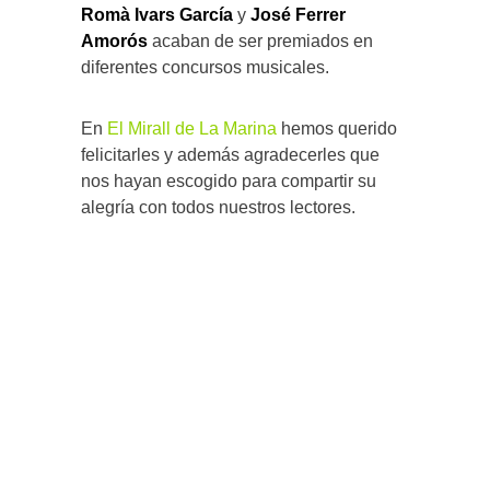
Romà Ivars García
y
José Ferrer
Amorós
acaban de ser premiados en
diferentes concursos musicales.
En
El Mirall de La Marina
hemos querido
felicitarles y además agradecerles que
nos hayan escogido para compartir su
alegría con todos nuestros lectores.