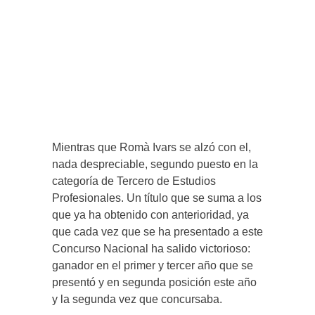
Mientras que Romà Ivars se alzó con el,
nada despreciable, segundo puesto en la
categoría de Tercero de Estudios
Profesionales. Un título que se suma a los
que ya ha obtenido con anterioridad, ya
que cada vez que se ha presentado a este
Concurso Nacional ha salido victorioso:
ganador en el primer y tercer año que se
presentó y en segunda posición este año
y la segunda vez que concursaba.