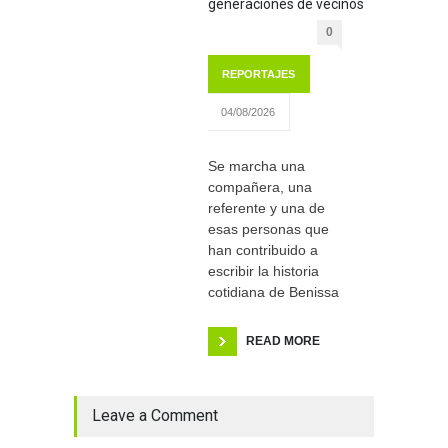
generaciones de vecinos
0
REPORTAJES
04/08/2026
Se marcha una
compañera, una
referente y una de
esas personas que
han contribuido a
escribir la historia
cotidiana de Benissa
READ MORE
Leave a Comment