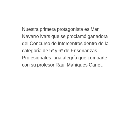
Nuestra primera protagonista es Mar
Navarro Ivars que se proclamó ganadora
del Concurso de Intercentros dentro de la
categoría de 5º y 6º de Enseñanzas
Profesionales, una alegría que comparte
con su profesor Raúl Mahiques Canet.