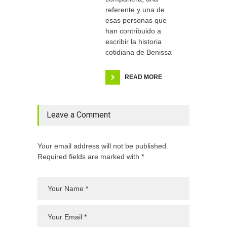
referente y una de
esas personas que
han contribuido a
escribir la historia
cotidiana de Benissa
READ MORE
Leave a Comment
Your email address will not be published.
Required fields are marked with *