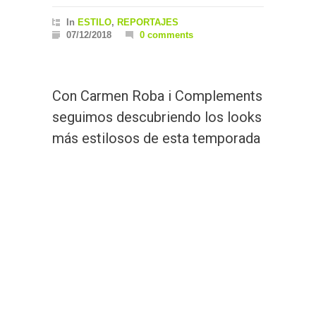
In
ESTILO
,
REPORTAJES
07/12/2018
0 comments
Con Carmen Roba i Complements
seguimos descubriendo los looks
más estilosos de esta temporada