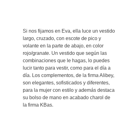
Si nos fijamos en Eva, ella luce un vestido
largo, cruzado, con escote de pico y
volante en la parte de abajo, en color
rojo/granate. Un vestido que según las
combinaciones que le hagas, lo puedes
lucir tanto para vestir, como para el día a
día. Los complementos, de la firma Alibey,
son elegantes, sofisticados y diferentes,
para la mujer con estilo y además destaca
su bolso de mano en acabado charol de
la firma KBas.