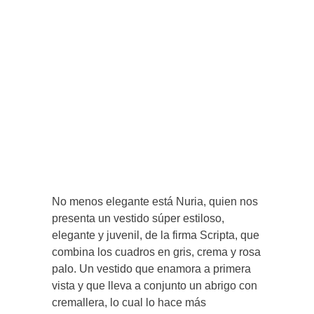
No menos elegante está Nuria, quien nos
presenta un vestido súper estiloso,
elegante y juvenil, de la firma Scripta, que
combina los cuadros en gris, crema y rosa
palo. Un vestido que enamora a primera
vista y que lleva a conjunto un abrigo con
cremallera, lo cual lo hace más