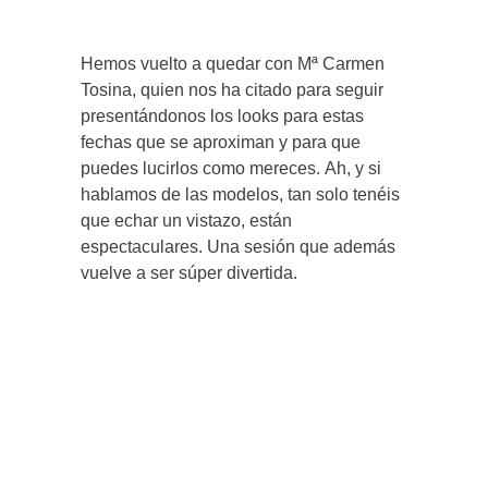
Hemos vuelto a quedar con Mª Carmen
Tosina, quien nos ha citado para seguir
presentándonos los looks para estas
fechas que se aproximan y para que
puedes lucirlos como mereces. Ah, y si
hablamos de las modelos, tan solo tenéis
que echar un vistazo, están
espectaculares. Una sesión que además
vuelve a ser súper divertida.