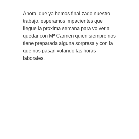
Ahora, que ya hemos finalizado nuestro
trabajo, esperamos impacientes que
llegue la próxima semana para volver a
quedar con Mª Carmen quien siempre nos
tiene preparada alguna sorpresa y con la
que nos pasan volando las horas
laborales.