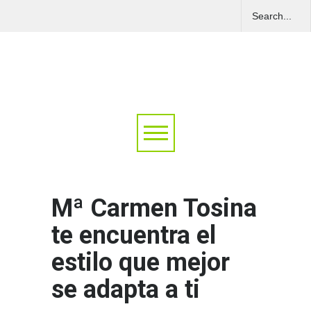
Mª Carmen Tosina
te encuentra el
estilo que mejor
se adapta a ti