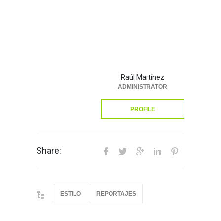
Raúl Martínez
ADMINISTRATOR
PROFILE
Share:
ESTILO
REPORTAJES