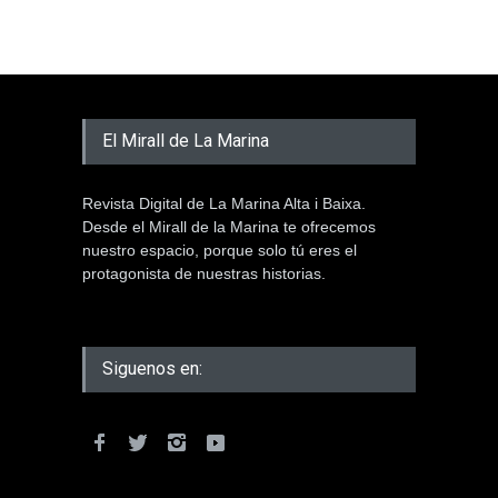
El Mirall de La Marina
Revista Digital de La Marina Alta i Baixa.
Desde el Mirall de la Marina te ofrecemos
nuestro espacio, porque solo tú eres el
protagonista de nuestras historias.
Siguenos en: