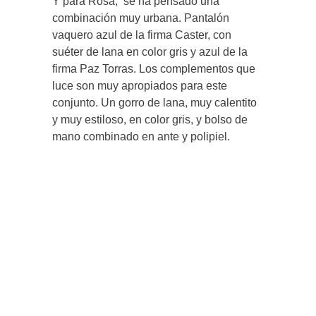
Y para Rosa, se ha pensado una
combinación muy urbana. Pantalón
vaquero azul de la firma Caster, con
suéter de lana en color gris y azul de la
firma Paz Torras. Los complementos que
luce son muy apropiados para este
conjunto. Un gorro de lana, muy calentito
y muy estiloso, en color gris, y bolso de
mano combinado en ante y polipiel.