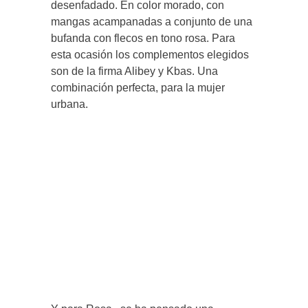
desenfadado. En color morado, con
mangas acampanadas a conjunto de una
bufanda con flecos en tono rosa. Para
esta ocasión los complementos elegidos
son de la firma Alibey y Kbas. Una
combinación perfecta, para la mujer
urbana.