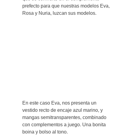
prefecto para que nuestras modelos Eva,
Rosa y Nuria, luzcan sus modelos.
En este caso Eva, nos presenta un
vestido recto de encaje azul marino, y
mangas semitransparentes, combinado
con complementos a juego. Una bonita
boina y bolso al tono.