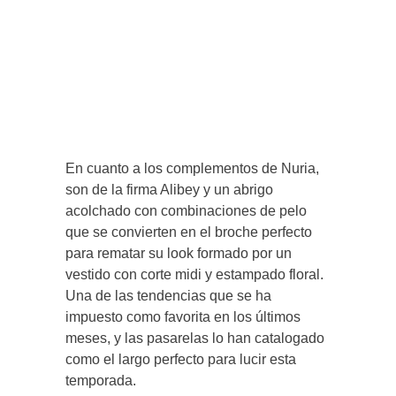
En cuanto a los complementos de Nuria,
son de la firma Alibey y un abrigo
acolchado con combinaciones de pelo
que se convierten en el broche perfecto
para rematar su look formado por un
vestido con corte midi y estampado floral.
Una de las tendencias que se ha
impuesto como favorita en los últimos
meses, y las pasarelas lo han catalogado
como el largo perfecto para lucir esta
temporada.