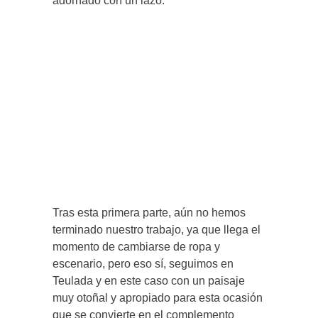
adornado con un lazo.
Tras esta primera parte, aún no hemos
terminado nuestro trabajo, ya que llega el
momento de cambiarse de ropa y
escenario, pero eso sí, seguimos en
Teulada y en este caso con un paisaje
muy otoñal y apropiado para esta ocasión
que se convierte en el complemento