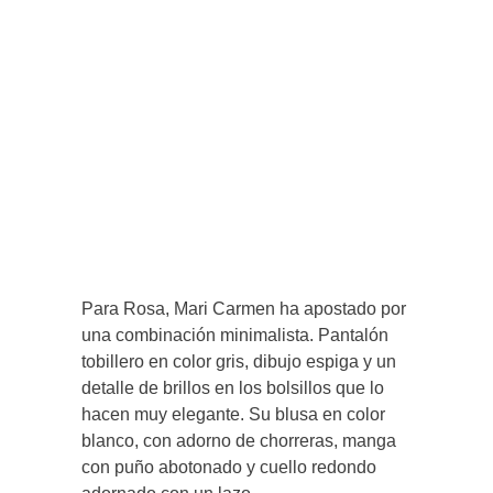
Para Rosa, Mari Carmen ha apostado por
una combinación minimalista. Pantalón
tobillero en color gris, dibujo espiga y un
detalle de brillos en los bolsillos que lo
hacen muy elegante. Su blusa en color
blanco, con adorno de chorreras, manga
con puño abotonado y cuello redondo