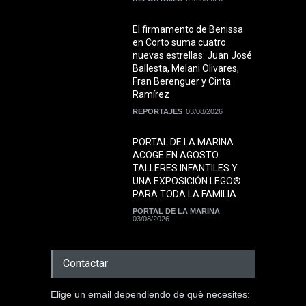
El firmamento de Benissa
en Corto suma cuatro
nuevas estrellas: Juan José
Ballesta, Melani Olivares,
Fran Berenguer y Cinta
Ramírez
REPORTAJES
03/08/2026
PORTAL DE LA MARINA
ACOGE EN AGOSTO
TALLERES INFANTILES Y
UNA EXPOSICIÓN LEGO®
PARA TODA LA FAMILIA
PORTAL DE LA MARINA
03/08/2026
Contactar
Elige un email dependiendo de què necesites: