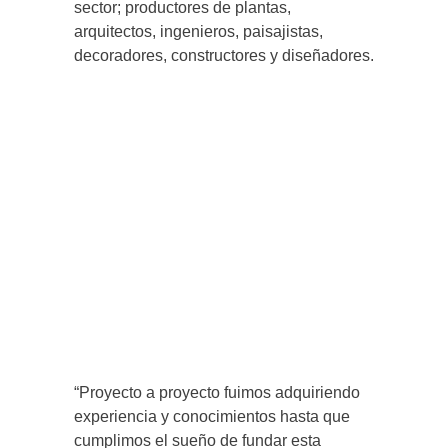
sector; productores de plantas,
arquitectos, ingenieros, paisajistas,
decoradores, constructores y diseñadores.
“Proyecto a proyecto fuimos adquiriendo
experiencia y conocimientos hasta que
cumplimos el sueño de fundar esta