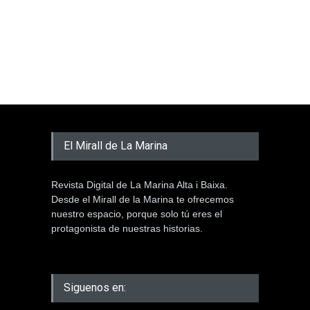
El Mirall de La Marina
Revista Digital de La Marina Alta i Baixa.
Desde el Mirall de la Marina te ofrecemos
nuestro espacio, porque solo tú eres el
protagonista de nuestras historias.
Siguenos en: