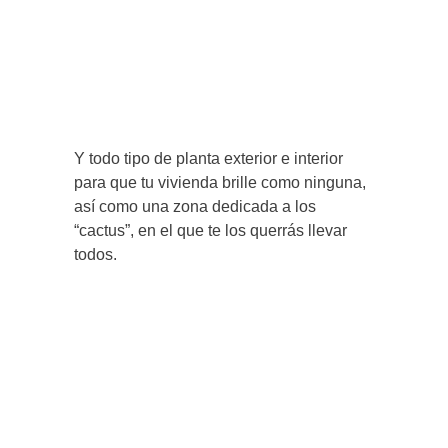
Y todo tipo de planta exterior e interior
para que tu vivienda brille como ninguna,
así como una zona dedicada a los
“cactus”, en el que te los querrás llevar
todos.