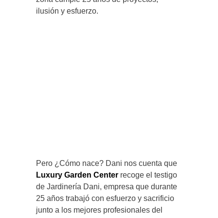
ilusión y esfuerzo.
Pero ¿Cómo nace? Dani nos cuenta que
Luxury Garden Center
recoge el testigo
de Jardinería Dani, empresa que durante
25 años trabajó con esfuerzo y sacrificio
junto a los mejores profesionales del