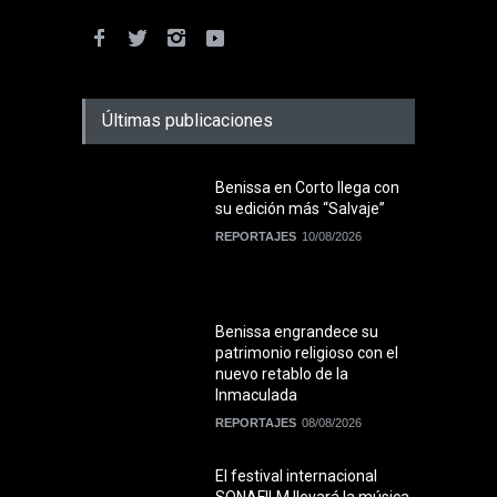
Últimas publicaciones
Benissa en Corto llega con
su edición más “Salvaje”
REPORTAJES
10/08/2026
Benissa engrandece su
patrimonio religioso con el
nuevo retablo de la
Inmaculada
REPORTAJES
08/08/2026
El festival internacional