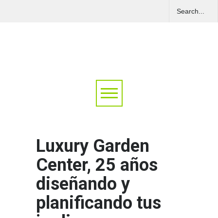
Luxury Garden
Center, 25 años
diseñando y
planificando tus