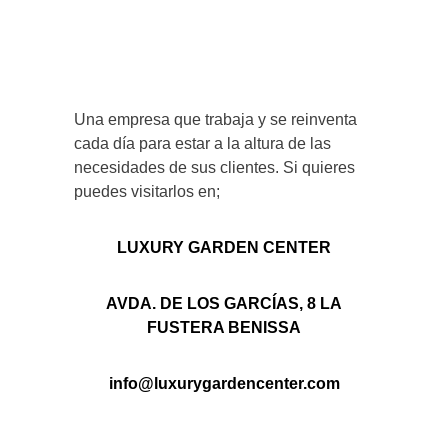
Una empresa que trabaja y se reinventa
cada día para estar a la altura de las
necesidades de sus clientes. Si quieres
puedes visitarlos en;
LUXURY GARDEN CENTER
AVDA. DE LOS GARCÍAS, 8 LA
FUSTERA BENISSA
info@luxurygardencenter.com