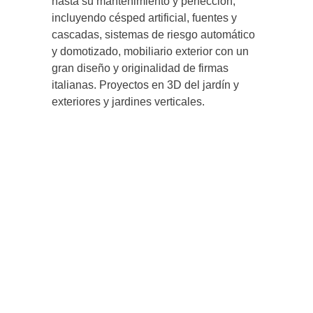
hasta su mantenimiento y perfección,
incluyendo césped artificial, fuentes y
cascadas, sistemas de riesgo automático
y domotizado, mobiliario exterior con un
gran diseño y originalidad de firmas
italianas. Proyectos en 3D del jardín y
exteriores y jardines verticales.