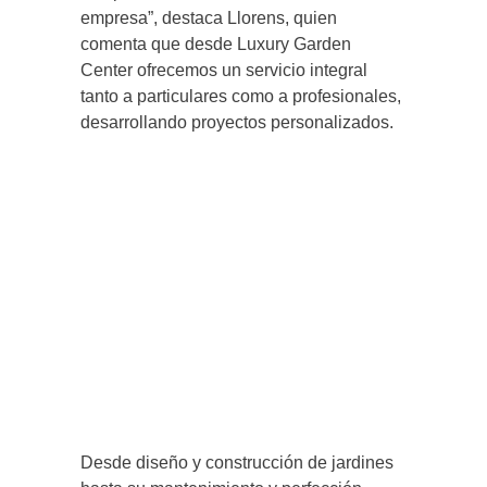
empresa”, destaca Llorens, quien
comenta que desde Luxury Garden
Center ofrecemos un servicio integral
tanto a particulares como a profesionales,
desarrollando proyectos personalizados.
Desde diseño y construcción de jardines