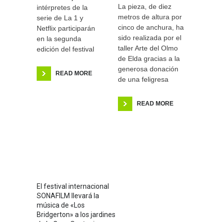
La pieza, de diez
intérpretes de la
metros de altura por
serie de La 1 y
cinco de anchura, ha
Netflix participarán
sido realizada por el
en la segunda
taller Arte del Olmo
edición del festival
de Elda gracias a la
generosa donación
READ MORE
de una feligresa
READ MORE
El festival internacional
SONAFILM llevará la
música de «Los
Bridgerton» a los jardines