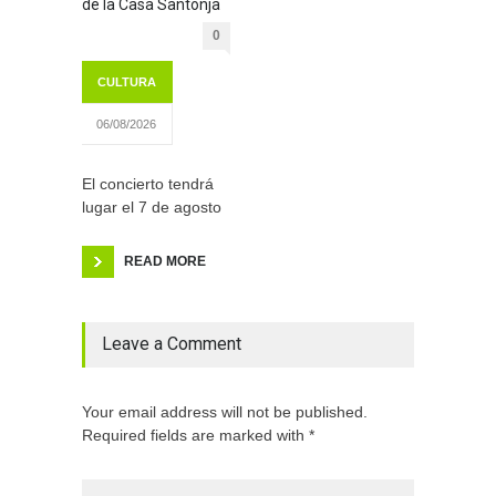
de la Casa Santonja
0
CULTURA
06/08/2026
El concierto tendrá
lugar el 7 de agosto
READ MORE
Leave a Comment
Your email address will not be published.
Required fields are marked with *