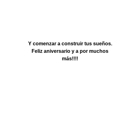
Y comenzar a construir tus sueños.
Feliz aniversario y a por muchos
más!!!!