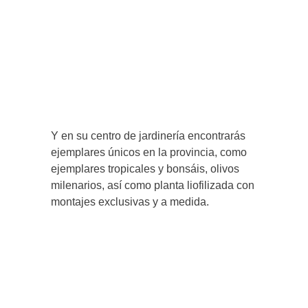
Y en su centro de jardinería encontrarás
ejemplares únicos en la provincia, como
ejemplares tropicales y bonsáis, olivos
milenarios, así como planta liofilizada con
montajes exclusivas y a medida.