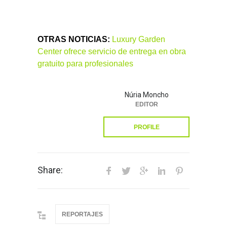
OTRAS NOTICIAS:
Luxury Garden
Center ofrece servicio de entrega en obra
gratuito para profesionales
Núria Moncho
EDITOR
PROFILE
Share:
REPORTAJES