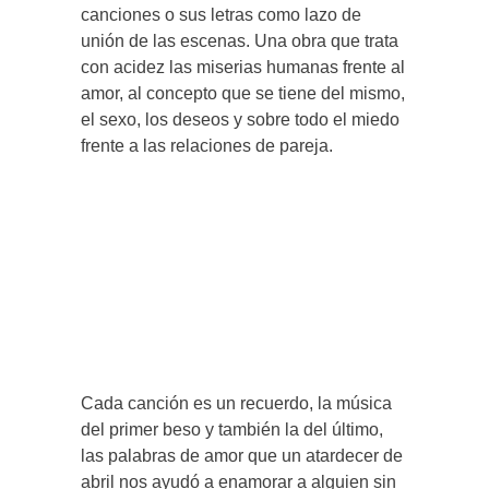
canciones o sus letras como lazo de
unión de las escenas. Una obra que trata
con acidez las miserias humanas frente al
amor, al concepto que se tiene del mismo,
el sexo, los deseos y sobre todo el miedo
frente a las relaciones de pareja.
Cada canción es un recuerdo, la música
del primer beso y también la del último,
las palabras de amor que un atardecer de
abril nos ayudó a enamorar a alguien sin