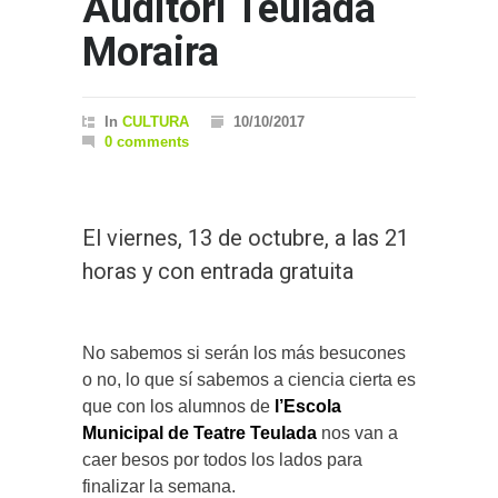
Auditori Teulada
Moraira
In
CULTURA
10/10/2017
0 comments
El viernes, 13 de octubre, a las 21
horas y con entrada gratuita
No sabemos si serán los más besucones
o no, lo que sí sabemos a ciencia cierta es
que con los alumnos de
l’Escola
Municipal de Teatre Teulada
nos van a
caer besos por todos los lados para
finalizar la semana.