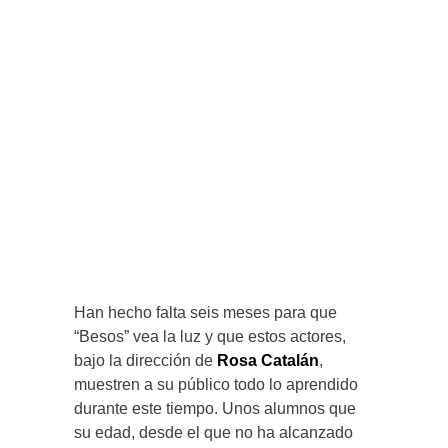
Han hecho falta seis meses para que
“Besos” vea la luz y que estos actores,
bajo la dirección de
Rosa Catalán
,
muestren a su público todo lo aprendido
durante este tiempo. Unos alumnos que
su edad, desde el que no ha alcanzado