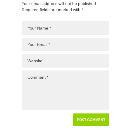
Your email address will not be published.
Required fields are marked with *