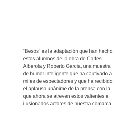
“Besos” es la adaptación que han hecho
estos alumnos de la obra de Carles
Alberola y Roberto García, una muestra
de humor inteligente que ha cautivado a
miles de espectadores y que ha recibido
el aplauso unánime de la prensa con la
que ahora se atreven estos valientes e
ilusionados actores de nuestra comarca.