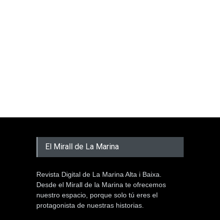
El Mirall de La Marina
Revista Digital de La Marina Alta i Baixa.
Desde el Mirall de la Marina te ofrecemos
nuestro espacio, porque solo tú eres el
protagonista de nuestras historias.