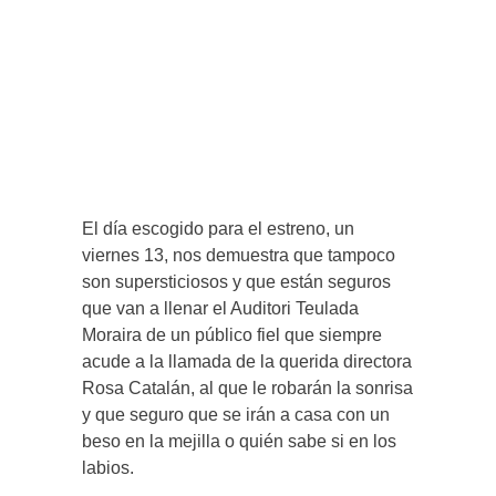
El día escogido para el estreno, un
viernes 13, nos demuestra que tampoco
son supersticiosos y que están seguros
que van a llenar el Auditori Teulada
Moraira de un público fiel que siempre
acude a la llamada de la querida directora
Rosa Catalán, al que le robarán la sonrisa
y que seguro que se irán a casa con un
beso en la mejilla o quién sabe si en los
labios.