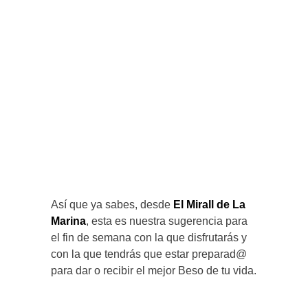
Así que ya sabes, desde
El Mirall de La
Marina
, esta es nuestra sugerencia para
el fin de semana con la que disfrutarás y
con la que tendrás que estar preparad@
para dar o recibir el mejor Beso de tu vida.