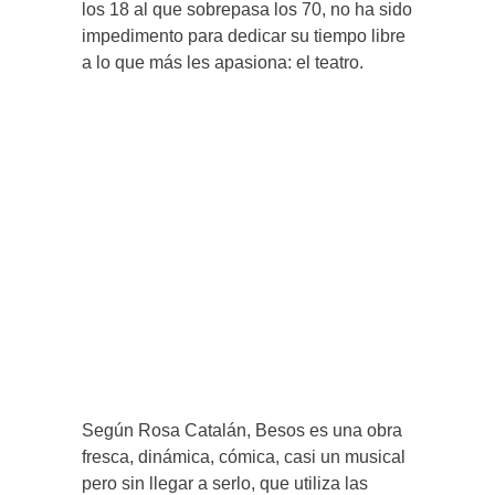
los 18 al que sobrepasa los 70, no ha sido
impedimento para dedicar su tiempo libre
a lo que más les apasiona: el teatro.
Según Rosa Catalán, Besos es una obra
fresca, dinámica, cómica, casi un musical
pero sin llegar a serlo, que utiliza las