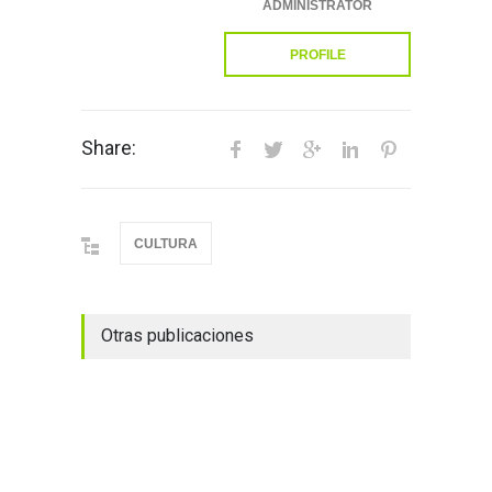
ADMINISTRATOR
PROFILE
Share:
CULTURA
Otras publicaciones