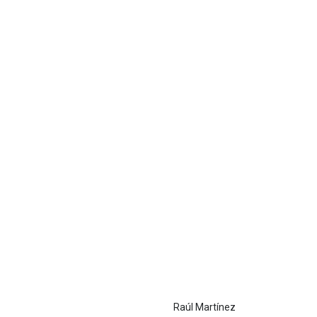
Raúl Martínez