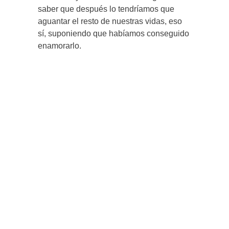
saber que después lo tendríamos que
aguantar el resto de nuestras vidas, eso
sí, suponiendo que habíamos conseguido
enamorarlo.