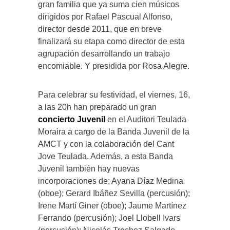
gran familia que ya suma cien músicos
dirigidos por Rafael Pascual Alfonso,
director desde 2011, que en breve
finalizará su etapa como director de esta
agrupación desarrollando un trabajo
encomiable. Y presidida por Rosa Alegre.
Para celebrar su festividad, el viernes, 16,
a las 20h han preparado un gran
concierto Juvenil
en el Auditori Teulada
Moraira a cargo de la Banda Juvenil de la
AMCT y con la colaboración del Cant
Jove Teulada. Además, a esta Banda
Juvenil también hay nuevas
incorporaciones de; Ayana Díaz Medina
(oboe); Gerard Ibáñez Sevilla (percusión);
Irene Martí Giner (oboe); Jaume Martínez
Ferrando (percusión); Joel Llobell Ivars