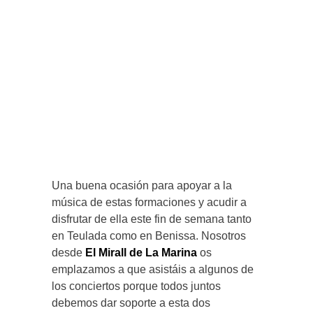
Una buena ocasión para apoyar a la
música de estas formaciones y acudir a
disfrutar de ella este fin de semana tanto
en Teulada como en Benissa. Nosotros
desde
El Mirall de La Marina
os
emplazamos a que asistáis a algunos de
los conciertos porque todos juntos
debemos dar soporte a esta dos