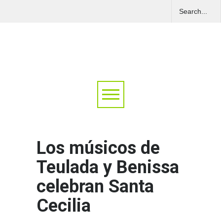
Los músicos de
Teulada y Benissa
celebran Santa
Cecilia