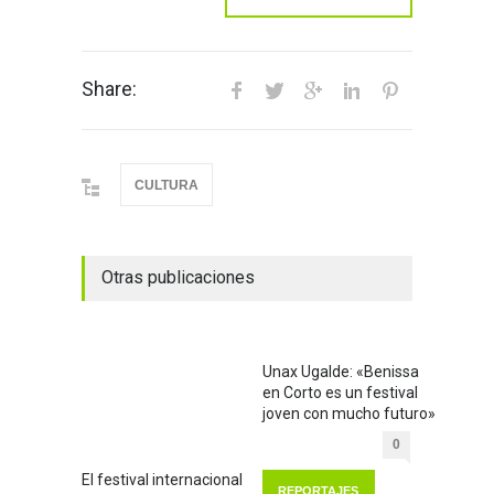
Share:
CULTURA
Otras publicaciones
Unax Ugalde: «Benissa
en Corto es un festival
joven con mucho futuro»
0
El festival internacional
REPORTAJES