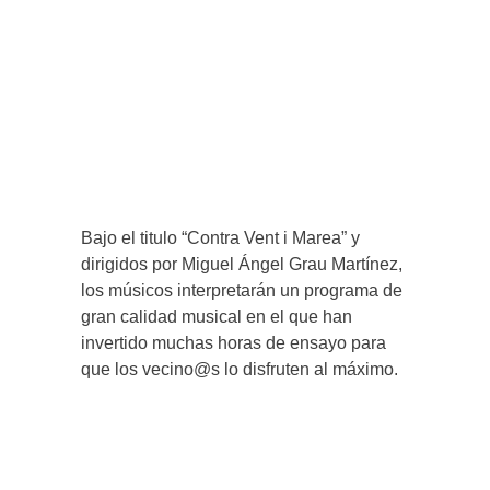
Bajo el titulo “Contra Vent i Marea” y
dirigidos por Miguel Ángel Grau Martínez,
los músicos interpretarán un programa de
gran calidad musical en el que han
invertido muchas horas de ensayo para
que los vecino@s lo disfruten al máximo.