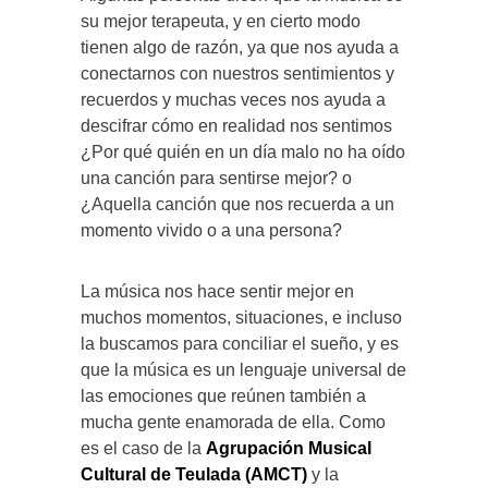
su mejor terapeuta, y en cierto modo
tienen algo de razón, ya que nos ayuda a
conectarnos con nuestros sentimientos y
recuerdos y muchas veces nos ayuda a
descifrar cómo en realidad nos sentimos
¿Por qué quién en un día malo no ha oído
una canción para sentirse mejor? o
¿Aquella canción que nos recuerda a un
momento vivido o a una persona?
La música nos hace sentir mejor en
muchos momentos, situaciones, e incluso
la buscamos para conciliar el sueño, y es
que la música es un lenguaje universal de
las emociones que reúnen también a
mucha gente enamorada de ella. Como
es el caso de la
Agrupación Musical
Cultural de Teulada (AMCT)
y la