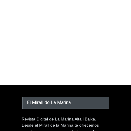
El Mirall de La Marina
Revista Digital de La Marina Alta i Baixa.
Desde el Mirall de la Marina te ofrecemos