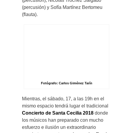
(percusión); Nicolás Trochez Salgado
(percusión) y Sofía Martínez Bertomeu
(flauta).
Fotógrafo: Carlos Giménez Tarín
Mientras, el sábado, 17, a las 19h en el
mismo espacio tendrá lugar el tradicional
Concierto de Santa Cecilia 2018
donde
los músicos han preparado con mucho
esfuerzo e ilusión un extraordinario