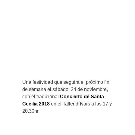
Una festividad que seguirá el próximo fin
de semana el sábado, 24 de noviembre,
con el tradicional
Concierto de Santa
Cecilia 2018
en el Taller d´Ivars a las 17 y
20.30hr