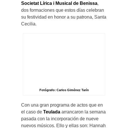
Societat Lírica i Musical de Benissa
,
dos formaciones que estos días celebran
su festividad en honor a su patrona, Santa
Cecilia.
Fotógrafo: Carlos Giménez Tarín
Con una gran programa de actos que en
el caso de
Teulada
arrancaron la semana
pasada con la incorporación de nueve
nuevos músicos. Ello y ellas son: Hannah