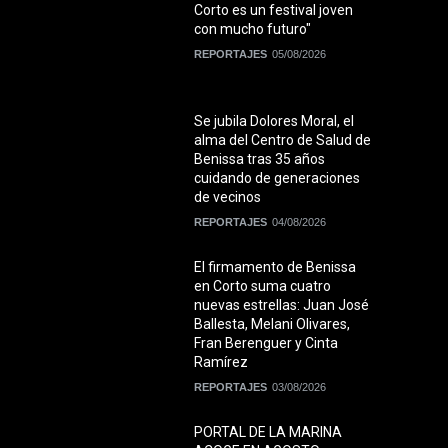
Corto es un festival joven
con mucho futuro"
REPORTAJES
05/08/2026
Se jubila Dolores Moral, el
alma del Centro de Salud de
Benissa tras 35 años
cuidando de generaciones
de vecinos
REPORTAJES
04/08/2026
El firmamento de Benissa
en Corto suma cuatro
nuevas estrellas: Juan José
Ballesta, Melani Olivares,
Fran Berenguer y Cinta
Ramírez
REPORTAJES
03/08/2026
PORTAL DE LA MARINA