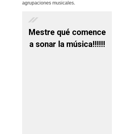
agrupaciones musicales.
Mestre qué comence
a sonar la música!!!!!!