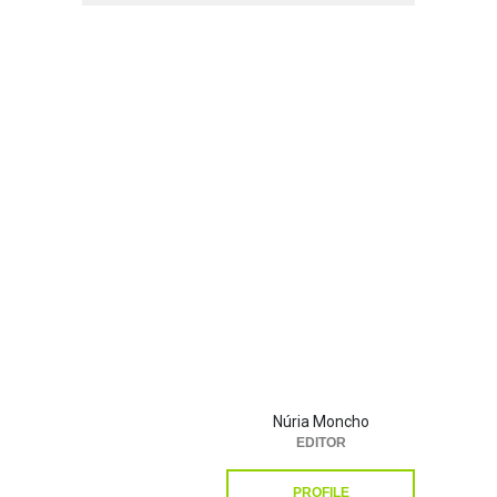
Núria Moncho
EDITOR
PROFILE