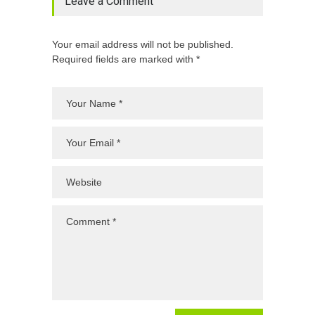
Leave a Comment
Your email address will not be published.
Required fields are marked with *