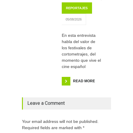
REPORTAJES
05/08/2026
En esta entrevista
habla del valor de
los festivales de
cortometrajes, del
momento que vive el
cine español
READ MORE
Leave a Comment
Your email address will not be published.
Required fields are marked with *