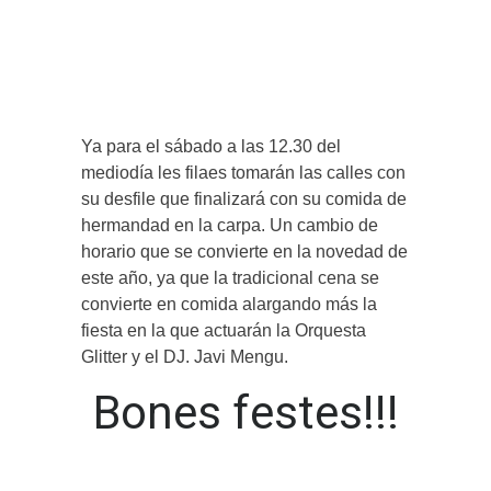
Ya para el sábado a las 12.30 del
mediodía les filaes tomarán las calles con
su desfile que finalizará con su comida de
hermandad en la carpa. Un cambio de
horario que se convierte en la novedad de
este año, ya que la tradicional cena se
convierte en comida alargando más la
fiesta en la que actuarán la Orquesta
Glitter y el DJ. Javi Mengu.
Bones festes!!!