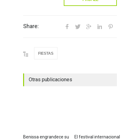
Share:
FIESTAS
Otras publicaciones
Benissa engrandece su
El festival internacional