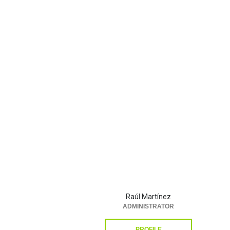
Raúl Martínez
ADMINISTRATOR
PROFILE