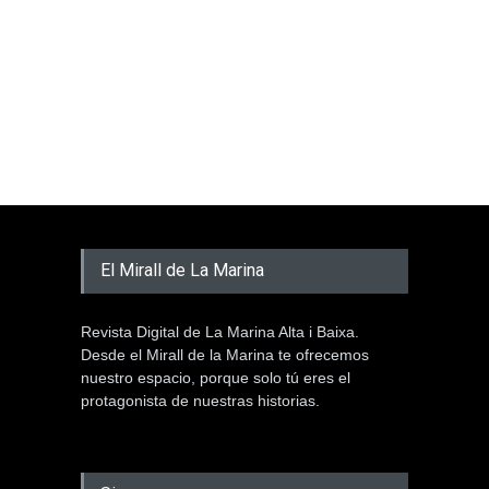
El Mirall de La Marina
Revista Digital de La Marina Alta i Baixa.
Desde el Mirall de la Marina te ofrecemos
nuestro espacio, porque solo tú eres el
protagonista de nuestras historias.