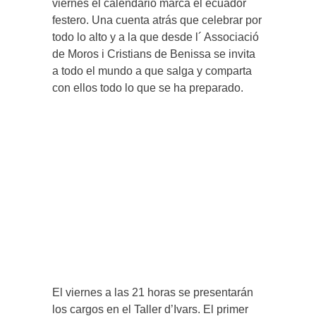
viernes el calendario marca el ecuador
festero. Una cuenta atrás que celebrar por
todo lo alto y a la que desde l´ Associació
de Moros i Cristians de Benissa se invita
a todo el mundo a que salga y comparta
con ellos todo lo que se ha preparado.
El viernes a las 21 horas se presentarán
los cargos en el Taller d’Ivars. El primer