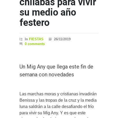
chilabas para vivir
su medio año
festero
In
FIESTAS
26/11/2019
0 comments
Un Mig Any que llega este fin de
semana con novedades
Las marchas moras y cristianas invadirán
Benissa y las tropas de la cruz y la media
luna saldrán a la calle desafiando el frío
para vivir su Mig Any. Y es que este