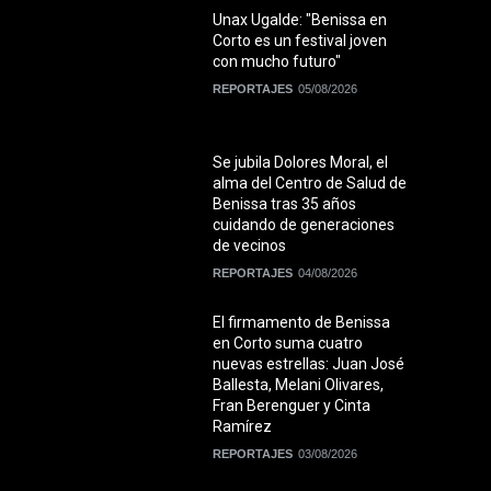
Unax Ugalde: "Benissa en
Corto es un festival joven
con mucho futuro"
REPORTAJES
05/08/2026
Se jubila Dolores Moral, el
alma del Centro de Salud de
Benissa tras 35 años
cuidando de generaciones
de vecinos
REPORTAJES
04/08/2026
El firmamento de Benissa
en Corto suma cuatro
nuevas estrellas: Juan José
Ballesta, Melani Olivares,
Fran Berenguer y Cinta
Ramírez
REPORTAJES
03/08/2026