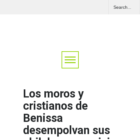
Los moros y
cristianos de
Benissa
desempolvan sus