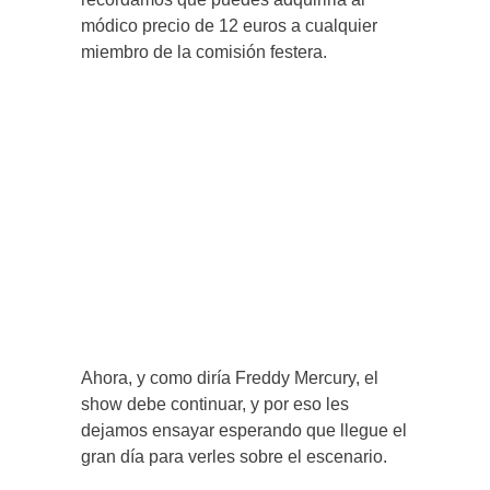
módico precio de 12 euros a cualquier
miembro de la comisión festera.
Ahora, y como diría Freddy Mercury, el
show debe continuar, y por eso les
dejamos ensayar esperando que llegue el
gran día para verles sobre el escenario.