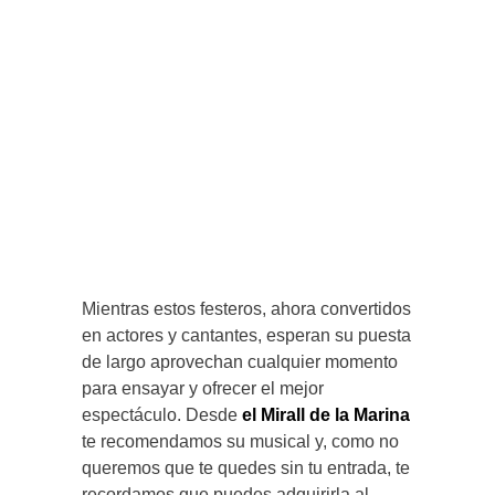
Mientras estos festeros, ahora convertidos
en actores y cantantes, esperan su puesta
de largo aprovechan cualquier momento
para ensayar y ofrecer el mejor
espectáculo. Desde
el Mirall de la Marina
te recomendamos su musical y, como no
queremos que te quedes sin tu entrada, te
recordamos que puedes adquirirla al