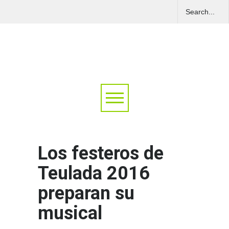
Los festeros de
Teulada 2016
preparan su
musical