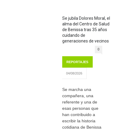
Se jubila Dolores Moral, el
alma del Centro de Salud
de Benissa tras 35 años
cuidando de
generaciones de vecinos
0
REPORTAJES
04/08/2026
Se marcha una
compañera, una
referente y una de
esas personas que
han contribuido a
escribir la historia
cotidiana de Benissa