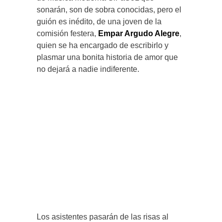
sonarán, son de sobra conocidas, pero el
guión es inédito, de una joven de la
comisión festera,
Empar Argudo Alegre
,
quien se ha encargado de escribirlo y
plasmar una bonita historia de amor que
no dejará a nadie indiferente.
Los asistentes pasarán de las risas al