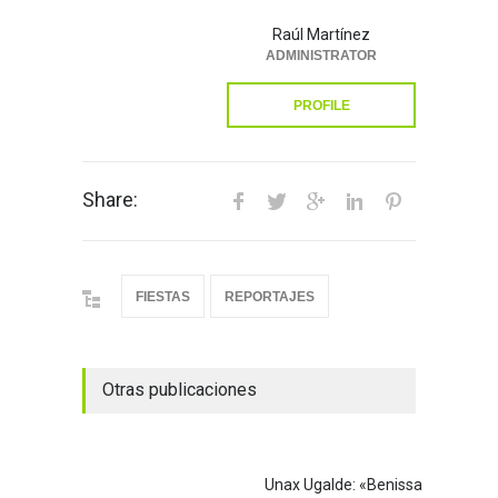
Raúl Martínez
ADMINISTRATOR
PROFILE
Share:
FIESTAS
REPORTAJES
Otras publicaciones
Unax Ugalde: «Benissa