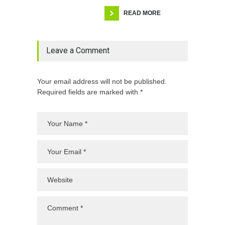
READ MORE
Leave a Comment
Your email address will not be published.
Required fields are marked with *