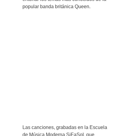
popular banda británica Queen.
Las canciones, grabadas en la Escuela
de Música Moderna SiFaSoL que