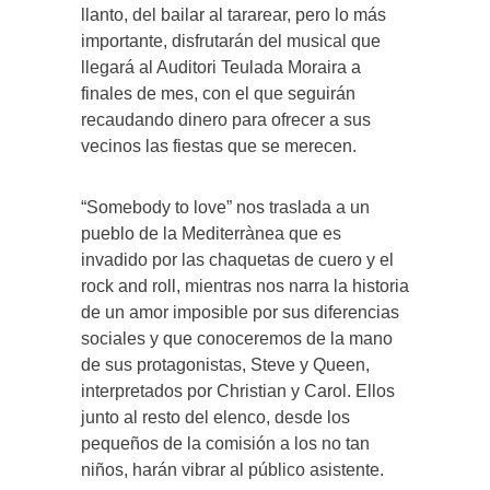
llanto, del bailar al tararear, pero lo más
importante, disfrutarán del musical que
llegará al Auditori Teulada Moraira a
finales de mes, con el que seguirán
recaudando dinero para ofrecer a sus
vecinos las fiestas que se merecen.
“Somebody to love” nos traslada a un
pueblo de la Mediterrànea que es
invadido por las chaquetas de cuero y el
rock and roll, mientras nos narra la historia
de un amor imposible por sus diferencias
sociales y que conoceremos de la mano
de sus protagonistas, Steve y Queen,
interpretados por Christian y Carol. Ellos
junto al resto del elenco, desde los
pequeños de la comisión a los no tan
niños, harán vibrar al público asistente.