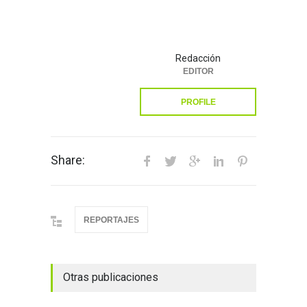
Redacción
EDITOR
PROFILE
Share:
REPORTAJES
Otras publicaciones