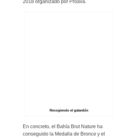
2018 organizado por Proava.
Recogiendo el galardón
En concreto, el Bahía Brut Nature ha
conseguido la Medalla de Bronce y el