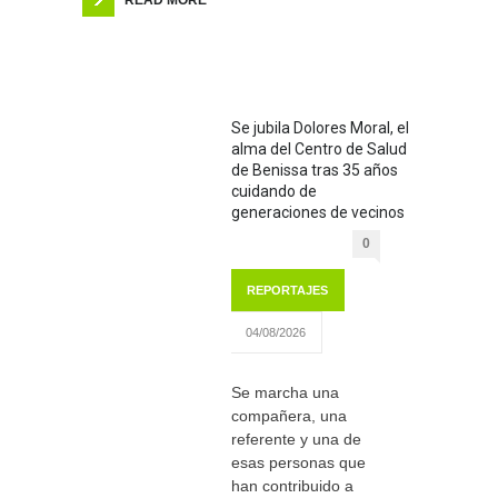
Se jubila Dolores Moral, el
alma del Centro de Salud
de Benissa tras 35 años
cuidando de
generaciones de vecinos
0
REPORTAJES
04/08/2026
Se marcha una
compañera, una
referente y una de
esas personas que
han contribuido a