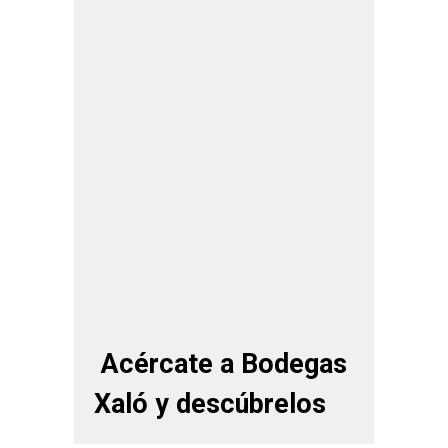
Acércate a Bodegas
Xaló y descúbrelos