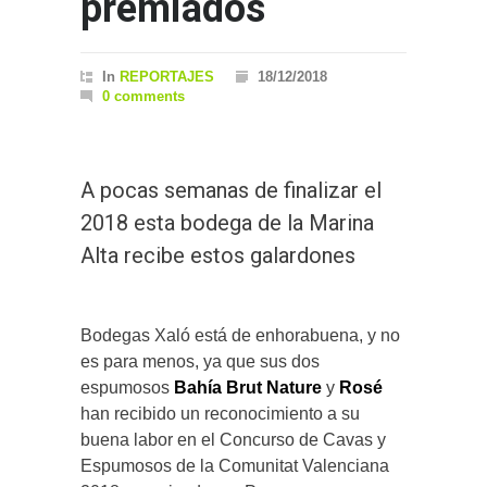
premiados
In
REPORTAJES
18/12/2018
0 comments
A pocas semanas de finalizar el
2018 esta bodega de la Marina
Alta recibe estos galardones
Bodegas Xaló está de enhorabuena, y no
es para menos, ya que sus dos
espumosos
Bahía Brut Nature
y
Rosé
han recibido un reconocimiento a su
buena labor en el Concurso de Cavas y
Espumosos de la Comunitat Valenciana