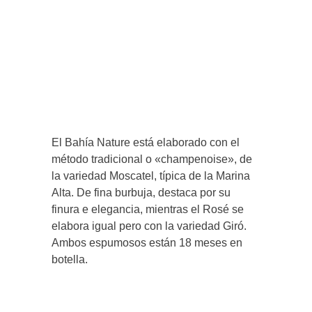
El Bahía Nature está elaborado con el
método tradicional o «champenoise», de
la variedad Moscatel, típica de la Marina
Alta. De fina burbuja, destaca por su
finura e elegancia, mientras el Rosé se
elabora igual pero con la variedad Giró.
Ambos espumosos están 18 meses en
botella.