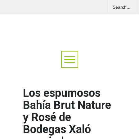
Los espumosos
Bahía Brut Nature
y Rosé de
Bodegas Xaló