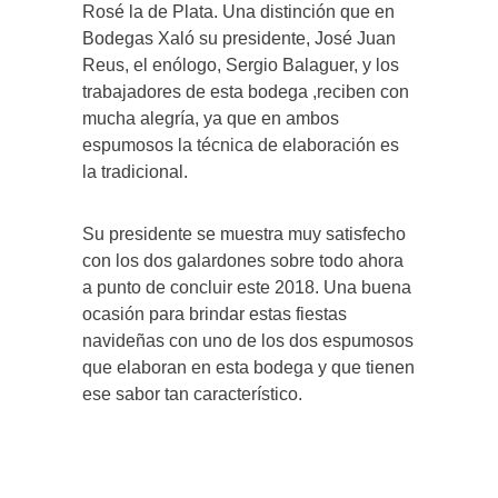
Rosé la de Plata. Una distinción que en
Bodegas Xaló su presidente, José Juan
Reus, el enólogo, Sergio Balaguer, y los
trabajadores de esta bodega ,reciben con
mucha alegría, ya que en ambos
espumosos la técnica de elaboración es
la tradicional.
Su presidente se muestra muy satisfecho
con los dos galardones sobre todo ahora
a punto de concluir este 2018. Una buena
ocasión para brindar estas fiestas
navideñas con uno de los dos espumosos
que elaboran en esta bodega y que tienen
ese sabor tan característico.