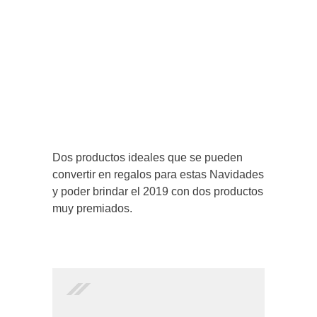
Dos productos ideales que se pueden
convertir en regalos para estas Navidades
y poder brindar el 2019 con dos productos
muy premiados.