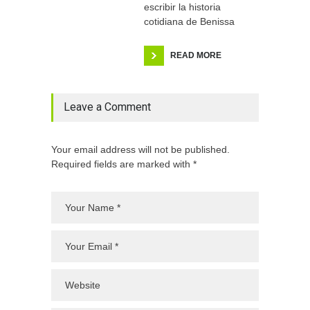
escribir la historia
cotidiana de Benissa
READ MORE
Leave a Comment
Your email address will not be published.
Required fields are marked with *