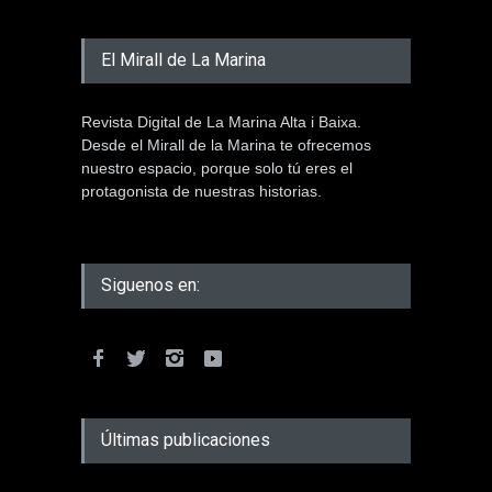
El Mirall de La Marina
Revista Digital de La Marina Alta i Baixa.
Desde el Mirall de la Marina te ofrecemos
nuestro espacio, porque solo tú eres el
protagonista de nuestras historias.
Siguenos en:
Últimas publicaciones