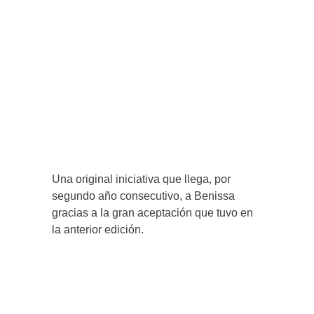
Una original iniciativa que llega, por
segundo año consecutivo, a Benissa
gracias a la gran aceptación que tuvo en
la anterior edición.