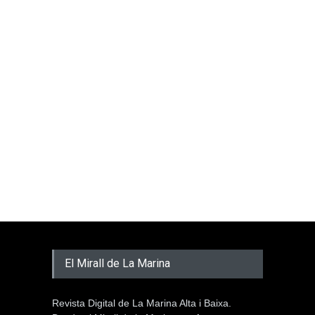
El Mirall de La Marina
Revista Digital de La Marina Alta i Baixa.