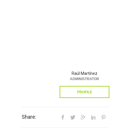
Raúl Martínez
ADMINISTRATOR
PROFILE
Share: