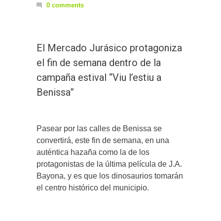
0 comments
El Mercado Jurásico protagoniza
el fin de semana dentro de la
campaña estival “Viu l’estiu a
Benissa”
Pasear por las calles de Benissa se
convertirá, este fin de semana, en una
auténtica hazaña como la de los
protagonistas de la última película de J.A.
Bayona, y es que los dinosaurios tomarán
el centro histórico del municipio.