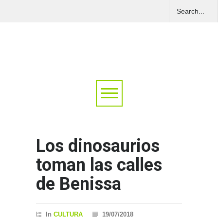
Los dinosaurios
toman las calles
de Benissa
In
CULTURA
19/07/2018