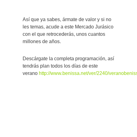
Así que ya sabes, ármate de valor y si no
les temas, acude a este Mercado Jurásico
con el que retrocederás, unos cuantos
millones de años.
Descárgate la completa programación, así
tendrás plan todos los días de este
verano
http://www.benissa.net/ver/2240/veranobenis