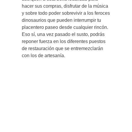
hacer sus compras, disfrutar de la música
y sobre todo poder sobrevivir a los feroces
dinosaurios que pueden interrumpir tu
placentero paseo desde cualquier rincón.
Eso sí, una vez pasado el susto, podrás
reponer fuerza en los diferentes puestos
de restauración que se entremezclarán
con los de artesanía.