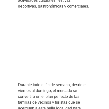
actividades culturales, festivas,
deportivas, gastronómicas y comerciales.
Durante todo el fin de semana, desde el
viernes al domingo, el mercado se
convertirá en el plan perfecto de las
familias de vecinos y turistas que se
acerquen a esta bella localidad para