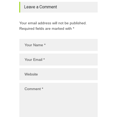
Leave a Comment
Your email address will not be published.
Required fields are marked with *