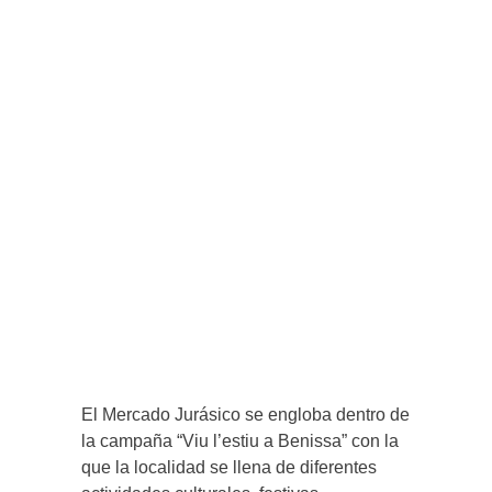
El Mercado Jurásico se engloba dentro de
la campaña “Viu l’estiu a Benissa” con la
que la localidad se llena de diferentes