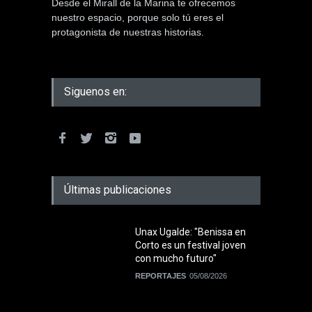
Desde el Mirall de la Marina te ofrecemos
nuestro espacio, porque solo tú eres el
protagonista de nuestras historias.
Siguenos en:
Últimas publicaciones
Unax Ugalde: "Benissa en
Corto es un festival joven
con mucho futuro"
REPORTAJES
05/08/2026