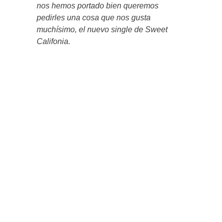
nos hemos portado bien queremos
pedirles una cosa que nos gusta
muchísimo, el nuevo single de Sweet
Califonia.