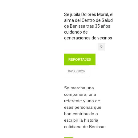
Se jubila Dolores Moral, el
alma del Centro de Salud
de Benissa tras 35 años
cuidando de
generaciones de vecinos
0
REPORTAJES
04/08/2026
Se marcha una
compañera, una
referente y una de
esas personas que
han contribuido a
escribir la historia
cotidiana de Benissa