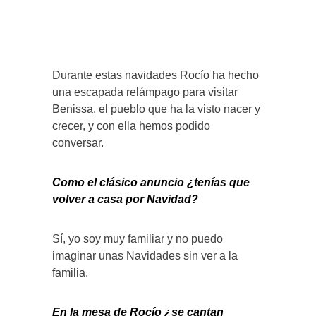
Durante estas navidades Rocío ha hecho
una escapada relámpago para visitar
Benissa, el pueblo que ha la visto nacer y
crecer, y con ella hemos podido
conversar.
Como el clásico anuncio ¿tenías que
volver a casa por Navidad?
Sí, yo soy muy familiar y no puedo
imaginar unas Navidades sin ver a la
familia.
En la mesa de Rocío ¿se cantan