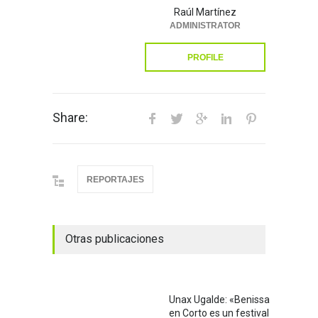
Raúl Martínez
ADMINISTRATOR
PROFILE
Share:
REPORTAJES
Otras publicaciones
Unax Ugalde: «Benissa
en Corto es un festival