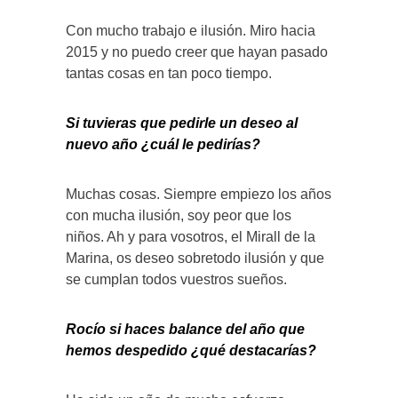
Con mucho trabajo e ilusión. Miro hacia
2015 y no puedo creer que hayan pasado
tantas cosas en tan poco tiempo.
Si tuvieras que pedirle un deseo al
nuevo año ¿cuál le pedirías?
Muchas cosas. Siempre empiezo los años
con mucha ilusión, soy peor que los
niños. Ah y para vosotros, el Mirall de la
Marina, os deseo sobretodo ilusión y que
se cumplan todos vuestros sueños.
Rocío si haces balance del año que
hemos despedido ¿qué destacarías?