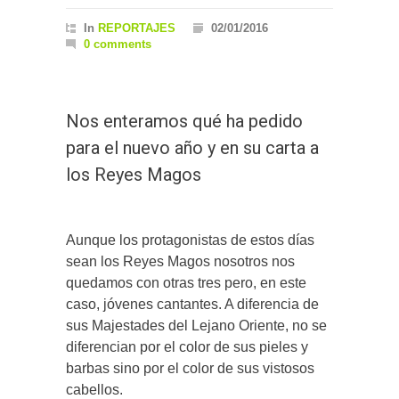
In
REPORTAJES
02/01/2016
0 comments
Nos enteramos qué ha pedido
para el nuevo año y en su carta a
los Reyes Magos
Aunque los protagonistas de estos días
sean los Reyes Magos nosotros nos
quedamos con otras tres pero, en este
caso, jóvenes cantantes. A diferencia de
sus Majestades del Lejano Oriente, no se
diferencian por el color de sus pieles y
barbas sino por el color de sus vistosos
cabellos.