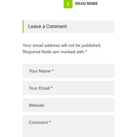
READ MORE
Leave a Comment
Your email address will not be published.
Required fields are marked with *