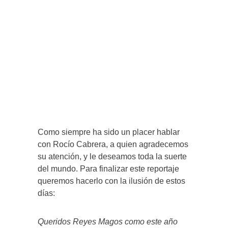
Como siempre ha sido un placer hablar
con Rocío Cabrera, a quien agradecemos
su atención, y le deseamos toda la suerte
del mundo. Para finalizar este reportaje
queremos hacerlo con la ilusión de estos
días:
Queridos Reyes Magos como este año