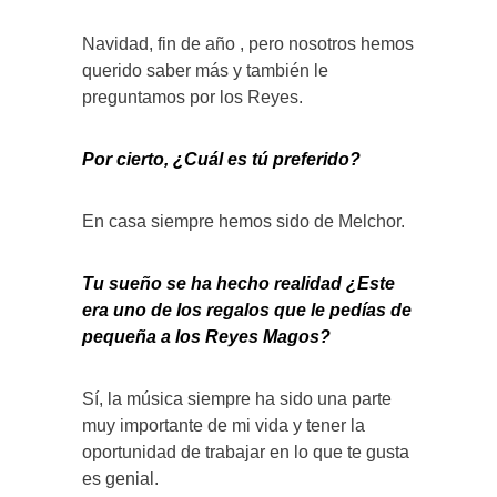
Navidad, fin de año , pero nosotros hemos
querido saber más y también le
preguntamos por los Reyes.
Por cierto, ¿Cuál es tú preferido?
En casa siempre hemos sido de Melchor.
Tu sueño se ha hecho realidad ¿Este
era uno de los regalos que le pedías de
pequeña a los Reyes Magos?
Sí, la música siempre ha sido una parte
muy importante de mi vida y tener la
oportunidad de trabajar en lo que te gusta
es genial.