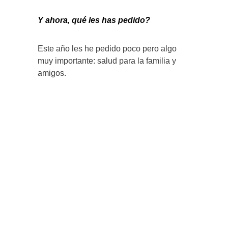
Y ahora, qué les has pedido?
Este año les he pedido poco pero algo
muy importante: salud para la familia y
amigos.