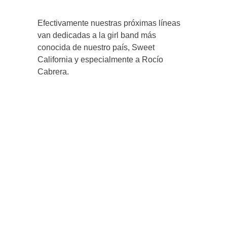
Efectivamente nuestras próximas líneas
van dedicadas a la girl band más
conocida de nuestro país, Sweet
California y especialmente a Rocío
Cabrera.