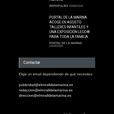
REPORTAJES
03/08/2026
PORTAL DE LA MARINA
ACOGE EN AGOSTO
TALLERES INFANTILES Y
UNA EXPOSICIÓN LEGO®
PARA TODA LA FAMILIA
PORTAL DE LA MARINA
03/08/2026
Contactar
Elige un email dependiendo de què necesites:
publicidad@elmiralldelamarina.es
redaccion@elmiralldelamarina.es
direccion@elmiralldelamarina.es