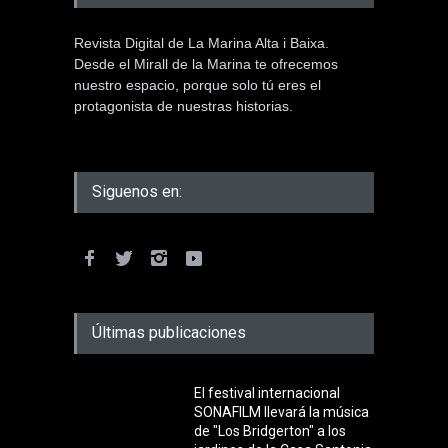
Revista Digital de La Marina Alta i Baixa.
Desde el Mirall de la Marina te ofrecemos
nuestro espacio, porque solo tú eres el
protagonista de nuestras historias.
Siguenos en:
Últimas publicaciones
El festival internacional
SONAFILM llevará la música
de "Los Bridgerton" a los