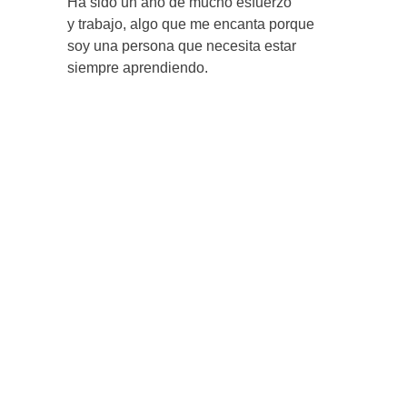
Ha sido un año de mucho esfuerzo
y trabajo, algo que me encanta porque
soy una persona que necesita estar
siempre aprendiendo.