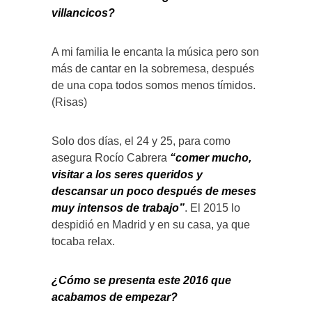
villancicos?
A mi familia le encanta la música pero son
más de cantar en la sobremesa, después
de una copa todos somos menos tímidos.
(Risas)
Solo dos días, el 24 y 25, para como
asegura Rocío Cabrera
“comer mucho,
visitar a los seres queridos y
descansar un poco después de meses
muy intensos de trabajo”
. El 2015 lo
despidió en Madrid y en su casa, ya que
tocaba relax.
¿Cómo se presenta este 2016 que
acabamos de empezar?