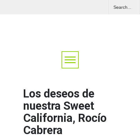
Los deseos de
nuestra Sweet
California, Rocío
Cabrera