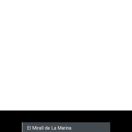
El Mirall de La Marina