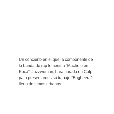
Un concierto en el que la componente de
la banda de rap femenina “Machete en
Boca”, Jazzwoman, hará parada en Calp
para presentarnos su trabajo “Bagheera”
lleno de ritmos urbanos.