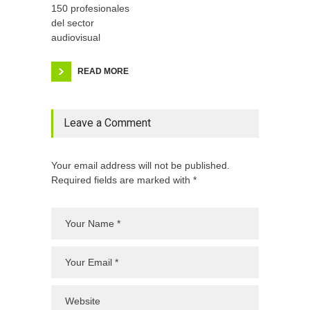
150 profesionales
del sector
audiovisual
READ MORE
Leave a Comment
Your email address will not be published.
Required fields are marked with *