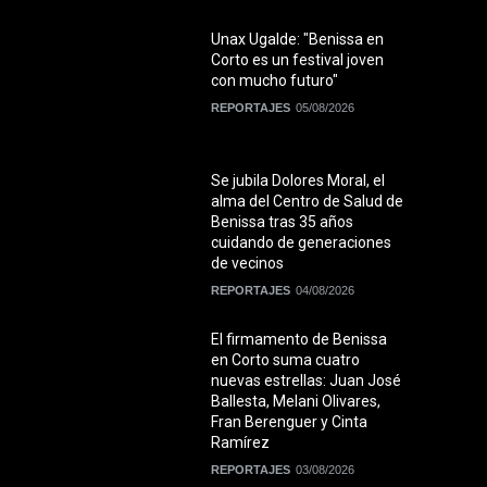
Unax Ugalde: "Benissa en
Corto es un festival joven
con mucho futuro"
REPORTAJES
05/08/2026
Se jubila Dolores Moral, el
alma del Centro de Salud de
Benissa tras 35 años
cuidando de generaciones
de vecinos
REPORTAJES
04/08/2026
El firmamento de Benissa
en Corto suma cuatro
nuevas estrellas: Juan José
Ballesta, Melani Olivares,
Fran Berenguer y Cinta
Ramírez
REPORTAJES
03/08/2026