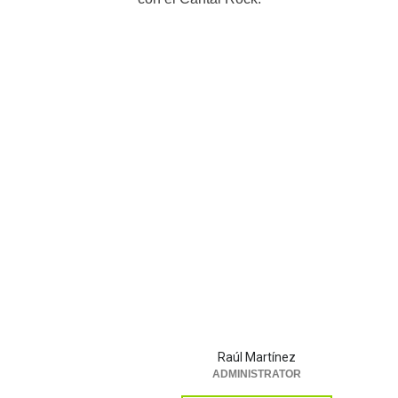
Raúl Martínez
ADMINISTRATOR