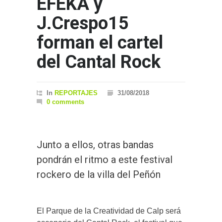
EFEKA y
J.Crespo15
forman el cartel
del Cantal Rock
In
REPORTAJES
31/08/2018
0 comments
Junto a ellos, otras bandas
pondrán el ritmo a este festival
rockero de la villa del Peñón
El Parque de la Creatividad de Calp será