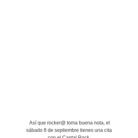
Así que rocker@ toma buena nota, el
sábado 8 de septiembre tienes una cita
con el Cantal Rock.