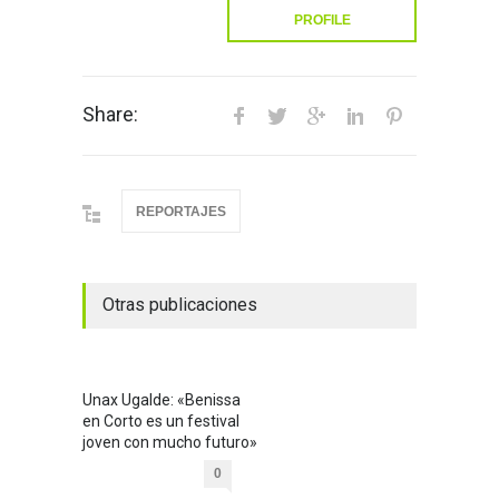
PROFILE
Share:
REPORTAJES
Otras publicaciones
Unax Ugalde: «Benissa
en Corto es un festival
joven con mucho futuro»
0