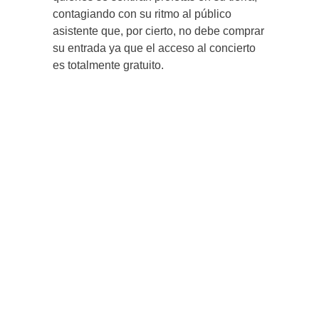
contagiando con su ritmo al público
asistente que, por cierto, no debe comprar
su entrada ya que el acceso al concierto
es totalmente gratuito.