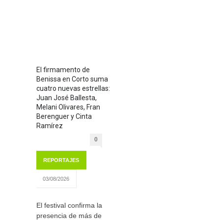
El firmamento de
Benissa en Corto suma
cuatro nuevas estrellas:
Juan José Ballesta,
Melani Olivares, Fran
Berenguer y Cinta
Ramírez
0
REPORTAJES
03/08/2026
El festival confirma la
presencia de más de