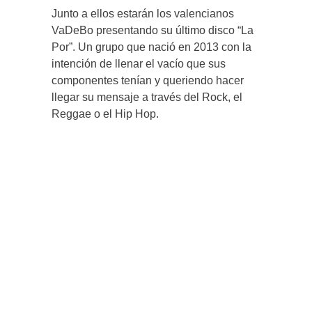
Junto a ellos estarán los valencianos
VaDeBo presentando su último disco “La
Por”. Un grupo que nació en 2013 con la
intención de llenar el vacío que sus
componentes tenían y queriendo hacer
llegar su mensaje a través del Rock, el
Reggae o el Hip Hop.