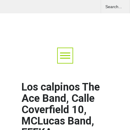
Los calpinos The
Ace Band, Calle
Coverfield 10,
MCLucas Band,