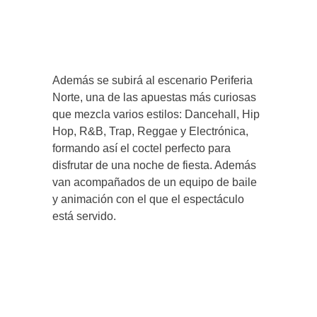
Además se subirá al escenario Periferia
Norte, una de las apuestas más curiosas
que mezcla varios estilos: Dancehall, Hip
Hop, R&B, Trap, Reggae y Electrónica,
formando así el coctel perfecto para
disfrutar de una noche de fiesta. Además
van acompañados de un equipo de baile
y animación con el que el espectáculo
está servido.