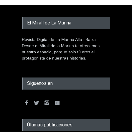
El Mirall de La Marina
Revista Digital de La Marina Alta i Baixa.
Desde el Mirall de la Marina te ofrecemos
nuestro espacio, porque solo tú eres el
protagonista de nuestras historias.
Siguenos en:
Últimas publicaciones