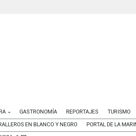
RA
GASTRONOMÍA
REPORTAJES
TURISMO
RALLEROS EN BLANCO Y NEGRO
PORTAL DE LA MARI