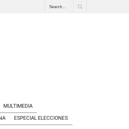
MULTIMEDIA
NA
ESPECIAL ELECCIONES