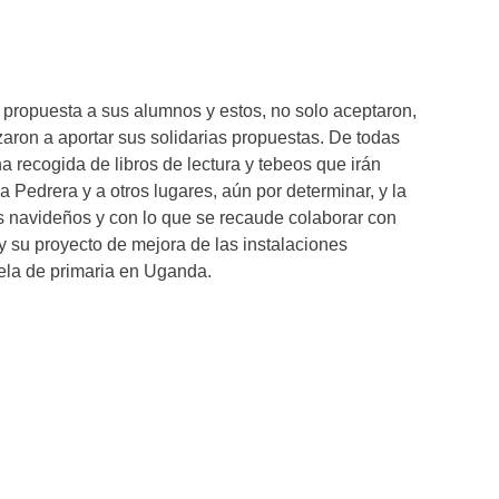
a propuesta a sus alumnos y estos, no solo aceptaron,
ron a aportar sus solidarias propuestas. De todas
a recogida de libros de lectura y tebeos que irán
a Pedrera y a otros lugares, aún por determinar, y la
os navideños y con lo que se recaude colaborar con
su proyecto de mejora de las instalaciones
ela de primaria en Uganda.