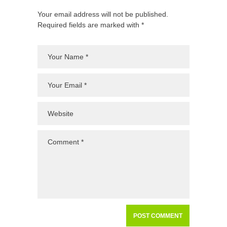
Your email address will not be published.
Required fields are marked with *