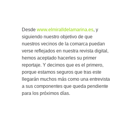
Desde
www.elmiralldelamarina.es
, y
siguiendo nuestro objetivo de que
nuestros vecinos de la comarca puedan
verse reflejados en nuestra revista digital,
hemos aceptado hacerles su primer
reportaje. Y decimos que es el primero,
porque estamos seguros que tras este
llegarán muchos más como una entrevista
a sus componentes que queda pendiente
para los próximos días.