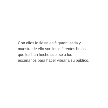
Con ellos la fiesta está garantizada y
muestra de ello son los diferentes bolos
que les han hecho subirse a los
escenarios para hacer vibrar a su público.