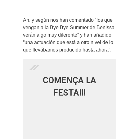
Ah, y según nos han comentado “los que
vengan a la Bye Bye Summer de Benissa
verán algo muy diferente” y han añadido
“una actuación que está a otro nivel de lo
que llevábamos producido hasta ahora”.
COMENÇA LA
FESTA!!!