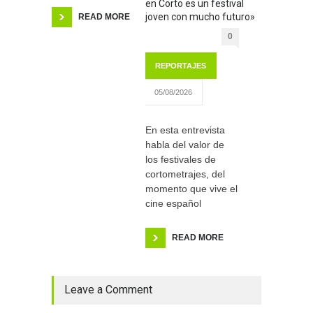
en Corto es un festival
joven con mucho futuro»
READ MORE
0
REPORTAJES
05/08/2026
En esta entrevista
habla del valor de
los festivales de
cortometrajes, del
momento que vive el
cine español
READ MORE
Leave a Comment