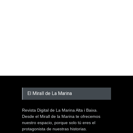
El Mirall de La Marina
Revista Digital de La Marina Alta i Baixa.
Desde el Mirall de la Marina te ofrecemos
nuestro espacio, porque solo tú eres el
protagonista de nuestras historias.