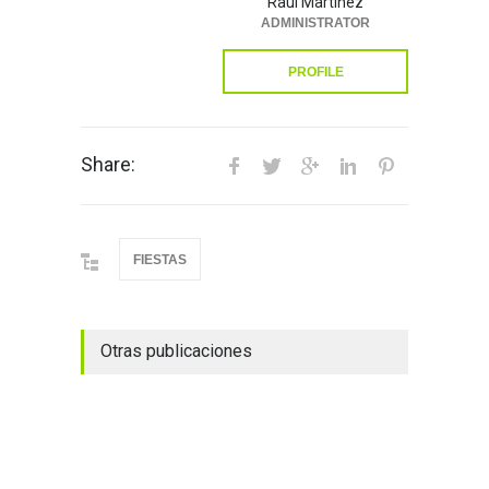
Raúl Martínez
ADMINISTRATOR
PROFILE
Share:
FIESTAS
Otras publicaciones