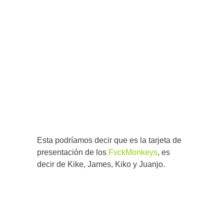
Esta podríamos decir que es la tarjeta de
presentación de los
FvckMonkeys
, es
decir de Kike, James, Kiko y Juanjo.