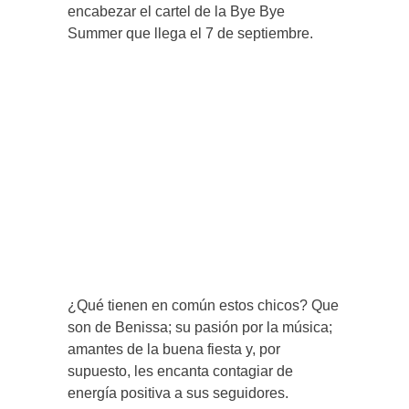
encabezar el cartel de la Bye Bye
Summer que llega el 7 de septiembre.
¿Qué tienen en común estos chicos? Que
son de Benissa; su pasión por la música;
amantes de la buena fiesta y, por
supuesto, les encanta contagiar de
energía positiva a sus seguidores.