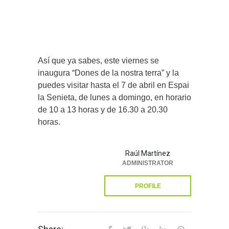
Así que ya sabes, este viernes se
inaugura “Dones de la nostra terra” y la
puedes visitar hasta el 7 de abril en Espai
la Senieta, de lunes a domingo, en horario
de 10 a 13 horas y de 16.30 a 20.30
horas.
Raúl Martínez
ADMINISTRATOR
PROFILE