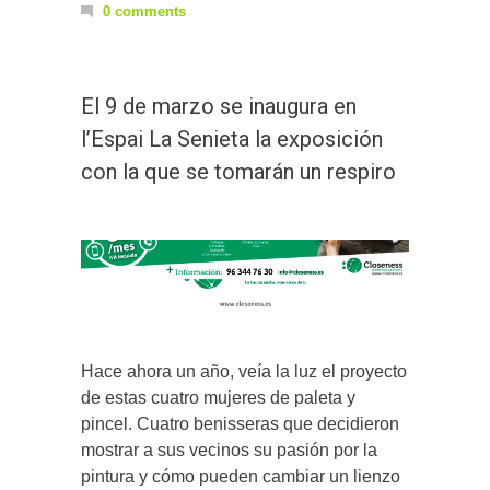
0 comments
El 9 de marzo se inaugura en
l’Espai La Senieta la exposición
con la que se tomarán un respiro
Hace ahora un año, veía la luz el proyecto
de estas cuatro mujeres de paleta y
pincel. Cuatro benisseras que decidieron
mostrar a sus vecinos su pasión por la
pintura y cómo pueden cambiar un lienzo