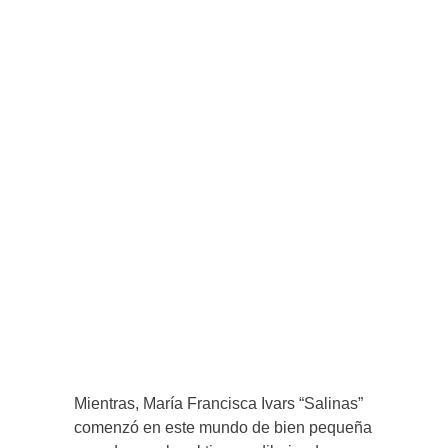
Mientras, María Francisca Ivars “Salinas”
comenzó en este mundo de bien pequeña