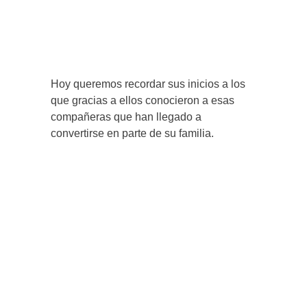
Hoy queremos recordar sus inicios a los
que gracias a ellos conocieron a esas
compañeras que han llegado a
convertirse en parte de su familia.