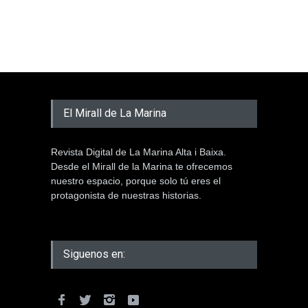
El Mirall de La Marina
Revista Digital de La Marina Alta i Baixa.
Desde el Mirall de la Marina te ofrecemos
nuestro espacio, porque solo tú eres el
protagonista de nuestras historias.
Siguenos en: