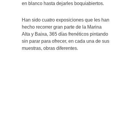
en blanco hasta dejarles boquiabiertos.
Han sido cuatro exposiciones que les han
hecho recorrer gran parte de la Marina
Alta y Baixa, 365 días frenéticos pintando
sin parar para ofrecer, en cada una de sus
muestras, obras diferentes.