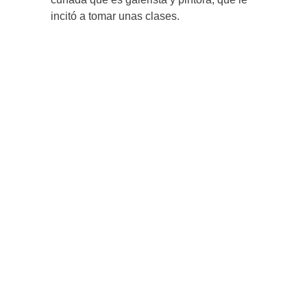
incitó a tomar unas clases.