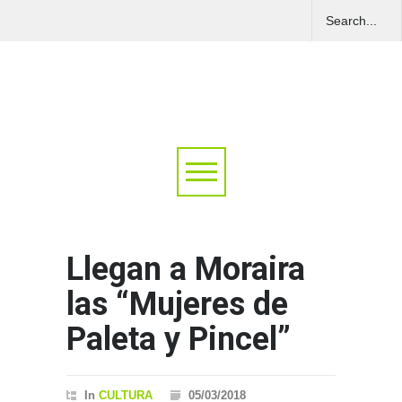
Llegan a Moraira
las “Mujeres de
Paleta y Pincel”
In
CULTURA
05/03/2018