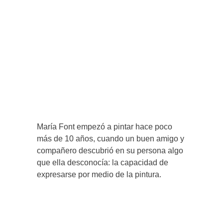
María Font empezó a pintar hace poco
más de 10 años, cuando un buen amigo y
compañero descubrió en su persona algo
que ella desconocía: la capacidad de
expresarse por medio de la pintura.