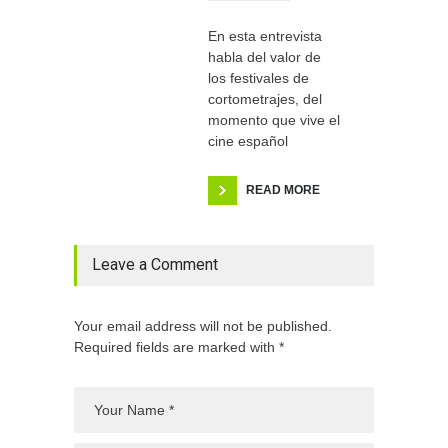
En esta entrevista
habla del valor de
los festivales de
cortometrajes, del
momento que vive el
cine español
READ MORE
Leave a Comment
Your email address will not be published.
Required fields are marked with *