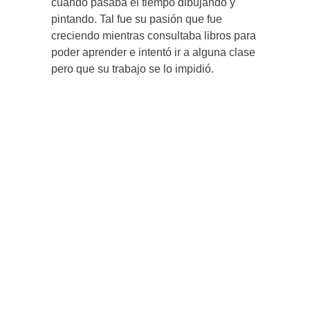
cuando pasaba el tiempo dibujando y
pintando. Tal fue su pasión que fue
creciendo mientras consultaba libros para
poder aprender e intentó ir a alguna clase
pero que su trabajo se lo impidió.