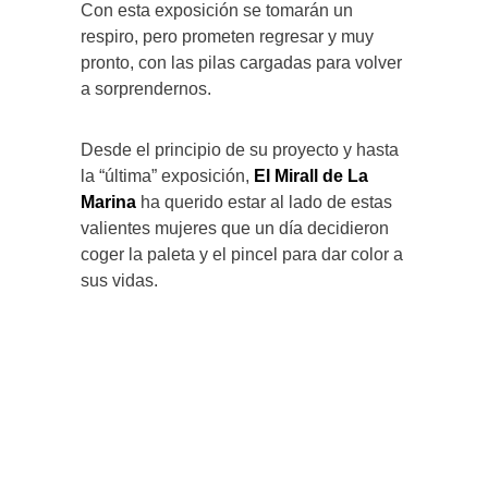
Con esta exposición se tomarán un
respiro, pero prometen regresar y muy
pronto, con las pilas cargadas para volver
a sorprendernos.
Desde el principio de su proyecto y hasta
la “última” exposición,
El Mirall de La
Marina
ha querido estar al lado de estas
valientes mujeres que un día decidieron
coger la paleta y el pincel para dar color a
sus vidas.