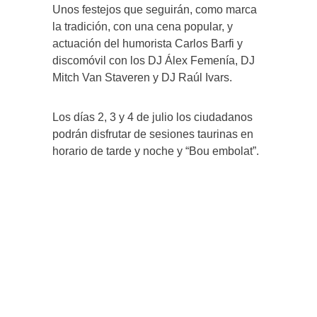
Unos festejos que seguirán, como marca
la tradición, con una cena popular, y
actuación del humorista Carlos Barfi y
discomóvil con los DJ Álex Femenía, DJ
Mitch Van Staveren y DJ Raúl Ivars.
Los días 2, 3 y 4 de julio los ciudadanos
podrán disfrutar de sesiones taurinas en
horario de tarde y noche y “Bou embolat”.