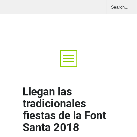
Llegan las
tradicionales
fiestas de la Font
Santa 2018