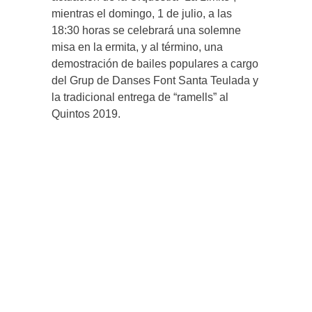
mientras el domingo, 1 de julio, a las
18:30 horas se celebrará una solemne
misa en la ermita, y al término, una
demostración de bailes populares a cargo
del Grup de Danses Font Santa Teulada y
la tradicional entrega de “ramells” al
Quintos 2019.