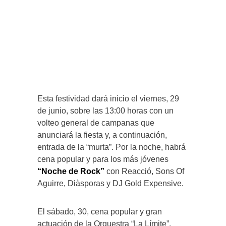
Esta festividad dará inicio el viernes, 29
de junio, sobre las 13:00 horas con un
volteo general de campanas que
anunciará la fiesta y, a continuación,
entrada de la “murta”. Por la noche, habrá
cena popular y para los más jóvenes
“Noche de Rock”
con Reacció, Sons Of
Aguirre, Diàsporas y DJ Gold Expensive.
El sábado, 30, cena popular y gran
actuación de la Orquestra “La Límite”,