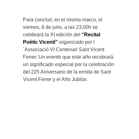
Para concluir, en el mismo marco, el
viernes, 6 de julio, a las 23.00h se
celebrará la XI edición del
“Recital
Poètic Vicentí”
organizado por l
´Associació VI Centenari Sant Vicent
Ferrer. Un evento que este año recobrará
un significado especial por la celebración
del 225 Aniversario de la ermita de Sant
Vicent Ferrer y el Año Jubilar.