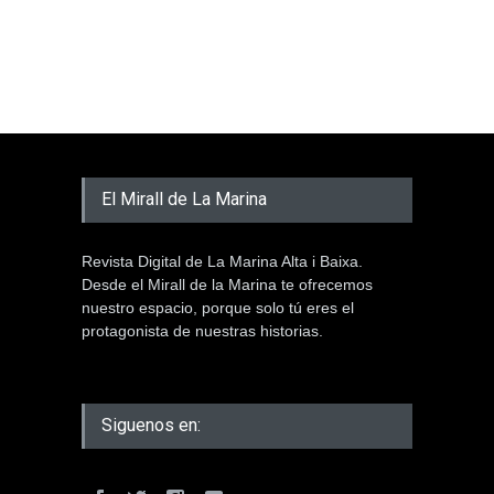
El Mirall de La Marina
Revista Digital de La Marina Alta i Baixa.
Desde el Mirall de la Marina te ofrecemos
nuestro espacio, porque solo tú eres el
protagonista de nuestras historias.
Siguenos en: