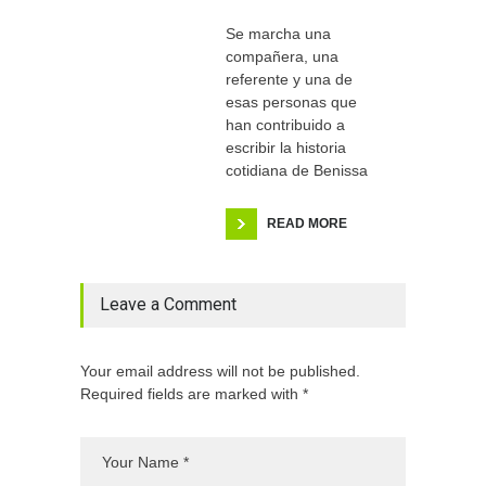
Se marcha una
compañera, una
referente y una de
esas personas que
han contribuido a
escribir la historia
cotidiana de Benissa
READ MORE
Leave a Comment
Your email address will not be published.
Required fields are marked with *