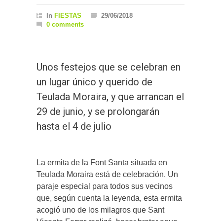
In
FIESTAS
29/06/2018
0 comments
Unos festejos que se celebran en
un lugar único y querido de
Teulada Moraira, y que arrancan el
29 de junio, y se prolongarán
hasta el 4 de julio
La ermita de la Font Santa situada en
Teulada Moraira está de celebración. Un
paraje especial para todos sus vecinos
que, según cuenta la leyenda, esta ermita
acogió uno de los milagros que Sant