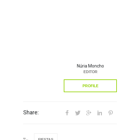
Núria Moncho
EDITOR
PROFILE
Share:
FIESTAS