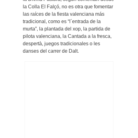
la Colla El Falçó, no es otra que fomentar
las raíces de la fiesta valenciana más
tradicional, como es “l´entrada de la
murta”, la plantada del xop, la partida de
pilota valenciana, la Cantada a la fresca,
despertà, juegos tradicionales o les
danses del carrer de Dalt.