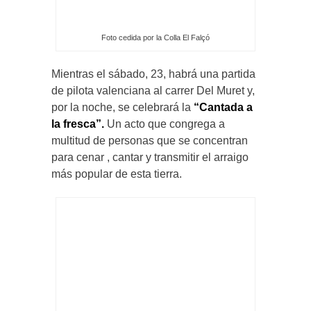
Foto cedida por la Colla El Falçó
Mientras el sábado, 23, habrá una partida
de pilota valenciana al carrer Del Muret y,
por la noche, se celebrará la
“Cantada a
la fresca”.
Un acto que congrega a
multitud de personas que se concentran
para cenar , cantar y transmitir el arraigo
más popular de esta tierra.