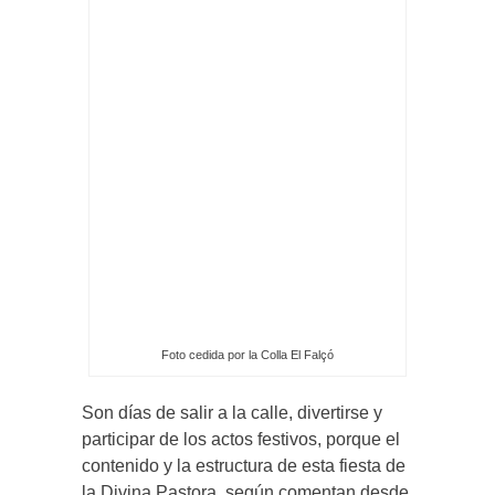
Foto cedida por la Colla El Falçó
Son días de salir a la calle, divertirse y
participar de los actos festivos, porque el
contenido y la estructura de esta fiesta de
la Divina Pastora, según comentan desde