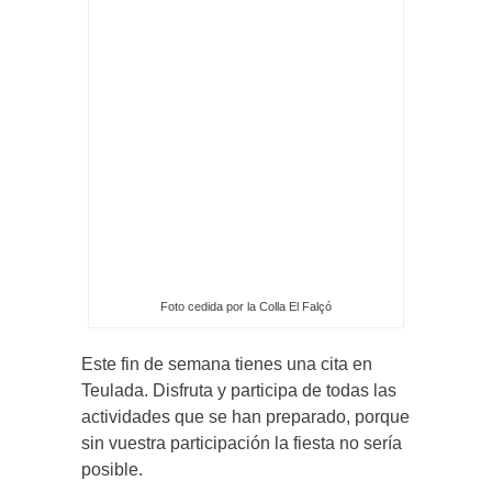
Foto cedida por la Colla El Falçó
Este fin de semana tienes una cita en
Teulada. Disfruta y participa de todas las
actividades que se han preparado, porque
sin vuestra participación la fiesta no sería
posible.