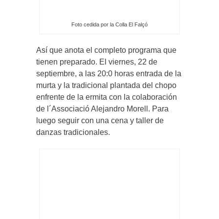
Foto cedida por la Colla El Falçó
Así que anota el completo programa que
tienen preparado. El viernes, 22 de
septiembre, a las 20:0 horas entrada de la
murta y la tradicional plantada del chopo
enfrente de la ermita con la colaboración
de l´Associació Alejandro Morell. Para
luego seguir con una cena y taller de
danzas tradicionales.