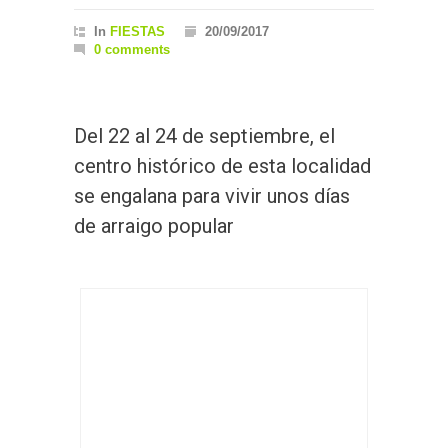
In
FIESTAS
20/09/2017
0 comments
Del 22 al 24 de septiembre, el
centro histórico de esta localidad
se engalana para vivir unos días
de arraigo popular