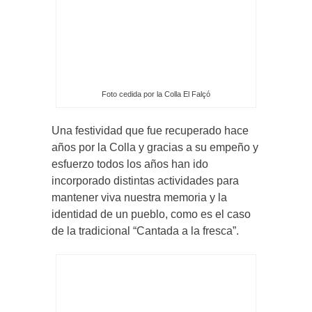
Foto cedida por la Colla El Falçó
Una festividad que fue recuperado hace
años por la Colla y gracias a su empeño y
esfuerzo todos los años han ido
incorporado distintas actividades para
mantener viva nuestra memoria y la
identidad de un pueblo, como es el caso
de la tradicional “Cantada a la fresca”.