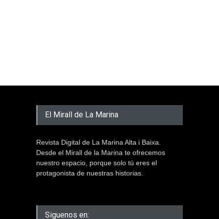
El Mirall de La Marina
Revista Digital de La Marina Alta i Baixa.
Desde el Mirall de la Marina te ofrecemos
nuestro espacio, porque solo tú eres el
protagonista de nuestras historias.
Siguenos en: