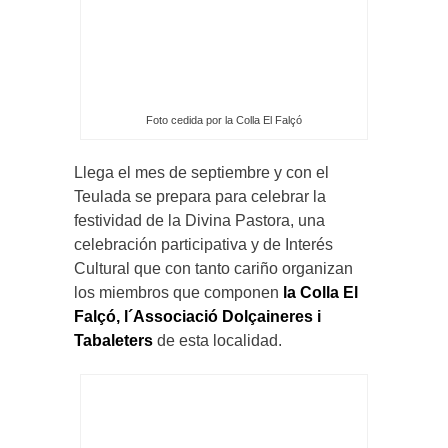
Foto cedida por la Colla El Falçó
Llega el mes de septiembre y con el
Teulada se prepara para celebrar la
festividad de la Divina Pastora, una
celebración participativa y de Interés
Cultural que con tanto cariño organizan
los miembros que componen
la Colla El
Falçó, l´Associació Dolçaineres i
Tabaleters
de esta localidad.