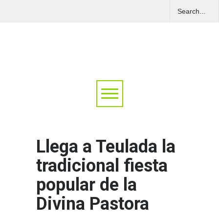
Llega a Teulada la
tradicional fiesta
popular de la
Divina Pastora