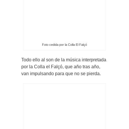
Foto cedida por la Colla El Falçó
Todo ello al son de la música interpretada
por la Colla el Falçó, que año tras año,
van impulsando para que no se pierda.