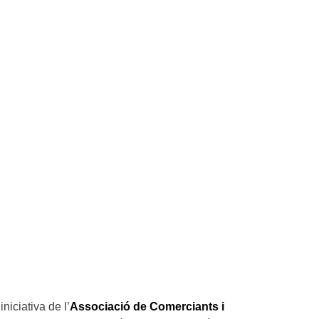
niciativa de l’
Associació de Comerciants i