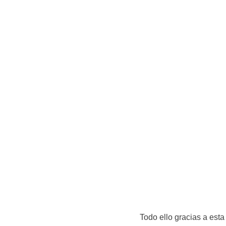
Todo ello gracias a esta i