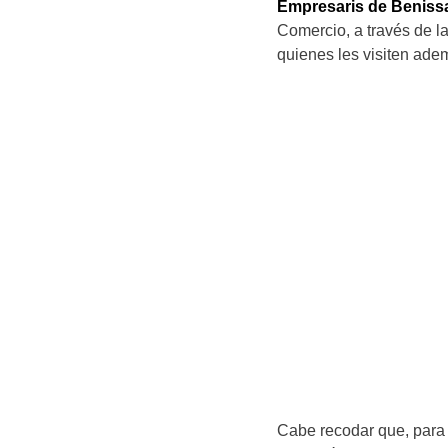
Empresaris de Beniss
Comercio, a través de 
quienes les visiten ade
Cabe recodar que, para 