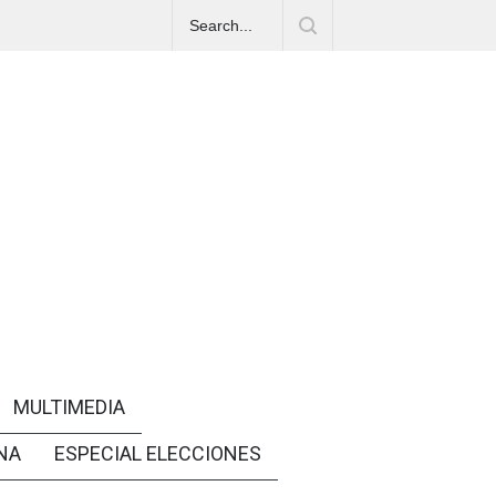
MULTIMEDIA
NA
ESPECIAL ELECCIONES