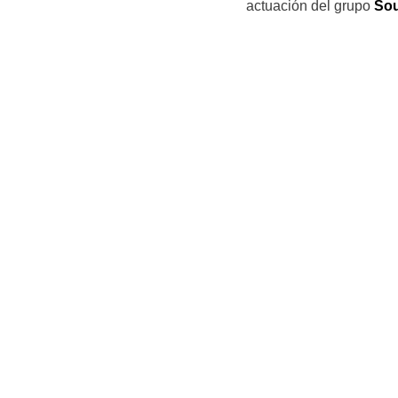
actuación del grupo
So