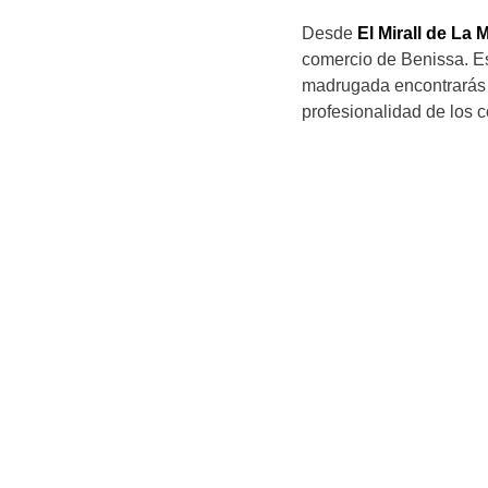
Desde
El Mirall de La 
comercio de Benissa. Es
madrugada encontrarás 
profesionalidad de los 