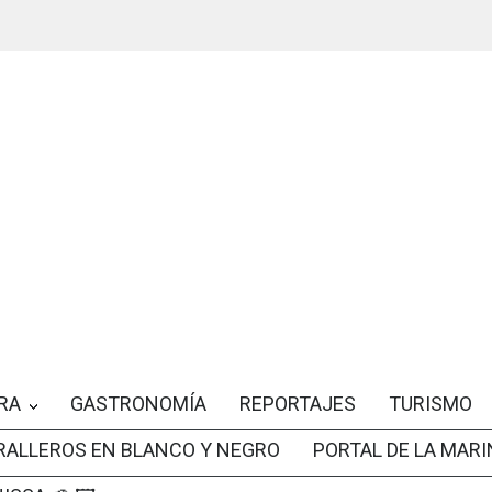
RA
GASTRONOMÍA
REPORTAJES
TURISMO
RALLEROS EN BLANCO Y NEGRO
PORTAL DE LA MARI