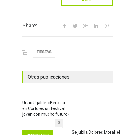
Share:
FIESTAS
Otras publicaciones
Unax Ugalde: «Benissa
en Corto es un festival
joven con mucho futuro»
0
Se jubila Dolores Moral, el