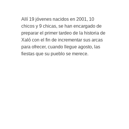
Allí 19 jóvenes nacidos en 2001, 10
chicos y 9 chicas, se han encargado de
preparar el primer tardeo de la historia de
Xaló con el fin de incrementar sus arcas
para ofrecer, cuando llegue agosto, las
fiestas que su pueblo se merece.