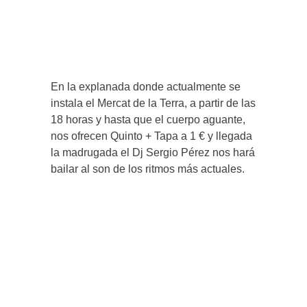
En la explanada donde actualmente se
instala el Mercat de la Terra, a partir de las
18 horas y hasta que el cuerpo aguante,
nos ofrecen Quinto + Tapa a 1 € y llegada
la madrugada el Dj Sergio Pérez nos hará
bailar al son de los ritmos más actuales.