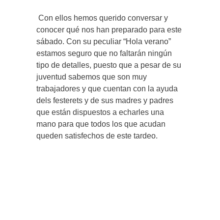
Con ellos hemos querido conversar y
conocer qué nos han preparado para este
sábado. Con su peculiar “Hola verano”
estamos seguro que no faltarán ningún
tipo de detalles, puesto que a pesar de su
juventud sabemos que son muy
trabajadores y que cuentan con la ayuda
dels festerets y de sus madres y padres
que están dispuestos a echarles una
mano para que todos los que acudan
queden satisfechos de este tardeo.