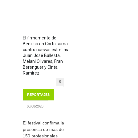
El firmamento de
Benissa en Corto suma
cuatro nuevas estrellas:
Juan José Ballesta,
Melani Olivares, Fran
Berenguer y Cinta
Ramírez
0
REPORTAJES
03/08/2026
El festival confirma la
presencia de más de
150 profesionales