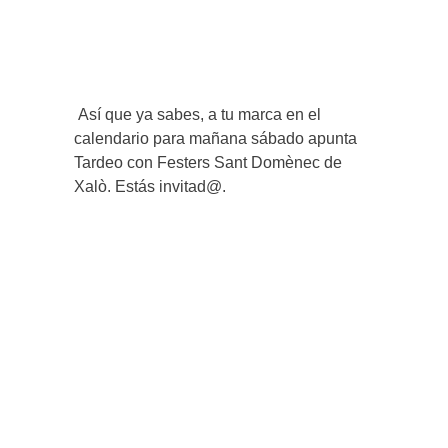
Así que ya sabes, a tu marca en el
calendario para mañana sábado apunta
Tardeo con Festers Sant Domènec de
Xalò. Estás invitad@.