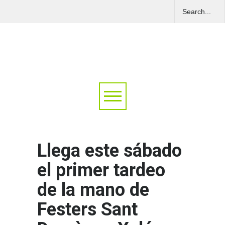
Llega este sábado
el primer tardeo
de la mano de
Festers Sant