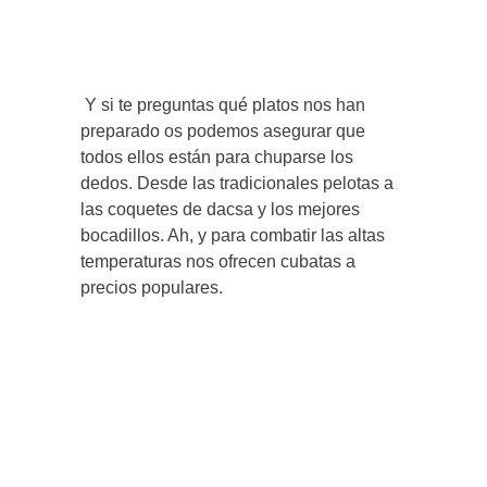
Y si te preguntas qué platos nos han
preparado os podemos asegurar que
todos ellos están para chuparse los
dedos. Desde las tradicionales pelotas a
las coquetes de dacsa y los mejores
bocadillos. Ah, y para combatir las altas
temperaturas nos ofrecen cubatas a
precios populares.