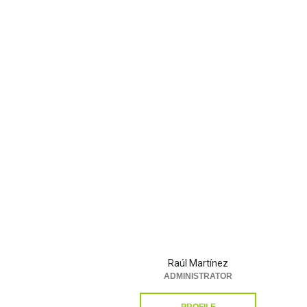
Raúl Martínez
ADMINISTRATOR
PROFILE