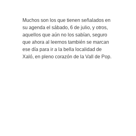
Muchos son los que tienen señalados en
su agenda el sábado, 6 de julio, y otros,
aquellos que aún no los sabían, seguro
que ahora al leernos también se marcan
ese día para ir a la bella localidad de
Xaló, en pleno corazón de la Vall de Pop.