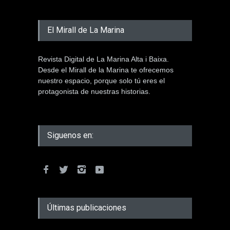
El Mirall de La Marina
Revista Digital de La Marina Alta i Baixa.
Desde el Mirall de la Marina te ofrecemos
nuestro espacio, porque solo tú eres el
protagonista de nuestras historias.
Siguenos en:
Últimas publicaciones