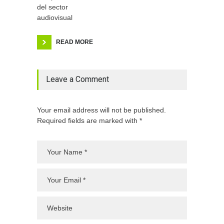
del sector
audiovisual
READ MORE
Leave a Comment
Your email address will not be published.
Required fields are marked with *