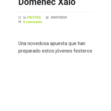
Domènec Xaló
In
FIESTAS
04/07/2019
0 comments
Una novedosa apuesta que han
preparado estos jóvenes festeros