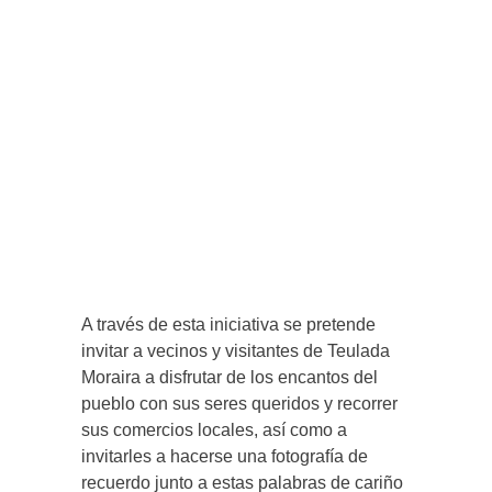
A través de esta iniciativa se pretende
invitar a vecinos y visitantes de Teulada
Moraira a disfrutar de los encantos del
pueblo con sus seres queridos y recorrer
sus comercios locales, así como a
invitarles a hacerse una fotografía de
recuerdo junto a estas palabras de cariño