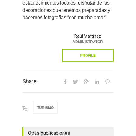
establecimientos locales, disfrutar de las
decoraciones que tenemos preparadas y
hacernos fotografías “con mucho amor”.
Raúl Martínez
ADMINISTRATOR
PROFILE
Share:
TURISMO
Otras publicaciones