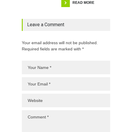
READ MORE
Leave a Comment
Your email address will not be published.
Required fields are marked with *