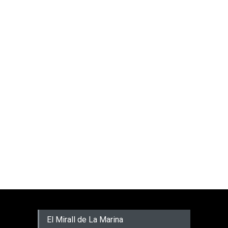
El Mirall de La Marina