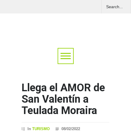
Llega el AMOR de
San Valentín a
Teulada Moraira
In
TURISMO
08/02/2022