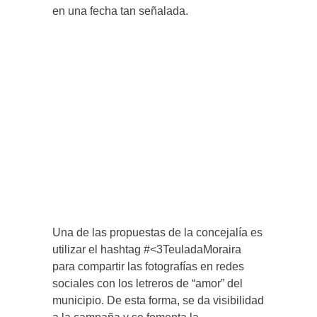
en una fecha tan señalada.
Una de las propuestas de la concejalía es
utilizar el hashtag #<3TeuladaMoraira
para compartir las fotografías en redes
sociales con los letreros de “amor” del
municipio. De esta forma, se da visibilidad