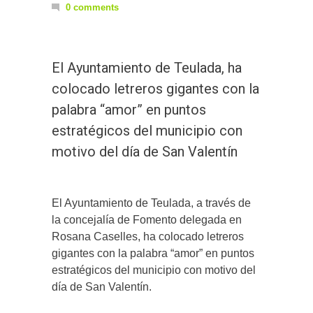
0 comments
El Ayuntamiento de Teulada, ha
colocado letreros gigantes con la
palabra “amor” en puntos
estratégicos del municipio con
motivo del día de San Valentín
El Ayuntamiento de Teulada, a través de
la concejalía de Fomento delegada en
Rosana Caselles, ha colocado letreros
gigantes con la palabra “amor” en puntos
estratégicos del municipio con motivo del
día de San Valentín.