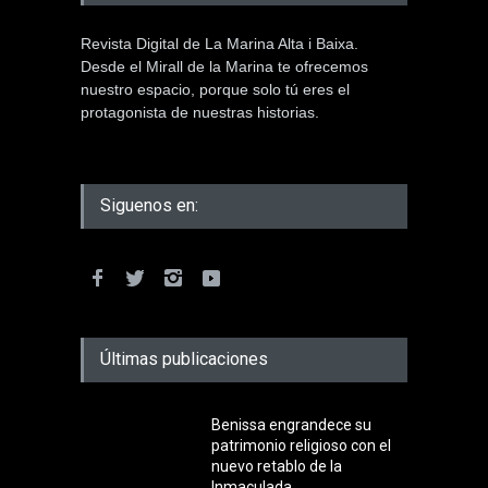
Revista Digital de La Marina Alta i Baixa.
Desde el Mirall de la Marina te ofrecemos
nuestro espacio, porque solo tú eres el
protagonista de nuestras historias.
Siguenos en:
Últimas publicaciones
Benissa engrandece su
patrimonio religioso con el
nuevo retablo de la
Inmaculada