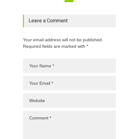
Leave a Comment
Your email address will not be published.
Required fields are marked with *