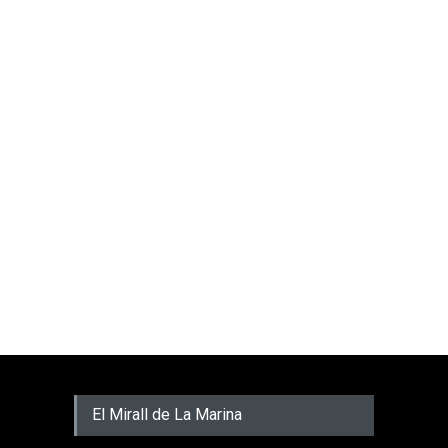
El Mirall de La Marina