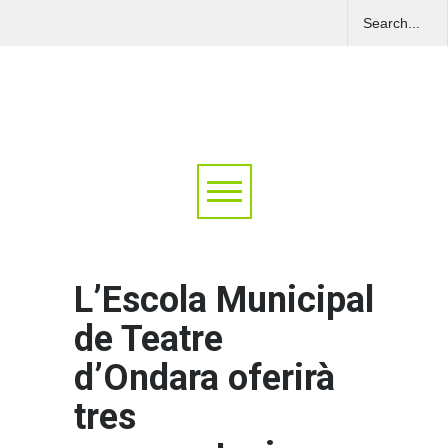
L’Escola Municipal
de Teatre
d’Ondara oferirà
tres