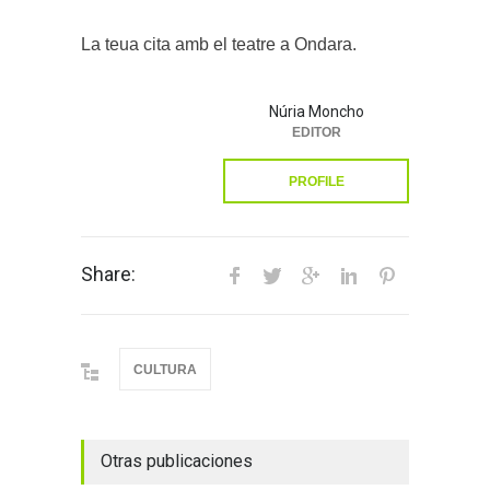
La teua cita amb el teatre a Ondara.
Núria Moncho
EDITOR
PROFILE
Share:
CULTURA
Otras publicaciones