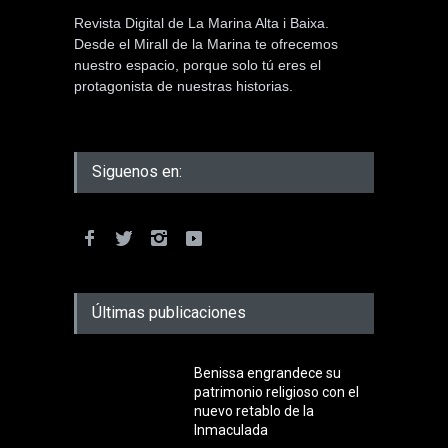
Revista Digital de La Marina Alta i Baixa.
Desde el Mirall de la Marina te ofrecemos
nuestro espacio, porque solo tú eres el
protagonista de nuestras historias.
Siguenos en:
Últimas publicaciones
Benissa engrandece su
patrimonio religioso con el
nuevo retablo de la
Inmaculada