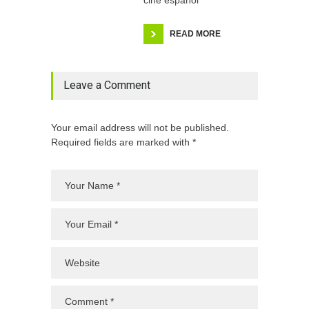
cine español
READ MORE
Leave a Comment
Your email address will not be published.
Required fields are marked with *