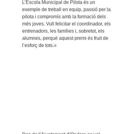
L’Escola Municipal de Pilota és un
exemple de treball en equip, passió per la
pilota i compromís amb la formació dels
més joves. Vull felicitar el coordinador, els
entrenadors, les famílies i, sobretot, els
alumnes, perquè aquest premi és fruit de
l’esforç de tots.»