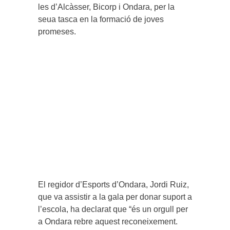
les d’Alcàsser, Bicorp i Ondara, per la
seua tasca en la formació de joves
promeses.
El regidor d’Esports d’Ondara, Jordi Ruiz,
que va assistir a la gala per donar suport a
l’escola, ha declarat que “és un orgull per
a Ondara rebre aquest reconeixement.