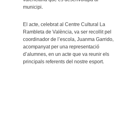
municipi.
El acte, celebrat al Centre Cultural La
Rambleta de València, va ser recollit pel
coordinador de l’escola, Juanma Garrido,
acompanyat per una representació
d’alumnes, en un acte que va reunir els
principals referents del nostre esport.