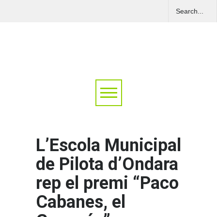
L’Escola Municipal
de Pilota d’Ondara
rep el premi “Paco
Cabanes, el