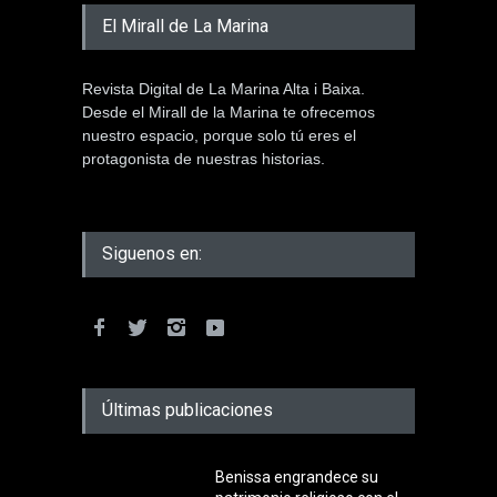
El Mirall de La Marina
Revista Digital de La Marina Alta i Baixa.
Desde el Mirall de la Marina te ofrecemos
nuestro espacio, porque solo tú eres el
protagonista de nuestras historias.
Siguenos en:
Últimas publicaciones
Benissa engrandece su