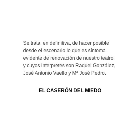
Se trata, en definitiva, de hacer posible
desde el escenario lo que es síntoma
evidente de renovación de nuestro teatro
y cuyos interpretes son Raquel González,
José Antonio Vaello y Mª José Pedro.
EL CASERÓN DEL MIEDO