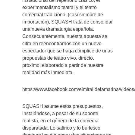
institucional del repertorio clásico, el
experimentalismo teatral y el teatro
comercial tradicional (casi siempre de
importación), SQUASH trata de consolidar
una nueva dramaturgia española.
Consecuentemente, nuestra apuesta se
cifra en reencontrarnos con un nuevo
espectador que se haga cómplice de unas
propuestas de teatro vivo, directo,
próximo, elaborado a partir de nuestra
realidad más inmediata.
https://www.facebook.com/elmiralldelamarina/vide
SQUASH asume estos presupuestos,
instalándose, a pesar de su soporte
realista, en el género de la comedia
disparatada. Lo satírico y lo burlesco