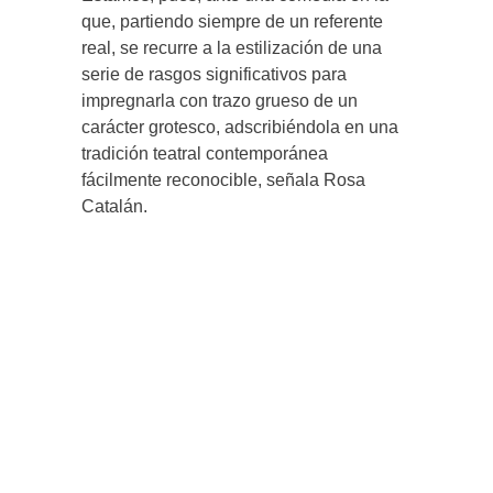
que, partiendo siempre de un referente
real, se recurre a la estilización de una
serie de rasgos significativos para
impregnarla con trazo grueso de un
carácter grotesco, adscribiéndola en una
tradición teatral contemporánea
fácilmente reconocible, señala Rosa
Catalán.