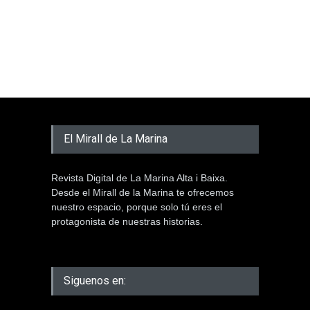
El Mirall de La Marina
Revista Digital de La Marina Alta i Baixa.
Desde el Mirall de la Marina te ofrecemos
nuestro espacio, porque solo tú eres el
protagonista de nuestras historias.
Siguenos en: