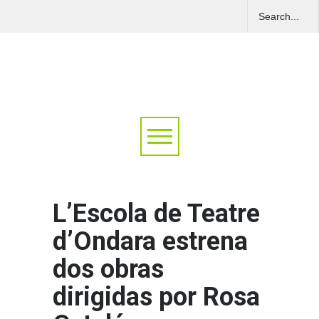
L’Escola de Teatre
d’Ondara estrena
dos obras
dirigidas por Rosa