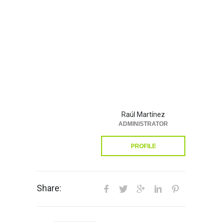
Raúl Martínez
ADMINISTRATOR
PROFILE
Share: