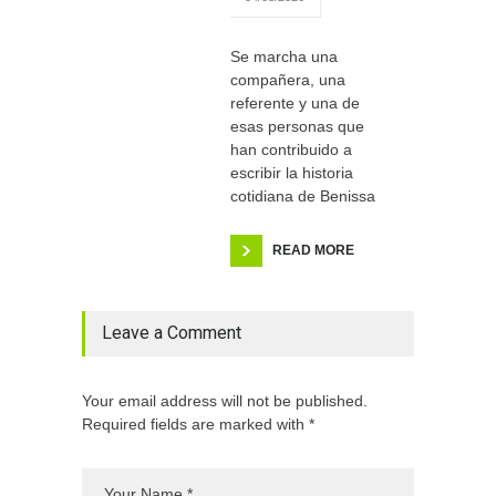
Se marcha una
compañera, una
referente y una de
esas personas que
han contribuido a
escribir la historia
cotidiana de Benissa
READ MORE
Leave a Comment
Your email address will not be published.
Required fields are marked with *