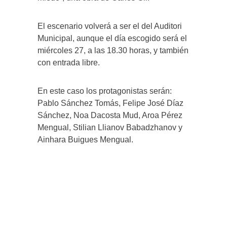
El escenario volverá a ser el del Auditori
Municipal, aunque el día escogido será el
miércoles 27, a las 18.30 horas, y también
con entrada libre.
En este caso los protagonistas serán:
Pablo Sánchez Tomás, Felipe José Díaz
Sánchez, Noa Dacosta Mud, Aroa Pérez
Mengual, Stilian Llianov Babadzhanov y
Ainhara Buigues Mengual.