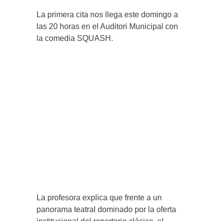
La primera cita nos llega este domingo a
las 20 horas en el Auditori Municipal con
la comedia SQUASH.
La profesora explica que frente a un
panorama teatral dominado por la oferta