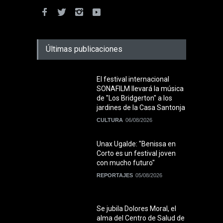
Últimas publicaciones
El festival internacional
SONAFILM llevará la música
de "Los Bridgerton" a los
jardines de la Casa Santonja
CULTURA
06/08/2026
Unax Ugalde: "Benissa en
Corto es un festival joven
con mucho futuro"
REPORTAJES
05/08/2026
Se jubila Dolores Moral, el
alma del Centro de Salud de