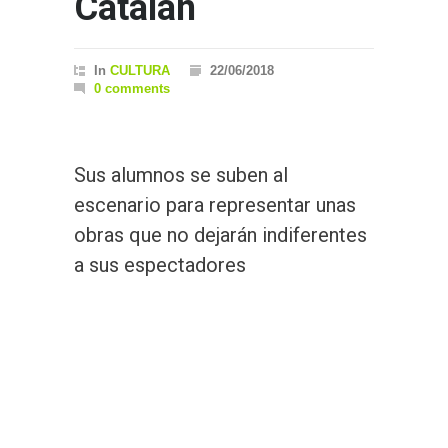
Catalán
In
CULTURA
22/06/2018
0 comments
Sus alumnos se suben al
escenario para representar unas
obras que no dejarán indiferentes
a sus espectadores