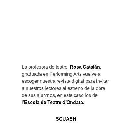
La profesora de teatro,
Rosa Catalán
,
graduada en Performing Arts vuelve a
escoger nuestra revista digital para invitar
a nuestros lectores al estreno de la obra
de sus alumnos, en este caso los de
l
’Escola de Teatre d’Ondara.
SQUASH