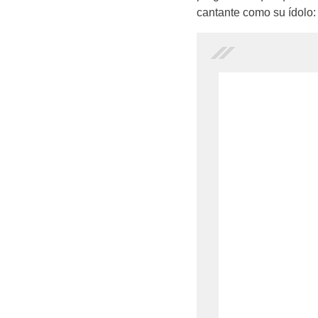
cantante como su ídolo: