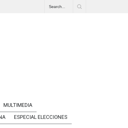
MULTIMEDIA
NA
ESPECIAL ELECCIONES