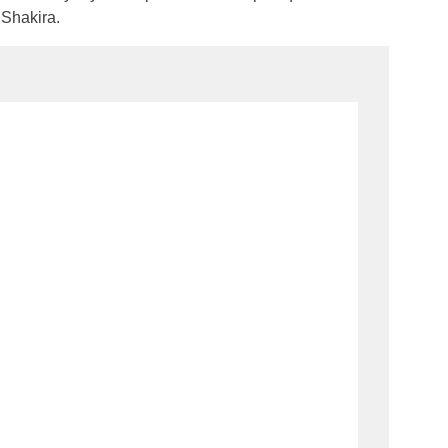
 Shakira.