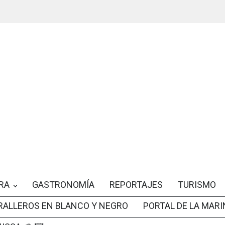
RA
GASTRONOMÍA
REPORTAJES
TURISMO
RALLEROS EN BLANCO Y NEGRO
PORTAL DE LA MARI