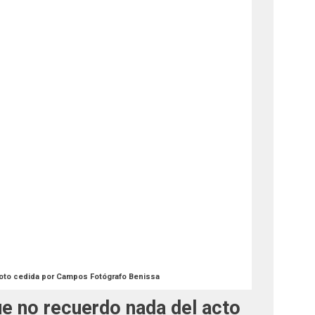
oto cedida por Campos Fotógrafo Benissa
ue no recuerdo nada del acto