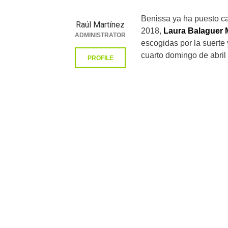
Benissa ya ha puesto ca
Raúl Martínez
2018,
Laura Balaguer
ADMINISTRATOR
escogidas por la suerte 
cuarto domingo de abril 
PROFILE