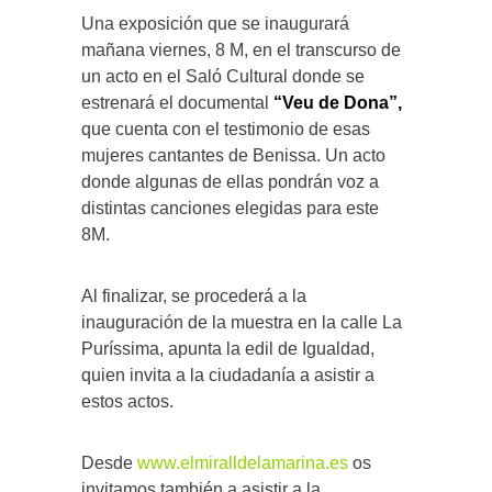
Una exposición que se inaugurará
mañana viernes, 8 M, en el transcurso de
un acto en el Saló Cultural donde se
estrenará el documental
“Veu de Dona”,
que cuenta con el testimonio de esas
mujeres cantantes de Benissa. Un acto
donde algunas de ellas pondrán voz a
distintas canciones elegidas para este
8M.
Al finalizar, se procederá a la
inauguración de la muestra en la calle La
Puríssima, apunta la edil de Igualdad,
quien invita a la ciudadanía a asistir a
estos actos.
Desde
www.elmiralldelamarina.es
os
invitamos también a asistir a la