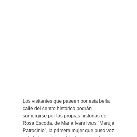
Los visitantes que paseen por esta bella
calle del centro histórico podrán
sumergirse por las propias historias de
Rosa Escoda, de María Ivars Ivars “Maruja
Patrocinio”, la primera mujer que puso voz