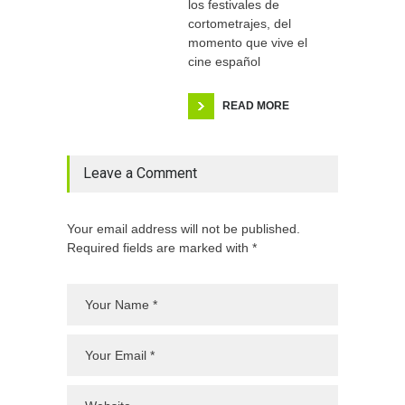
los festivales de
cortometrajes, del
momento que vive el
cine español
READ MORE
Leave a Comment
Your email address will not be published.
Required fields are marked with *