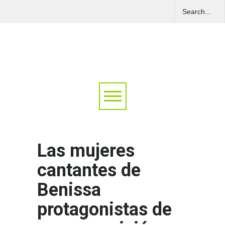
Las mujeres
cantantes de
Benissa
protagonistas de