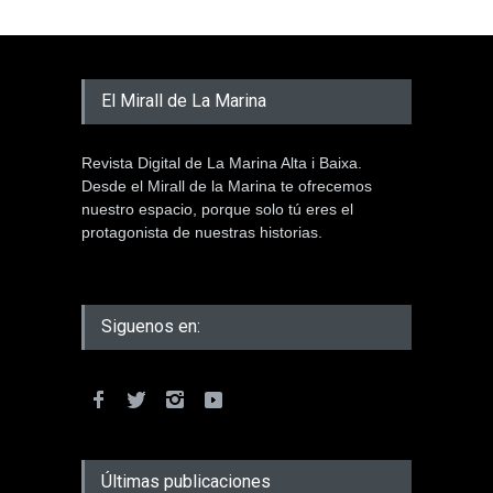
El Mirall de La Marina
Revista Digital de La Marina Alta i Baixa.
Desde el Mirall de la Marina te ofrecemos
nuestro espacio, porque solo tú eres el
protagonista de nuestras historias.
Siguenos en:
Últimas publicaciones