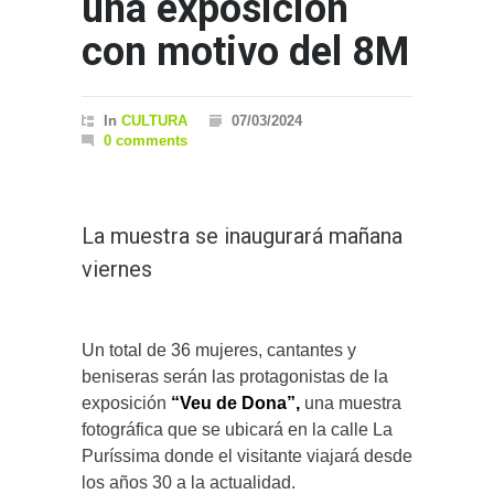
una exposición
con motivo del 8M
In
CULTURA
07/03/2024
0 comments
La muestra se inaugurará mañana
viernes
Un total de 36 mujeres, cantantes y
beniseras serán las protagonistas de la
exposición
“Veu de Dona”,
una muestra
fotográfica que se ubicará en la calle La
Puríssima donde el visitante viajará desde
los años 30 a la actualidad.