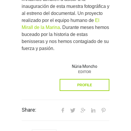
inauguración de esta muestra fotográfica y
al estreno del documental. Un proyecto
realizado por el equipo humano de
El
Mirall de la Marina
. Durante meses hemos
buceado por la historia de estas
benisseras y nos hemos contagiado de su
fuerza y pasión.
Núria Moncho
EDITOR
PROFILE
Share: