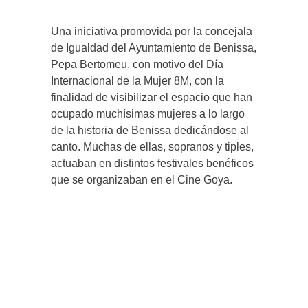
Una iniciativa promovida por la concejala
de Igualdad del Ayuntamiento de Benissa,
Pepa Bertomeu, con motivo del Día
Internacional de la Mujer 8M, con la
finalidad de visibilizar el espacio que han
ocupado muchísimas mujeres a lo largo
de la historia de Benissa dedicándose al
canto. Muchas de ellas, sopranos y tiples,
actuaban en distintos festivales benéficos
que se organizaban en el Cine Goya.