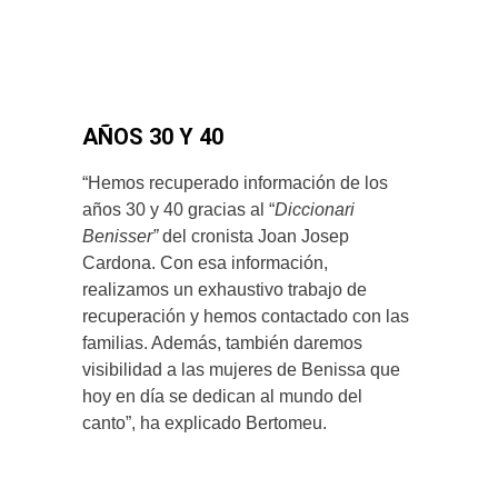
AÑOS 30 Y 40
“Hemos recuperado información de los
años 30 y 40 gracias al “
Diccionari
Benisser”
del cronista Joan Josep
Cardona. Con esa información,
realizamos un exhaustivo trabajo de
recuperación y hemos contactado con las
familias. Además, también daremos
visibilidad a las mujeres de Benissa que
hoy en día se dedican al mundo del
canto”, ha explicado Bertomeu.