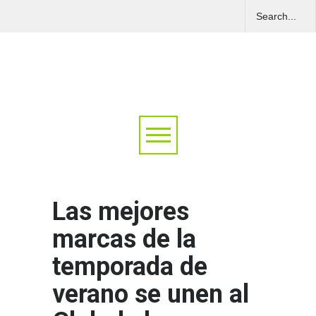
Las mejores
marcas de la
temporada de
verano se unen al