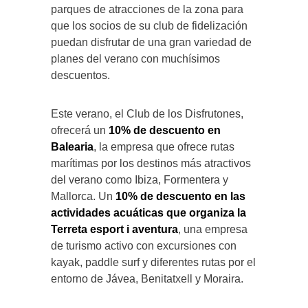
parques de atracciones de la zona para
que los socios de su club de fidelización
puedan disfrutar de una gran variedad de
planes del verano con muchísimos
descuentos.
Este verano, el Club de los Disfrutones,
ofrecerá un
10% de descuento en
Balearia
, la empresa que ofrece rutas
marítimas por los destinos más atractivos
del verano como Ibiza, Formentera y
Mallorca. Un
10% de descuento en las
actividades acuáticas que organiza la
Terreta esport i aventura
, una empresa
de turismo activo con excursiones con
kayak, paddle surf y diferentes rutas por el
entorno de Jávea, Benitatxell y Moraira.