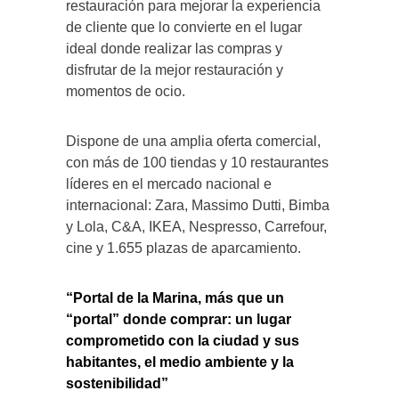
restauración para mejorar la experiencia
de cliente que lo convierte en el lugar
ideal donde realizar las compras y
disfrutar de la mejor restauración y
momentos de ocio.
Dispone de una amplia oferta comercial,
con más de 100 tiendas y 10 restaurantes
líderes en el mercado nacional e
internacional: Zara, Massimo Dutti, Bimba
y Lola, C&A, IKEA, Nespresso, Carrefour,
cine y 1.655 plazas de aparcamiento.
“Portal de la Marina, más que un
“portal” donde comprar: un lugar
comprometido con la ciudad y sus
habitantes, el medio ambiente y la
sostenibilidad”