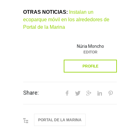
OTRAS NOTICIAS:
Instalan un
ecoparque móvil en los alrededores de
Portal de la Marina
Núria Moncho
EDITOR
PROFILE
Share:
PORTAL DE LA MARINA