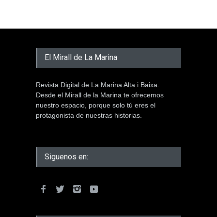
El Mirall de La Marina
Revista Digital de La Marina Alta i Baixa.
Desde el Mirall de la Marina te ofrecemos
nuestro espacio, porque solo tú eres el
protagonista de nuestras historias.
Siguenos en: