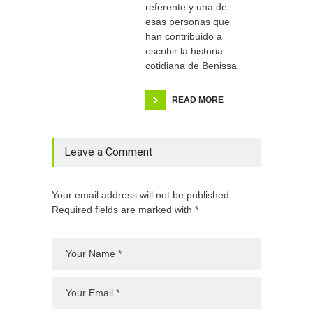
referente y una de
esas personas que
han contribuido a
escribir la historia
cotidiana de Benissa
READ MORE
Leave a Comment
Your email address will not be published.
Required fields are marked with *