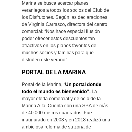
Marina se busca acercar planes
veraniegos a todos los socios del Club de
los Disfrutones. Según las declaraciones
de Virginia Carrasco, directora del centro
comercial: “Nos hace especial ilusión
poder ofrecer estos descuentos tan
atractivos en los planes favoritos de
muchos socios y familias para que
disfruten este verano”.
PORTAL DE LA MARINA
Portal de la Marina, “
Un portal donde
todo el mundo es bienvenido”.
La
mayor oferta comercial y de ocio de la
Marina Alta. Cuenta con una SBA de más
de 40.000 metros cuadrados. Fue
inaugurado en 2008 y en 2018 realizó una
ambiciosa reforma de su zona de