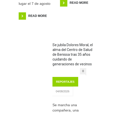
READ MORE
lugar el 7 de agosto
READ MORE
Se jubila Dolores Moral, el
alma del Centro de Salud
de Benissa tras 35 años
cuidando de
generaciones de vecinos
0
REPORTAJES
04/08/2026
Se marcha una
compañera, una