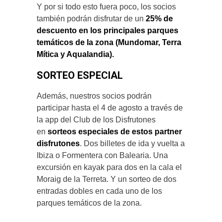
Y por si todo esto fuera poco, los socios
también podrán disfrutar de un
25% de
descuento en los principales parques
temáticos de la zona (Mundomar, Terra
Mítica y Aqualandia).
SORTEO ESPECIAL
Además, nuestros socios podrán
participar hasta el 4 de agosto a través de
la app del Club de los Disfrutones
en
sorteos especiales de estos partner
disfrutones
. Dos billetes de ida y vuelta a
Ibiza o Formentera con Balearia. Una
excursión en kayak para dos en la cala el
Moraig de la Terreta. Y un sorteo de dos
entradas dobles en cada uno de los
parques temáticos de la zona.