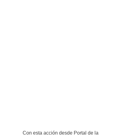
Con esta acción desde Portal de la