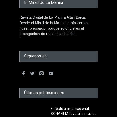
El Mirall de La Marina
Revista Digital de La Marina Alta i Baixa.
Desde el Mirall de la Marina te ofrecemos
nuestro espacio, porque solo tú eres el
protagonista de nuestras historias.
Siguenos en:
Últimas publicaciones
El festival internacional
SONAFILM llevará la música