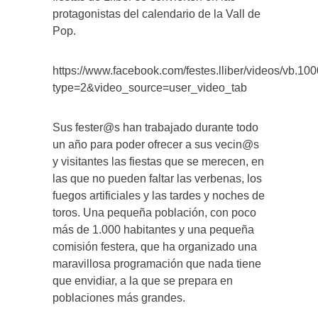
protagonistas del calendario de la Vall de
Pop.
https://www.facebook.com/festes.lliber/videos/vb
type=2&video_source=user_video_tab
Sus fester@s han trabajado durante todo
un año para poder ofrecer a sus vecin@s
y visitantes las fiestas que se merecen, en
las que no pueden faltar las verbenas, los
fuegos artificiales y las tardes y noches de
toros. Una pequeña población, con poco
más de 1.000 habitantes y una pequeña
comisión festera, que ha organizado una
maravillosa programación que nada tiene
que envidiar, a la que se prepara en
poblaciones más grandes.