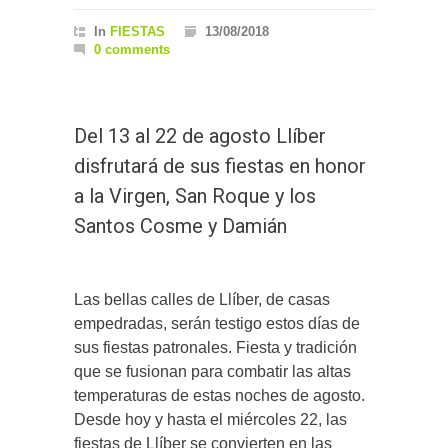
In
FIESTAS
13/08/2018
0 comments
Del 13 al 22 de agosto Llíber
disfrutará de sus fiestas en honor
a la Virgen, San Roque y los
Santos Cosme y Damián
Las bellas calles de Llíber, de casas
empedradas, serán testigo estos días de
sus fiestas patronales. Fiesta y tradición
que se fusionan para combatir las altas
temperaturas de estas noches de agosto.
Desde hoy y hasta el miércoles 22, las
fiestas de Llíber se convierten en las