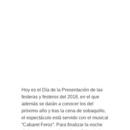
Hoy es el Día de la Presentación de las
festeras y festeros del 2018, en el que
además se darán a conocer los del
próximo año y tras la cena de sobaquillo,
el espectáculo está servido con el musical
“Cabaret Feroz”. Para finalizar la noche