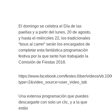
El domingo se celebra el Día de las
paellas y a partir del lunes, 20 de agosto,
y hasta el miércoles 22, los tradicionales
“bous al carrer” serán los encargados de
completar esta fantástica programación
festiva por la que tanto han trabajado la
Comisión de Fiestas 2018.
https://www.facebook.com/festes.lliber/videos/vb
type=2&video_source=user_video_tab
Una extensa programación que puedes
descargarte con solo un clic, y a la que
estás