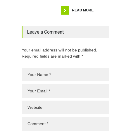
READ MORE
Leave a Comment
Your email address will not be published.
Required fields are marked with *