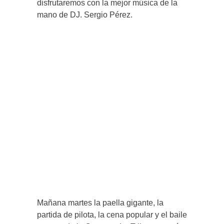
disfrutaremos con la mejor música de la
mano de DJ. Sergio Pérez.
Mañana martes la paella gigante, la
partida de pilota, la cena popular y el baile