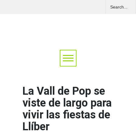
La Vall de Pop se
viste de largo para
vivir las fiestas de
Llíber