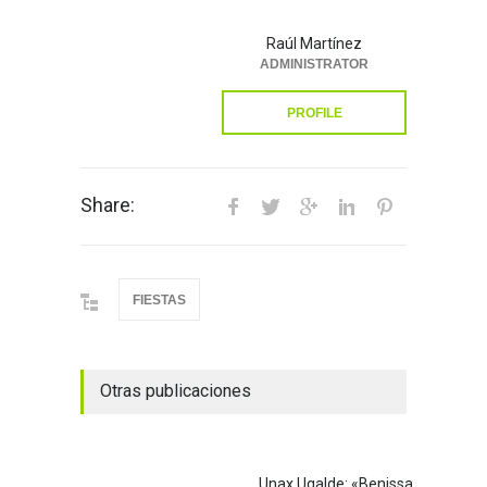
Raúl Martínez
ADMINISTRATOR
PROFILE
Share:
FIESTAS
Otras publicaciones
Unax Ugalde: «Benissa