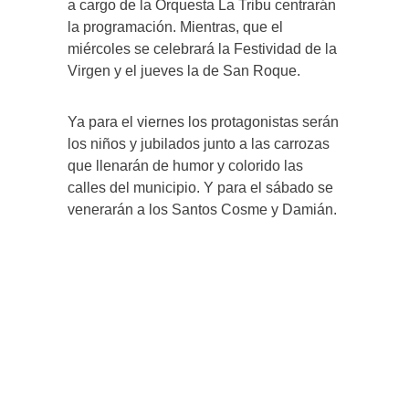
a cargo de la Orquesta La Tribu centrarán
la programación. Mientras, que el
miércoles se celebrará la Festividad de la
Virgen y el jueves la de San Roque.
Ya para el viernes los protagonistas serán
los niños y jubilados junto a las carrozas
que llenarán de humor y colorido las
calles del municipio. Y para el sábado se
venerarán a los Santos Cosme y Damián.