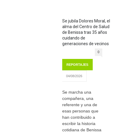
Se jubila Dolores Moral, el
alma del Centro de Salud
de Benissa tras 35 años
cuidando de
generaciones de vecinos
0
REPORTAJES
04/08/2026
Se marcha una
compañera, una
referente y una de
esas personas que
han contribuido a
escribir la historia
cotidiana de Benissa