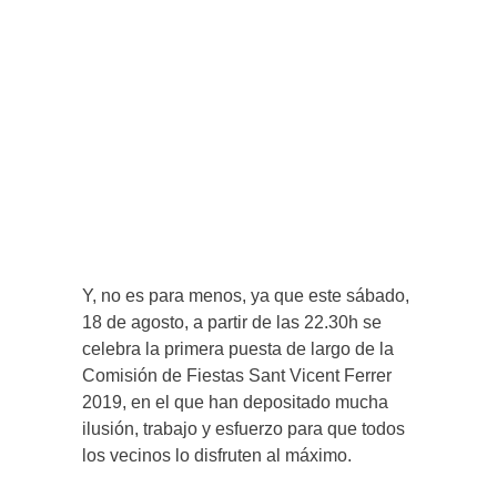
Y, no es para menos, ya que este sábado,
18 de agosto, a partir de las 22.30h se
celebra la primera puesta de largo de la
Comisión de Fiestas Sant Vicent Ferrer
2019, en el que han depositado mucha
ilusión, trabajo y esfuerzo para que todos
los vecinos lo disfruten al máximo.