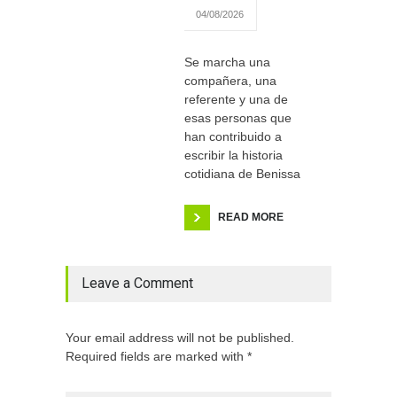
04/08/2026
Se marcha una
compañera, una
referente y una de
esas personas que
han contribuido a
escribir la historia
cotidiana de Benissa
READ MORE
Leave a Comment
Your email address will not be published.
Required fields are marked with *