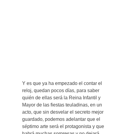
Y es que ya ha empezado el contar el
reloj, quedan pocos días, para saber
quién de ellas será la Reina Infantil y
Mayor de las fiestas teuladinas, en un
acto, que sin desvelar el secreto mejor
guardado, podemos adelantar que el
séptimo arte será el protagonista y que
habrá muchas sorpresas y no dejará