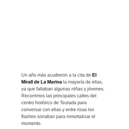
Un año más acudieron a la cita de
El
Mirall de La Marina
la mayoría de ellas,
ya que faltaban algunas niñas y jóvenes.
Recorrimos las principales calles del
centro histórico de Teulada para
conversar con ellas y entre risas los
flashes sonaban para inmortalizar el
momento.