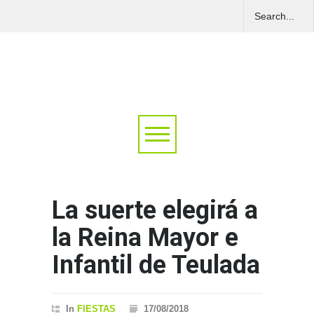
La suerte elegirá a
la Reina Mayor e
Infantil de Teulada
In
FIESTAS
17/08/2018