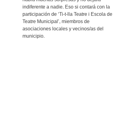
indiferente a nadie. Eso si contará con la
participación de ‘Ti-t-lla Teatre i Escola de
Teatre Municipal’, miembros de
asociaciones locales y vecinos/as del
municipio.