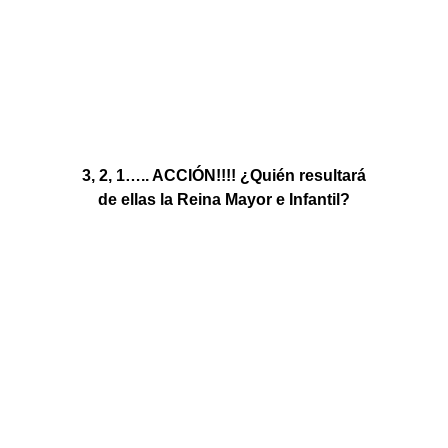
3, 2, 1….. ACCIÓN!!!! ¿Quién resultará
de ellas la Reina Mayor e Infantil?