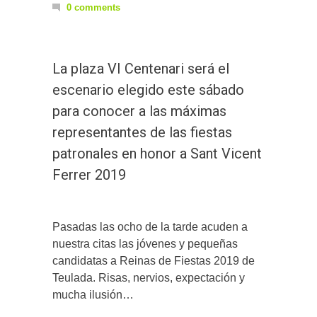
0 comments
La plaza VI Centenari será el
escenario elegido este sábado
para conocer a las máximas
representantes de las fiestas
patronales en honor a Sant Vicent
Ferrer 2019
Pasadas las ocho de la tarde acuden a
nuestra citas las jóvenes y pequeñas
candidatas a Reinas de Fiestas 2019 de
Teulada. Risas, nervios, expectación y
mucha ilusión…