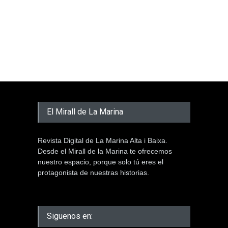
El Mirall de La Marina
Revista Digital de La Marina Alta i Baixa.
Desde el Mirall de la Marina te ofrecemos
nuestro espacio, porque solo tú eres el
protagonista de nuestras historias.
Siguenos en: