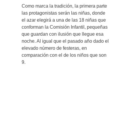
Como marca la tradición, la primera parte
las protagonistas serán las niñas, donde
el azar elegirá a una de las 18 niñas que
conforman la Comisión Infantil, pequeñas
que guardan con ilusión que llegue esa
noche. Al igual que el pasado año dado el
elevado número de festeras, en
comparación con el de los niños que son
9.