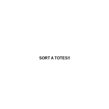
SORT A TOTES!!