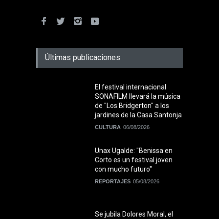
Últimas publicaciones
El festival internacional
SONAFILM llevará la música
de "Los Bridgerton" a los
jardines de la Casa Santonja
CULTURA
06/08/2026
Unax Ugalde: "Benissa en
Corto es un festival joven
con mucho futuro"
REPORTAJES
05/08/2026
Se jubila Dolores Moral, el