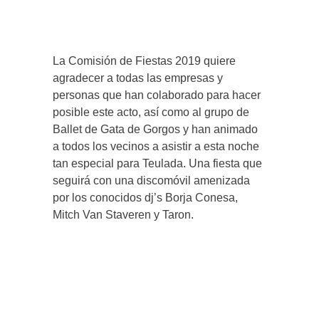
La Comisión de Fiestas 2019 quiere
agradecer a todas las empresas y
personas que han colaborado para hacer
posible este acto, así como al grupo de
Ballet de Gata de Gorgos y han animado
a todos los vecinos a asistir a esta noche
tan especial para Teulada. Una fiesta que
seguirá con una discomóvil amenizada
por los conocidos dj’s Borja Conesa,
Mitch Van Staveren y Taron.