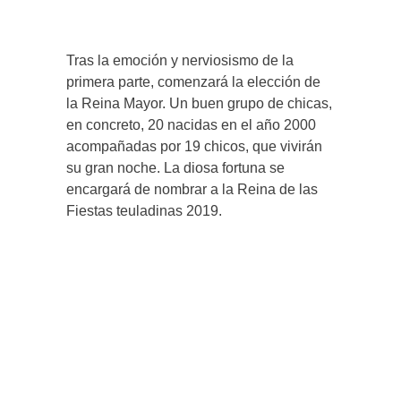
Tras la emoción y nerviosismo de la
primera parte, comenzará la elección de
la Reina Mayor. Un buen grupo de chicas,
en concreto, 20 nacidas en el año 2000
acompañadas por 19 chicos, que vivirán
su gran noche. La diosa fortuna se
encargará de nombrar a la Reina de las
Fiestas teuladinas 2019.