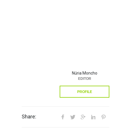
Núria Moncho
EDITOR
PROFILE
Share: