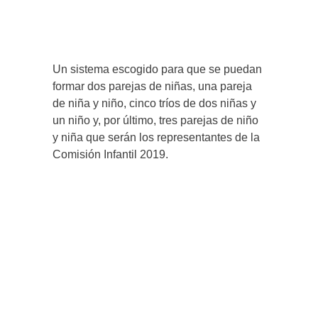
Un sistema escogido para que se puedan
formar dos parejas de niñas, una pareja
de niña y niño, cinco tríos de dos niñas y
un niño y, por último, tres parejas de niño
y niña que serán los representantes de la
Comisión Infantil 2019.