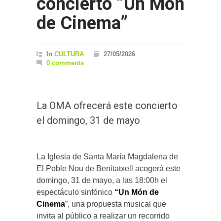
concierto “Un Món
de Cinema”
In
CULTURA
27/05/2026
0 comments
La OMA ofrecerá este concierto
el domingo, 31 de mayo
La Iglesia de Santa María Magdalena de
El Poble Nou de Benitatxell acogerá este
domingo, 31 de mayo, a las 18:00h el
espectáculo sinfónico
“Un Món de
Cinema
”, una propuesta musical que
invita al público a realizar un recorrido