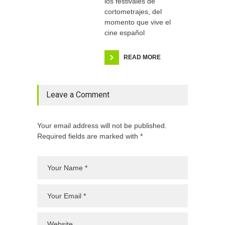
los festivales de
cortometrajes, del
momento que vive el
cine español
READ MORE
Leave a Comment
Your email address will not be published.
Required fields are marked with *