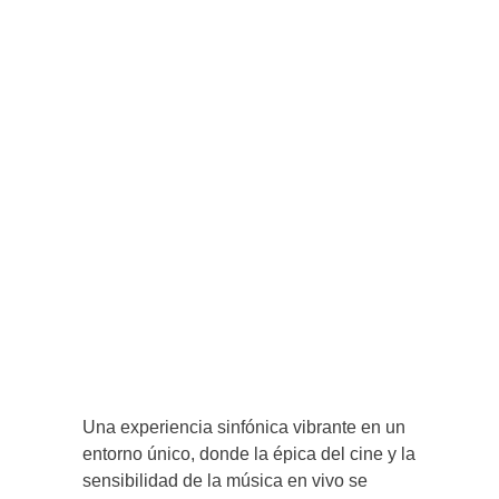
Una experiencia sinfónica vibrante en un
entorno único, donde la épica del cine y la
sensibilidad de la música en vivo se