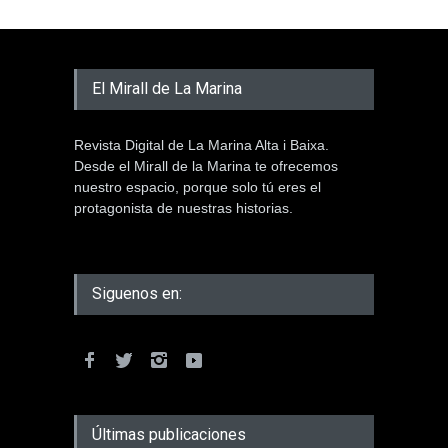
El Mirall de La Marina
Revista Digital de La Marina Alta i Baixa.
Desde el Mirall de la Marina te ofrecemos
nuestro espacio, porque solo tú eres el
protagonista de nuestras historias.
Siguenos en:
Últimas publicaciones