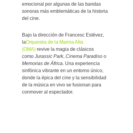
emocional por algunas de las bandas
sonoras más emblemáticas de la historia
del cine.
Bajo la dirección de Francesc Estévez,
la
Orquestra de la Marina Alta
(OMA)
revive la magia de clásicos
como
Jurassic Park
,
Cinema Paradiso o
Memorias de África
. Una experiencia
sinfónica vibrante en un entorno único,
donde la épica del cine y la sensibilidad
de la música en vivo se fusionan para
conmover al espectador.