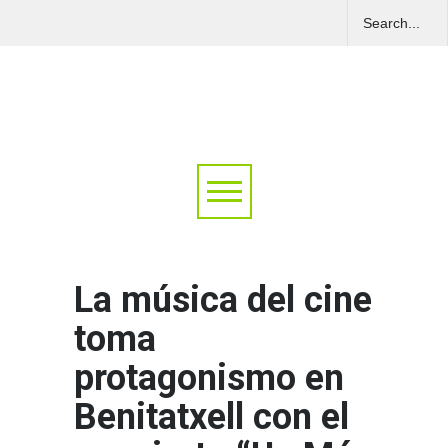
La música del cine
toma
protagonismo en
Benitatxell con el