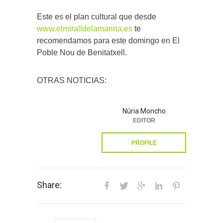
Este es el plan cultural que desde
www.elmiralldelamarina.es
te
recomendamos para este domingo en El
Poble Nou de Benitatxell.
OTRAS NOTICIAS:
Núria Moncho
EDITOR
PROFILE
Share: