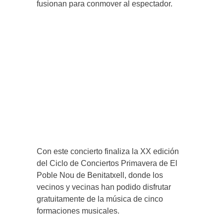
fusionan para conmover al espectador.
Con este concierto finaliza la XX edición
del Ciclo de Conciertos Primavera de El
Poble Nou de Benitatxell, donde los
vecinos y vecinas han podido disfrutar
gratuitamente de la música de cinco
formaciones musicales.