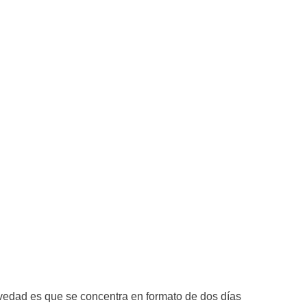
ovedad es que se concentra en formato de dos días