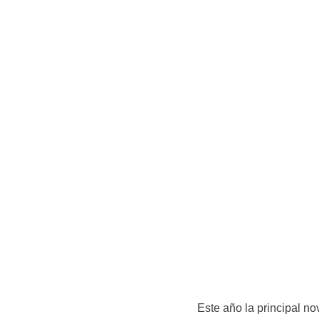
Este año la principal n