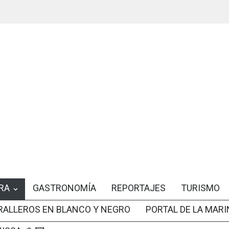
RA
GASTRONOMÍA
REPORTAJES
TURISMO
RALLEROS EN BLANCO Y NEGRO
PORTAL DE LA MARI