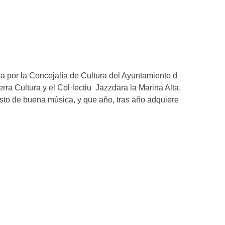
da por la Concejalía de Cultura del Ayuntamiento d
rra Cultura y el Col·lectiu Jazzdara la Marina Alta,
sto de buena música, y que año, tras año adquiere