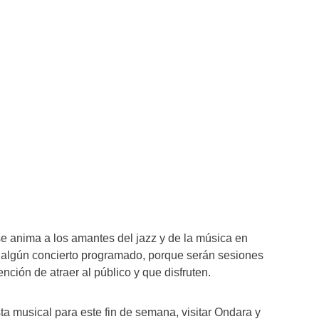
e anima a los amantes del jazz y de la música en
 algún concierto programado, porque serán sesiones
nción de atraer al público y que disfruten.
ta musical para este fin de semana, visitar Ondara y