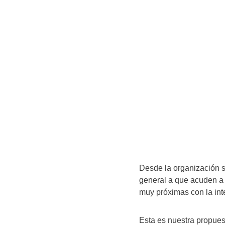
Desde la organización s
general a que acuden a
muy próximas con la inte
Esta es nuestra propues