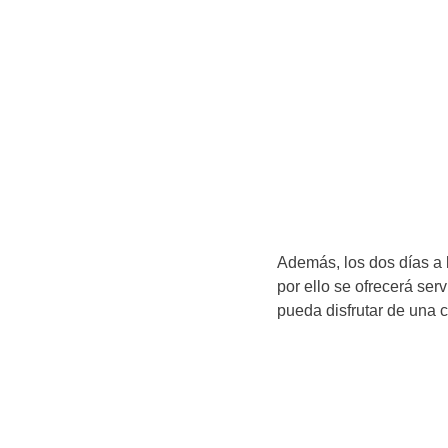
Además, los dos días a 
por ello se ofrecerá serv
pueda disfrutar de una c