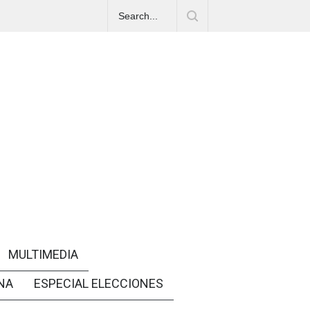
MULTIMEDIA
NA
ESPECIAL ELECCIONES