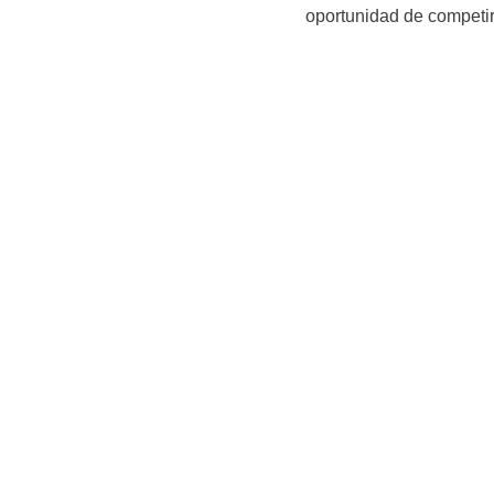
oportunidad de competir