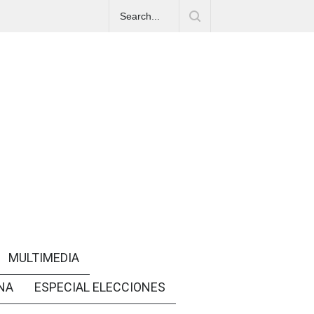
MULTIMEDIA
NA
ESPECIAL ELECCIONES