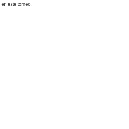
 en este torneo.