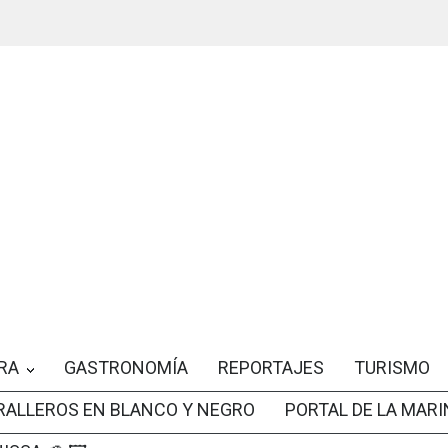
RA
GASTRONOMÍA
REPORTAJES
TURISMO
RALLEROS EN BLANCO Y NEGRO
PORTAL DE LA MARI