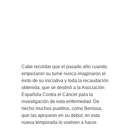
Cabe recordar que el pasado año cuando
empezaron su turné nunca imaginaron el
éxito de su iniciativa y toda la recaudación
obtenida, que se destinó a la Asociación
Española Contra el Cáncer para la
investigación de esta enfermedad. De
hecho muchos pueblos, como Benissa,
que las apoyaron en su debut, en esta
nueva temporada lo vuelven a hacer.