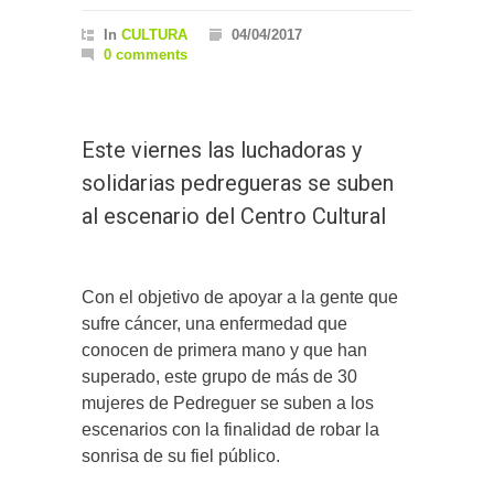
In
CULTURA
04/04/2017
0 comments
Este viernes las luchadoras y
solidarias pedregueras se suben
al escenario del Centro Cultural
Con el objetivo de apoyar a la gente que
sufre cáncer, una enfermedad que
conocen de primera mano y que han
superado, este grupo de más de 30
mujeres de Pedreguer se suben a los
escenarios con la finalidad de robar la
sonrisa de su fiel público.