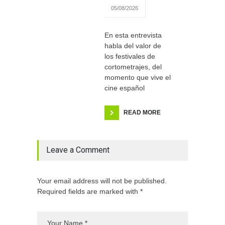
05/08/2026
En esta entrevista
habla del valor de
los festivales de
cortometrajes, del
momento que vive el
cine español
READ MORE
Leave a Comment
Your email address will not be published.
Required fields are marked with *