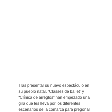
Tras presentar su nuevo espectáculo en
su pueblo natal, “Classes de ballet” y
“Clínica de arreglos” han empezado una
gira que les lleva por los diferentes
escenarios de la comarca para pregonar