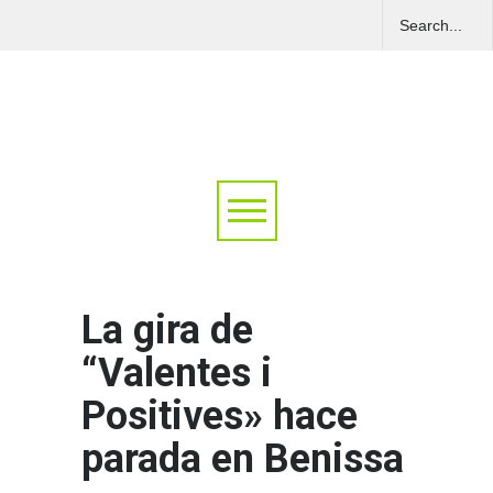
La gira de
“Valentes i
Positives» hace
parada en Benissa