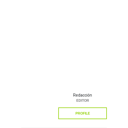
Redacción
EDITOR
PROFILE