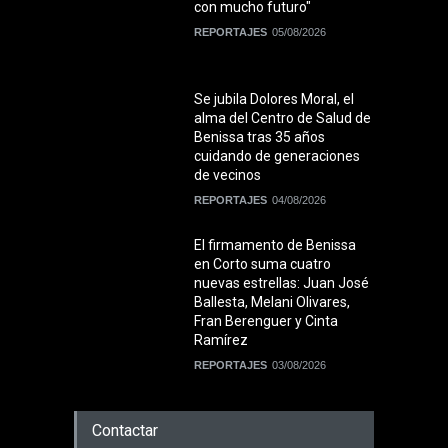
con mucho futuro"
REPORTAJES
05/08/2026
Se jubila Dolores Moral, el
alma del Centro de Salud de
Benissa tras 35 años
cuidando de generaciones
de vecinos
REPORTAJES
04/08/2026
El firmamento de Benissa
en Corto suma cuatro
nuevas estrellas: Juan José
Ballesta, Melani Olivares,
Fran Berenguer y Cinta
Ramírez
REPORTAJES
03/08/2026
Contactar