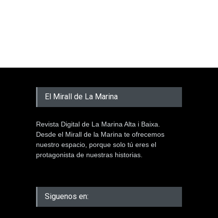
El Mirall de La Marina
Revista Digital de La Marina Alta i Baixa.
Desde el Mirall de la Marina te ofrecemos
nuestro espacio, porque solo tú eres el
protagonista de nuestras historias.
Siguenos en: