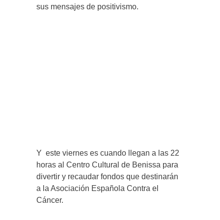
sus mensajes de positivismo.
Y este viernes es cuando llegan a las 22
horas al Centro Cultural de Benissa para
divertir y recaudar fondos que destinarán
a la Asociación Española Contra el
Cáncer.