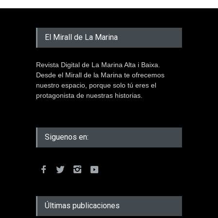
El Mirall de La Marina
Revista Digital de La Marina Alta i Baixa.
Desde el Mirall de la Marina te ofrecemos
nuestro espacio, porque solo tú eres el
protagonista de nuestras historias.
Siguenos en:
Últimas publicaciones