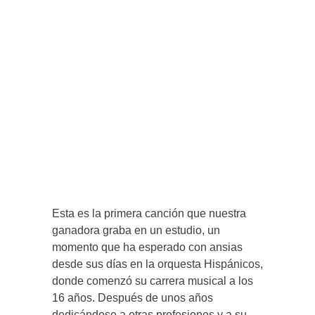
Esta es la primera canción que nuestra
ganadora graba en un estudio, un
momento que ha esperado con ansias
desde sus días en la orquesta Hispánicos,
donde comenzó su carrera musical a los
16 años. Después de unos años
dedicándose a otras profesiones y a su