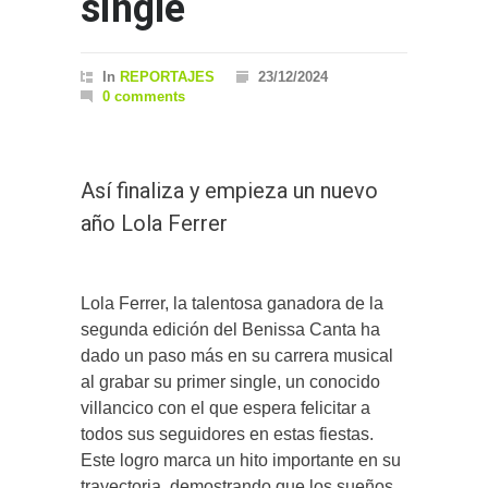
single
In
REPORTAJES
23/12/2024
0 comments
Así finaliza y empieza un nuevo
año Lola Ferrer
Lola Ferrer, la talentosa ganadora de la
segunda edición del Benissa Canta ha
dado un paso más en su carrera musical
al grabar su primer single, un conocido
villancico con el que espera felicitar a
todos sus seguidores en estas fiestas.
Este logro marca un hito importante en su
trayectoria, demostrando que los sueños