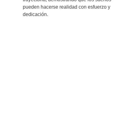
pueden hacerse realidad con esfuerzo y
dedicación.