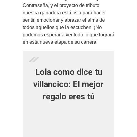
Contraseña, y el proyecto de tributo,
nuestra ganadora está lista para hacer
sentir, emocionar y abrazar el alma de
todos aquellos que la escuchen. ¡No
podemos esperar a ver todo lo que logrará
en esta nueva etapa de su carrera!
Lola como dice tu
villancico: El mejor
regalo eres tú