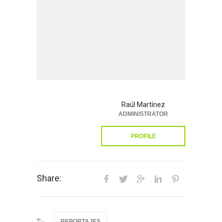
Raúl Martínez
ADMINISTRATOR
PROFILE
Share:
REPORTAJES