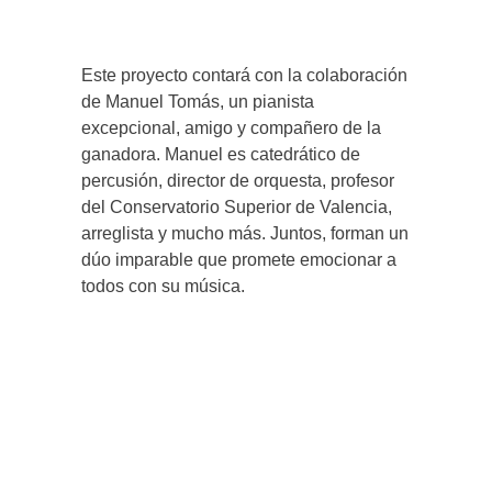
Este proyecto contará con la colaboración
de Manuel Tomás, un pianista
excepcional, amigo y compañero de la
ganadora. Manuel es catedrático de
percusión, director de orquesta, profesor
del Conservatorio Superior de Valencia,
arreglista y mucho más. Juntos, forman un
dúo imparable que promete emocionar a
todos con su música.