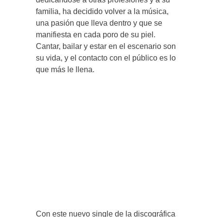
familia, ha decidido volver a la música,
una pasión que lleva dentro y que se
manifiesta en cada poro de su piel.
Cantar, bailar y estar en el escenario son
su vida, y el contacto con el público es lo
que más le llena.
Con este nuevo single de la discográfica