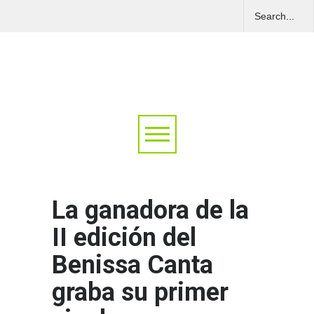
La ganadora de la
II edición del
Benissa Canta
graba su primer