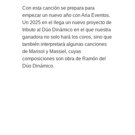
Con esta canción se prepara para
empezar un nuevo año con Aria Eventos.
Un 2025 en el llega un nuevo proyecto de
tributo al Dúo Dinámico en el que nuestra
ganadora no solo hará los coros, sino que
también interpretará algunas canciones
de Marisol y Massiel, cuyas
composiciones son obra de Ramón del
Dúo Dinámico.