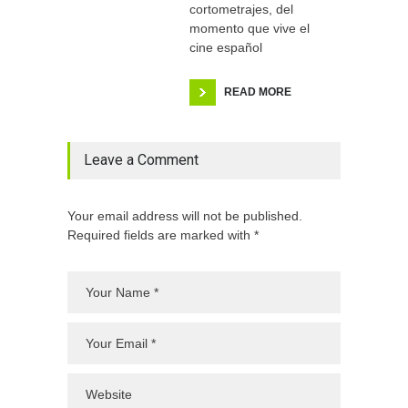
cortometrajes, del
momento que vive el
cine español
READ MORE
Leave a Comment
Your email address will not be published.
Required fields are marked with *