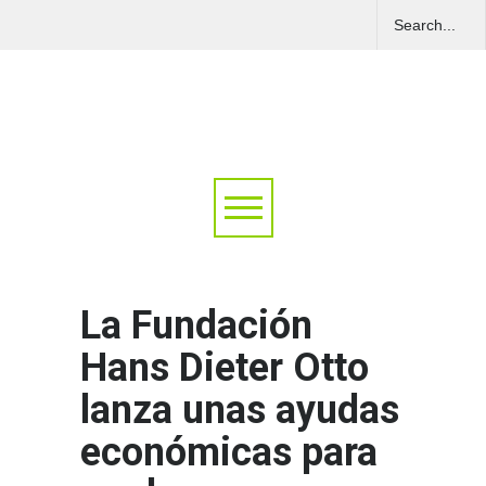
La Fundación
Hans Dieter Otto
lanza unas ayudas
económicas para