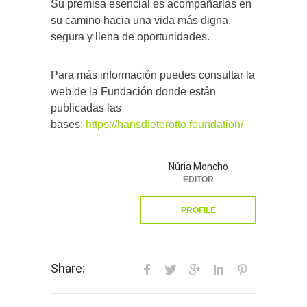
Su premisa esencial es acompañarlas en
su camino hacia una vida más digna,
segura y llena de oportunidades.
Para más información puedes consultar la
web de la Fundación donde están
publicadas las
bases:
https://hansdieterotto.foundation/
Núria Moncho
EDITOR
PROFILE
Share: