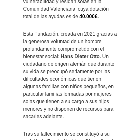
vulnerabilidad y residan solas en la
Comunidad Valenciana, cuya dotación
total de las ayudas es de
40.000€.
Esta Fundación, creada en 2021 gracias a
la generosa voluntad de un hombre
profundamente comprometido con el
bienestar social:
Hans Dieter Otto.
U
n
ciudadano de origen alemán que durante
su vida se preocupó seriamente por las
dificultades económicas que tienen
algunas familias con niños pequeños, en
particular familias formadas por mujeres
solas que tienen a su cargo a sus hijos
menores y no disponen de recursos para
sacarles adelante.
Tras su fallecimiento se constituyó a su