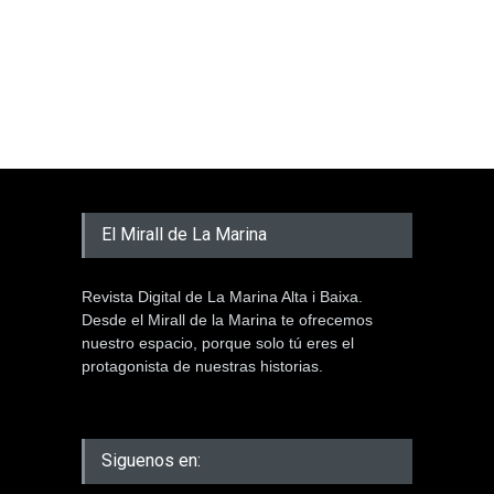
El Mirall de La Marina
Revista Digital de La Marina Alta i Baixa.
Desde el Mirall de la Marina te ofrecemos
nuestro espacio, porque solo tú eres el
protagonista de nuestras historias.
Siguenos en: