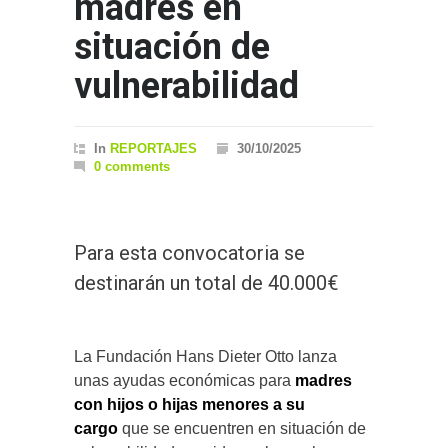
madres en
situación de
vulnerabilidad
In
REPORTAJES
30/10/2025
0 comments
Para esta convocatoria se
destinarán un total de 40.000€
La Fundación Hans Dieter Otto lanza
unas ayudas económicas para
madres
con hijos o hijas menores a su
cargo
que se encuentren en situación de