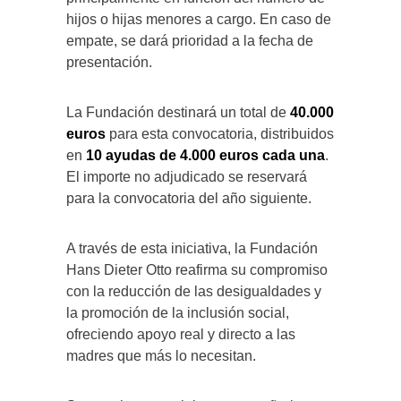
hijos o hijas menores a cargo. En caso de
empate, se dará prioridad a la fecha de
presentación.
La Fundación destinará un total de
40.000
euros
para esta convocatoria, distribuidos
en
10 ayudas de 4.000 euros cada una
.
El importe no adjudicado se reservará
para la convocatoria del año siguiente.
A través de esta iniciativa, la Fundación
Hans Dieter Otto reafirma su compromiso
con la reducción de las desigualdades y
la promoción de la inclusión social,
ofreciendo apoyo real y directo a las
madres que más lo necesitan.