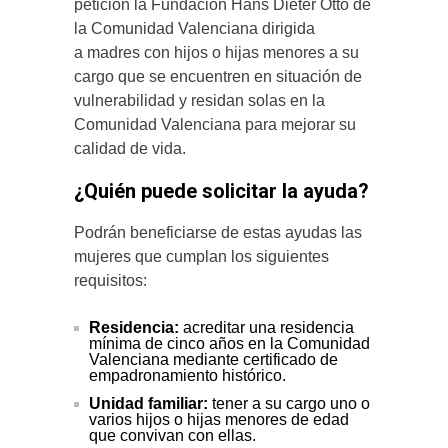
petición la Fundación Hans Dieter Otto de
la Comunidad Valenciana dirigida
a madres con hijos o hijas menores a su
cargo que se encuentren en situación de
vulnerabilidad y residan solas en la
Comunidad Valenciana para mejorar su
calidad de vida.
¿Quién puede solicitar la ayuda?
Podrán beneficiarse de estas ayudas las
mujeres que cumplan los siguientes
requisitos:
Residencia:
acreditar una residencia
mínima de cinco años en la Comunidad
Valenciana mediante certificado de
empadronamiento histórico.
Unidad familiar:
tener a su cargo uno o
varios hijos o hijas menores de edad
que convivan con ellas.