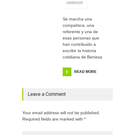
04/08/2026
Se marcha una
compañera, una
referente y una de
esas personas que
han contribuido a
escribir la historia
cotidiana de Benissa
READ MORE
Leave a Comment
Your email address will not be published.
Required fields are marked with *