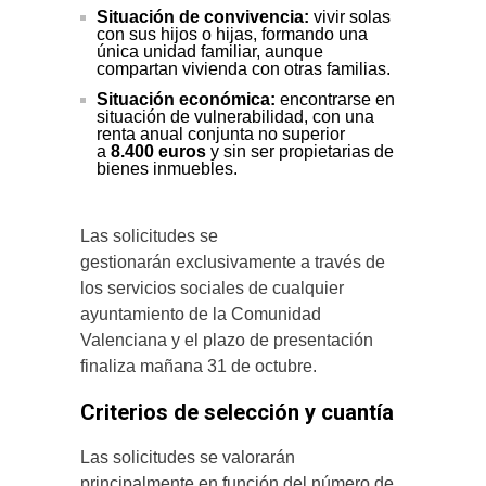
Situación de convivencia:
vivir solas
con sus hijos o hijas, formando una
única unidad familiar, aunque
compartan vivienda con otras familias.
Situación económica:
encontrarse en
situación de vulnerabilidad, con una
renta anual conjunta no superior
a
8.400 euros
y sin ser propietarias de
bienes inmuebles.
Las solicitudes se
gestionarán exclusivamente a través de
los servicios sociales de cualquier
ayuntamiento de la Comunidad
Valenciana y el plazo de presentación
finaliza mañana 31 de octubre.
Criterios de selección y cuantía
Las solicitudes se valorarán
principalmente en función del número de