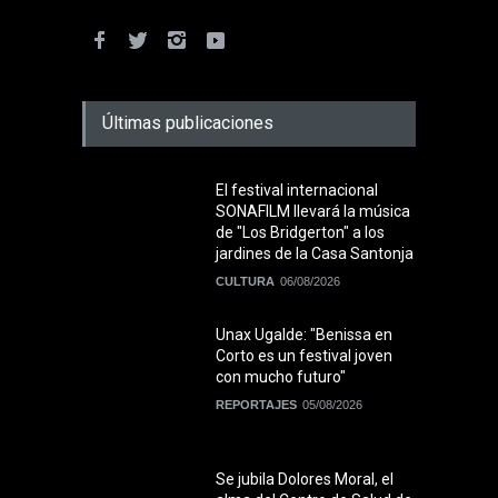
Últimas publicaciones
El festival internacional
SONAFILM llevará la música
de "Los Bridgerton" a los
jardines de la Casa Santonja
CULTURA
06/08/2026
Unax Ugalde: "Benissa en
Corto es un festival joven
con mucho futuro"
REPORTAJES
05/08/2026
Se jubila Dolores Moral, el