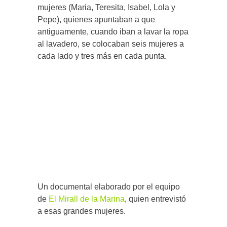
mujeres (Maria, Teresita, Isabel, Lola y
Pepe), quienes apuntaban a que
antiguamente, cuando iban a lavar la ropa
al lavadero, se colocaban seis mujeres a
cada lado y tres más en cada punta.
Un documental elaborado por el equipo
de
El Mirall de la Marina
, quien entrevistó
a esas grandes mujeres.