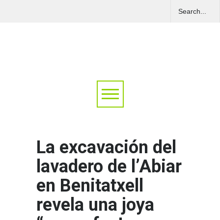
La excavación del
lavadero de l’Abiar
en Benitatxell
revela una joya