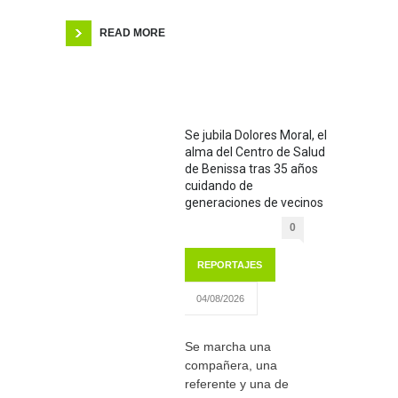
READ MORE
Se jubila Dolores Moral, el
alma del Centro de Salud
de Benissa tras 35 años
cuidando de
generaciones de vecinos
0
REPORTAJES
04/08/2026
Se marcha una
compañera, una
referente y una de