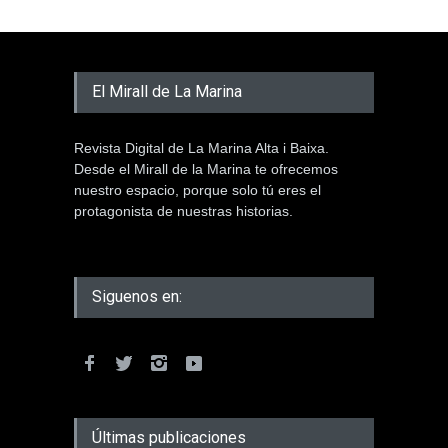
El Mirall de La Marina
Revista Digital de La Marina Alta i Baixa.
Desde el Mirall de la Marina te ofrecemos
nuestro espacio, porque solo tú eres el
protagonista de nuestras historias.
Siguenos en:
Últimas publicaciones