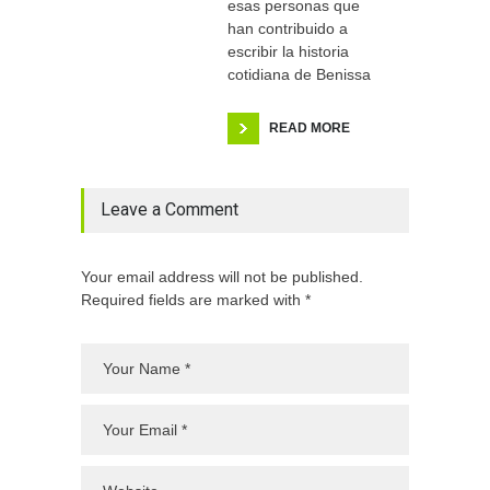
esas personas que
han contribuido a
escribir la historia
cotidiana de Benissa
READ MORE
Leave a Comment
Your email address will not be published.
Required fields are marked with *