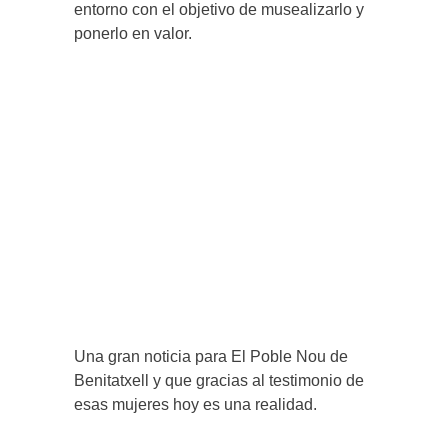
entorno con el objetivo de musealizarlo y
ponerlo en valor.
Una gran noticia para El Poble Nou de
Benitatxell y que gracias al testimonio de
esas mujeres hoy es una realidad.