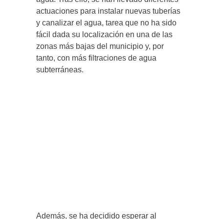
actuaciones para instalar nuevas tuberías
y canalizar el agua, tarea que no ha sido
fácil dada su localización en una de las
zonas más bajas del municipio y, por
tanto, con más filtraciones de agua
subterráneas.
Además, se ha decidido esperar al