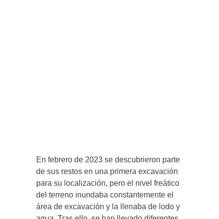
En febrero de 2023 se descubrieron parte
de sus restos en una primera excavación
para su localización, pero el nivel freático
del terreno inundaba constantemente el
área de excavación y la llenaba de lodo y
agua. Tras ello, se han llevado diferentes