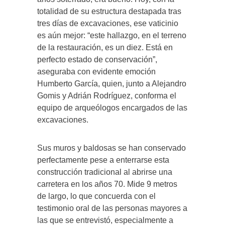
totalidad de su estructura destapada tras
tres días de excavaciones, ese vaticinio
es aún mejor: “este hallazgo, en el terreno
de la restauración, es un diez. Está en
perfecto estado de conservación”,
aseguraba con evidente emoción
Humberto García, quien, junto a Alejandro
Gomis y Adrián Rodríguez, conforma el
equipo de arqueólogos encargados de las
excavaciones.
Sus muros y baldosas se han conservado
perfectamente pese a enterrarse esta
construcción tradicional al abrirse una
carretera en los años 70. Mide 9 metros
de largo, lo que concuerda con el
testimonio oral de las personas mayores a
las que se entrevistó, especialmente a