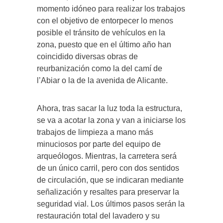
momento idóneo para realizar los trabajos
con el objetivo de entorpecer lo menos
posible el tránsito de vehículos en la
zona, puesto que en el último año han
coincidido diversas obras de
reurbanización como la del camí de
l’Abiar o la de la avenida de Alicante.
Ahora, tras sacar la luz toda la estructura,
se va a acotar la zona y van a iniciarse los
trabajos de limpieza a mano más
minuciosos por parte del equipo de
arqueólogos. Mientras, la carretera será
de un único carril, pero con dos sentidos
de circulación, que se indicaran mediante
señalización y resaltes para preservar la
seguridad vial. Los últimos pasos serán la
restauración total del lavadero y su