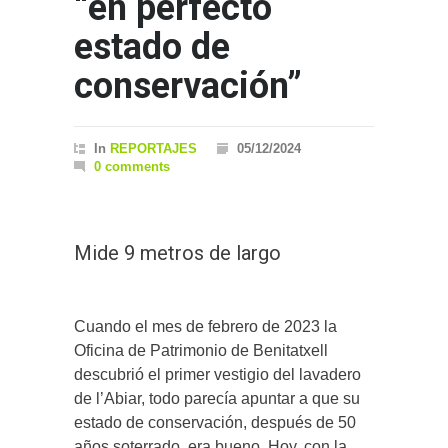
“en perfecto
estado de
conservación”
In
REPORTAJES
05/12/2024
0 comments
Mide 9 metros de largo
Cuando el mes de febrero de 2023 la
Oficina de Patrimonio de Benitatxell
descubrió el primer vestigio del lavadero
de l’Abiar, todo parecía apuntar a que su
estado de conservación, después de 50
años soterrado, era bueno. Hoy, con la