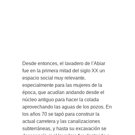
Desde entonces, el lavadero de l’Abiar
fue en la primera mitad del siglo XX un
espacio social muy relevante,
especialmente para las mujeres de la
época, que acudían andando desde el
núcleo antiguo para hacer la colada
aprovechando las aguas de los pozos. En
los años 70 se tapó para construir la
actual carretera y las canalizaciones
subterráneas, y hasta su excavación se