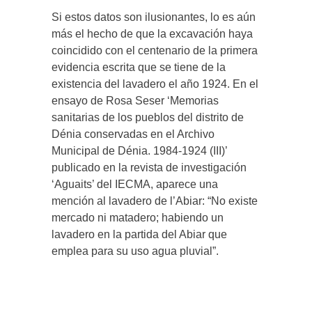
Si estos datos son ilusionantes, lo es aún
más el hecho de que la excavación haya
coincidido con el centenario de la primera
evidencia escrita que se tiene de la
existencia del lavadero el año 1924. En el
ensayo de Rosa Seser ‘Memorias
sanitarias de los pueblos del distrito de
Dénia conservadas en el Archivo
Municipal de Dénia. 1984-1924 (III)’
publicado en la revista de investigación
‘Aguaits’ del IECMA, aparece una
mención al lavadero de l’Abiar: “No existe
mercado ni matadero; habiendo un
lavadero en la partida del Abiar que
emplea para su uso agua pluvial”.