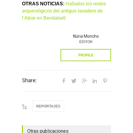
OTRAS NOTICIAS:
Hallados los restos
arqueológicos del antiguo lavadero de
l’Abiar en Benitatxell
Núria Moncho
EDITOR
PROFILE
Share:
REPORTAJES
Otras publicaciones