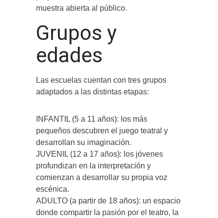
muestra abierta al público.
Grupos y
edades
Las escuelas cuentan con tres grupos
adaptados a las distintas etapas:
INFANTIL (5 a 11 años): los más
pequeños descubren el juego teatral y
desarrollan su imaginación.
JUVENIL (12 a 17 años): los jóvenes
profundizan en la interpretación y
comienzan a desarrollar su propia voz
escénica.
ADULTO (a partir de 18 años): un espacio
donde compartir la pasión por el teatro, la