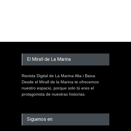
El Mirall de La Marina
Revista Digital de La Marina Alta i Baixa.
Desde el Mirall de la Marina te ofrecemos
nuestro espacio, porque solo tú eres el
protagonista de nuestras historias.
Siguenos en: