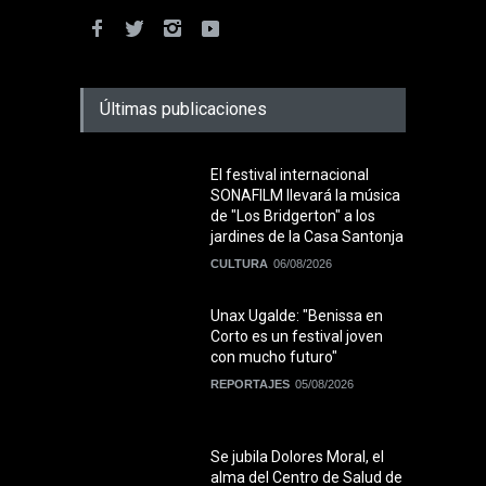
Últimas publicaciones
El festival internacional
SONAFILM llevará la música
de "Los Bridgerton" a los
jardines de la Casa Santonja
CULTURA
06/08/2026
Unax Ugalde: "Benissa en
Corto es un festival joven
con mucho futuro"
REPORTAJES
05/08/2026
Se jubila Dolores Moral, el
alma del Centro de Salud de