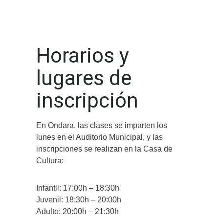
Horarios y
lugares de
inscripción
En Ondara, las clases se imparten los
lunes en el Auditorio Municipal, y las
inscripciones se realizan en la Casa de
Cultura:
Infantil: 17:00h – 18:30h
Juvenil: 18:30h – 20:00h
Adulto: 20:00h – 21:30h