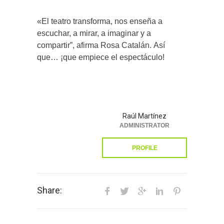
«El teatro transforma, nos enseña a
escuchar, a mirar, a imaginar y a
compartir”, afirma Rosa Catalán. Así
que… ¡que empiece el espectáculo!
Raúl Martínez
ADMINISTRATOR
PROFILE
Share: