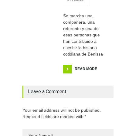
Se marcha una
compañera, una
referente y una de
esas personas que
han contribuido a
escribir la historia
cotidiana de Benissa
READ MORE
Leave a Comment
Your email address will not be published.
Required fields are marked with *