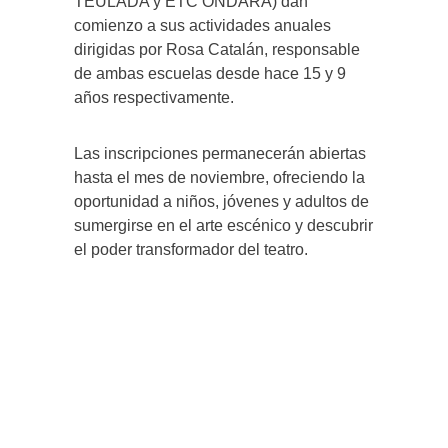
TEULADA y ETC ONDARA) dan
comienzo a sus actividades anuales
dirigidas por Rosa Catalán, responsable
de ambas escuelas desde hace 15 y 9
años respectivamente.
Las inscripciones permanecerán abiertas
hasta el mes de noviembre, ofreciendo la
oportunidad a niños, jóvenes y adultos de
sumergirse en el arte escénico y descubrir
el poder transformador del teatro.