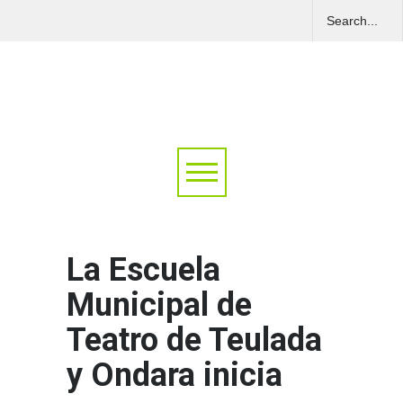
La Escuela
Municipal de
Teatro de Teulada
y Ondara inicia