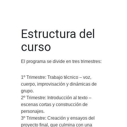
Estructura del
curso
El programa se divide en tres trimestres:
1º Trimestre: Trabajo técnico – voz,
cuerpo, improvisación y dinámicas de
grupo.
2º Trimestre: Introducción al texto –
escenas cortas y construcción de
personajes.
3º Trimestre: Creación y ensayos del
proyecto final, que culmina con una