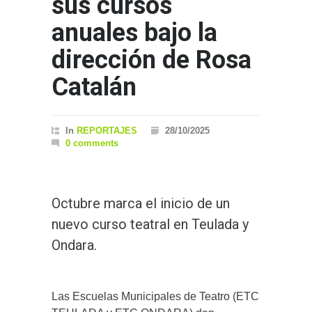
sus cursos
anuales bajo la
dirección de Rosa
Catalán
In
REPORTAJES
28/10/2025
0 comments
Octubre marca el inicio de un
nuevo curso teatral en Teulada y
Ondara.
Las Escuelas Municipales de Teatro (ETC