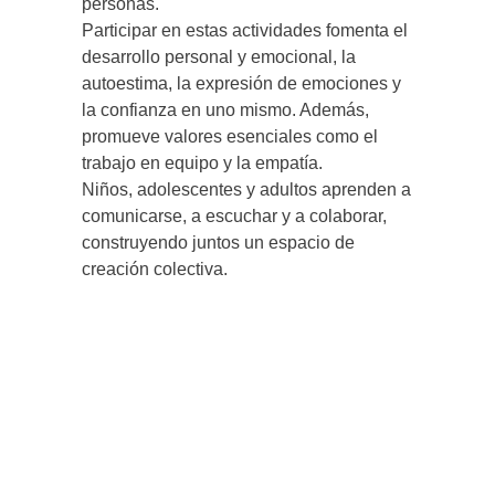
personas.
Participar en estas actividades fomenta el
desarrollo personal y emocional, la
autoestima, la expresión de emociones y
la confianza en uno mismo. Además,
promueve valores esenciales como el
trabajo en equipo y la empatía.
Niños, adolescentes y adultos aprenden a
comunicarse, a escuchar y a colaborar,
construyendo juntos un espacio de
creación colectiva.