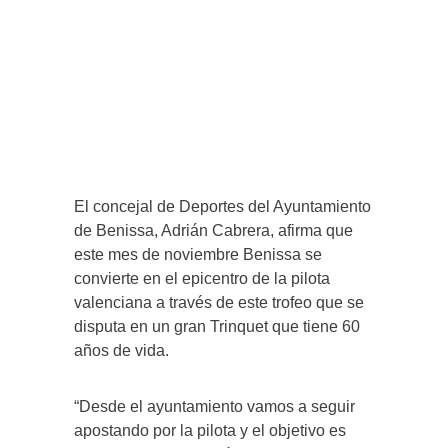
El concejal de Deportes del Ayuntamiento
de Benissa, Adrián Cabrera, afirma que
este mes de noviembre Benissa se
convierte en el epicentro de la pilota
valenciana a través de este trofeo que se
disputa en un gran Trinquet que tiene 60
años de vida.
“Desde el ayuntamiento vamos a seguir
apostando por la pilota y el objetivo es