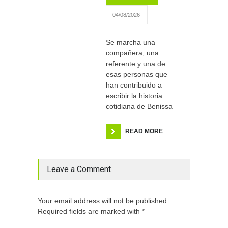
04/08/2026
Se marcha una
compañera, una
referente y una de
esas personas que
han contribuido a
escribir la historia
cotidiana de Benissa
READ MORE
Leave a Comment
Your email address will not be published.
Required fields are marked with *