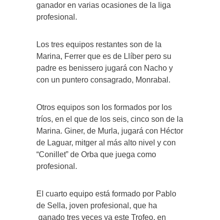
ganador en varias ocasiones de la liga
profesional.
Los tres equipos restantes son de la
Marina, Ferrer que es de Llíber pero su
padre es benissero jugará con Nacho y
con un puntero consagrado, Monrabal.
Otros equipos son los formados por los
tríos, en el que de los seis, cinco son de la
Marina. Giner, de Murla, jugará con Héctor
de Laguar, mitger al más alto nivel y con
“Conillet” de Orba que juega como
profesional.
El cuarto equipo está formado por Pablo
de Sella, joven profesional, que ha
ganado tres veces ya este Trofeo, en