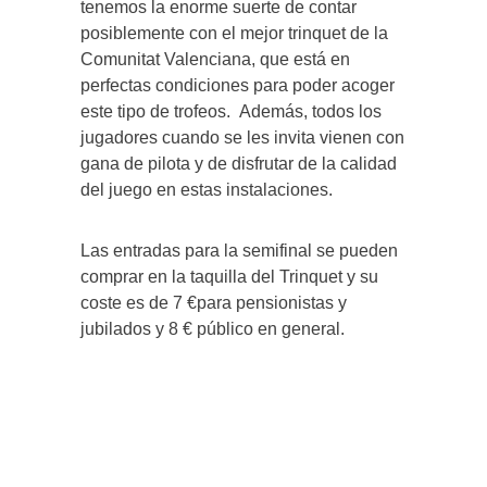
tenemos la enorme suerte de contar
posiblemente con el mejor trinquet de la
Comunitat Valenciana, que está en
perfectas condiciones para poder acoger
este tipo de trofeos. Además, todos los
jugadores cuando se les invita vienen con
gana de pilota y de disfrutar de la calidad
del juego en estas instalaciones.
Las entradas para la semifinal se pueden
comprar en la taquilla del Trinquet y su
coste es de 7 €para pensionistas y
jubilados y 8 € público en general.