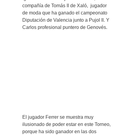
compañía de Tomás II de Xaló, jugador
de moda que ha ganado el campeonato
Diputación de Valencia junto a Pujol II. Y
Carlos profesional puntero de Genovés.
El jugador Ferrer se muestra muy
ilusionado de poder estar en este Torneo,
porque ha sido ganador en las dos