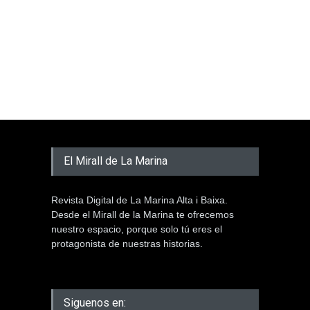
El Mirall de La Marina
Revista Digital de La Marina Alta i Baixa.
Desde el Mirall de la Marina te ofrecemos
nuestro espacio, porque solo tú eres el
protagonista de nuestras historias.
Siguenos en: