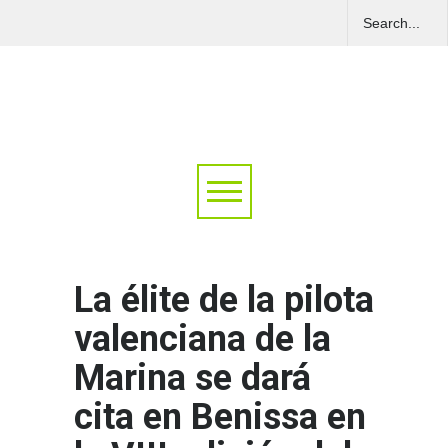
La élite de la pilota
valenciana de la
Marina se dará
cita en Benissa en