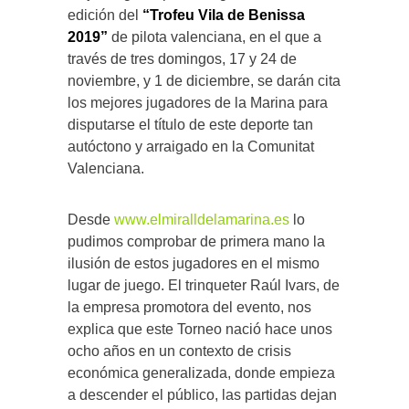
edición del
“Trofeu Vila de Benissa
2019”
de pilota valenciana, en el que a
través de tres domingos, 17 y 24 de
noviembre, y 1 de diciembre, se darán cita
los mejores jugadores de la Marina para
disputarse el título de este deporte tan
autóctono y arraigado en la Comunitat
Valenciana.
Desde
www.elmiralldelamarina.es
lo
pudimos comprobar de primera mano la
ilusión de estos jugadores en el mismo
lugar de juego. El trinqueter Raúl Ivars, de
la empresa promotora del evento, nos
explica que este Torneo nació hace unos
ocho años en un contexto de crisis
económica generalizada, donde empieza
a descender el público, las partidas dejan