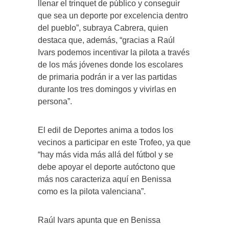
llenar el trinquet de público y conseguir
que sea un deporte por excelencia dentro
del pueblo”, subraya Cabrera, quien
destaca que, además, “gracias a Raúl
Ivars podemos incentivar la pilota a través
de los más jóvenes donde los escolares
de primaria podrán ir a ver las partidas
durante los tres domingos y vivirlas en
persona”.
El edil de Deportes anima a todos los
vecinos a participar en este Trofeo, ya que
“hay más vida más allá del fútbol y se
debe apoyar el deporte autóctono que
más nos caracteriza aquí en Benissa
como es la pilota valenciana”.
Raúl Ivars apunta que en Benissa