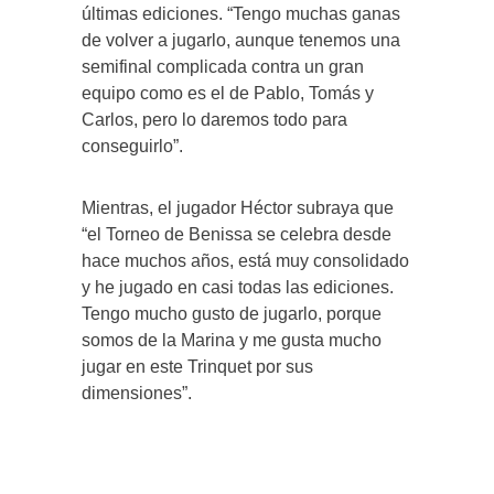
últimas ediciones. “Tengo muchas ganas
de volver a jugarlo, aunque tenemos una
semifinal complicada contra un gran
equipo como es el de Pablo, Tomás y
Carlos, pero lo daremos todo para
conseguirlo”.
Mientras, el jugador Héctor subraya que
“el Torneo de Benissa se celebra desde
hace muchos años, está muy consolidado
y he jugado en casi todas las ediciones.
Tengo mucho gusto de jugarlo, porque
somos de la Marina y me gusta mucho
jugar en este Trinquet por sus
dimensiones”.