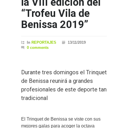
la VIII edición del
“Trofeu Vila de
Benissa 2019”
In
REPORTAJES
13/11/2019
0 comments
Durante tres domingos el Trinquet
de Benissa reunirá a grandes
profesionales de este deporte tan
tradicional
El Trinquet de Benissa se viste con sus
mejores galas para acoger la octava