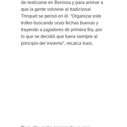
de realizarse en Benissa y para animar a
que la gente volviese al tradicional
Trinquet se pensó en él. “Organizar este
trofeo buscando unas fechas buenas y
trayendo a jugadores de primera fila, por
lo que se decidió que fuera siempre al
principio del invierno”, recalca Ivars.