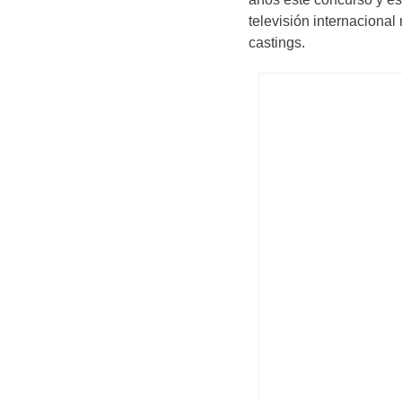
televisión internacional
castings.