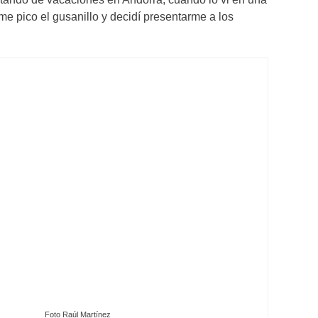
 me pico el gusanillo y decidí presentarme a los
Foto Raúl Martínez