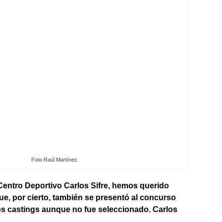
Foto Raúl Martínez
Centro Deportivo Carlos Sifre, hemos querido
e, por cierto, también se presentó al concurso
 los castings aunque no fue seleccionado. Carlos