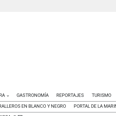
RA
GASTRONOMÍA
REPORTAJES
TURISMO
RALLEROS EN BLANCO Y NEGRO
PORTAL DE LA MARI