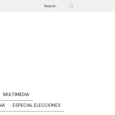
MULTIMEDIA
NA
ESPECIAL ELECCIONES