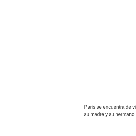
Paris se encuentra de vi
su madre y su hermano 