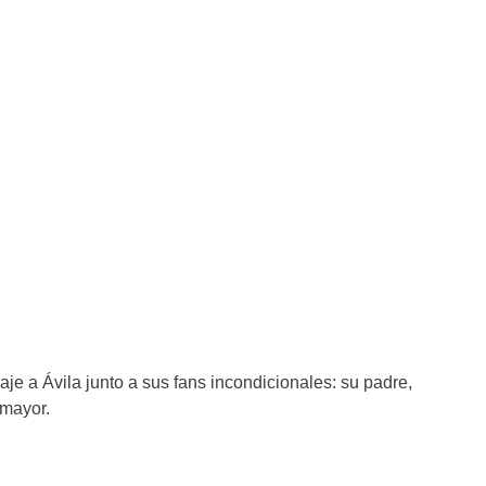
aje a Ávila junto a sus fans incondicionales: su padre,
mayor.