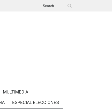
MULTIMEDIA
NA
ESPECIAL ELECCIONES