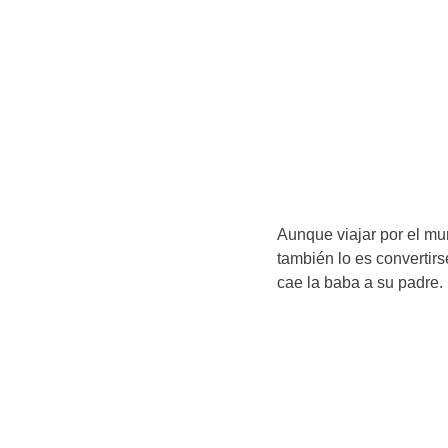
Aunque viajar por el mu
también lo es convertir
cae la baba a su padre.