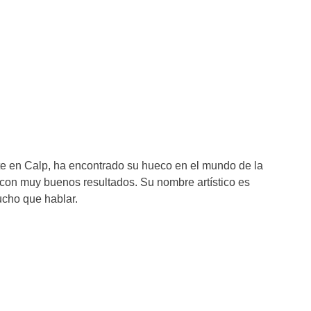
te en Calp, ha encontrado su hueco en el mundo de la
con muy buenos resultados. Su nombre artístico es
ucho que hablar.