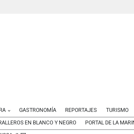
RA
GASTRONOMÍA
REPORTAJES
TURISMO
RALLEROS EN BLANCO Y NEGRO
PORTAL DE LA MARI