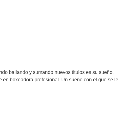
ndo bailando y sumando nuevos títulos es su sueño,
se en boxeadora profesional. Un sueño con el que se le