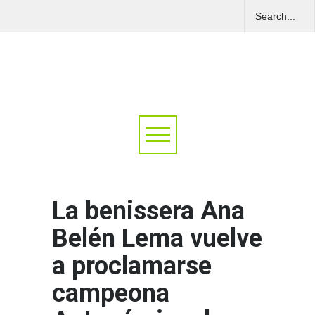
La benissera Ana
Belén Lema vuelve
a proclamarse
campeona