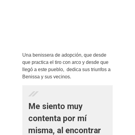
Una benissera de adopción, que desde
que practica el tiro con arco y desde que
llegó a este pueblo, dedica sus triunfos a
Benissa y sus vecinos.
Me siento muy
contenta por mí
misma, al encontrar