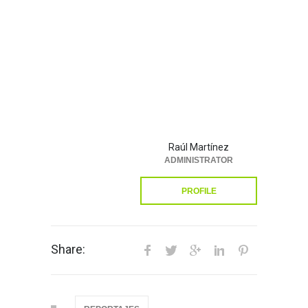
Raúl Martínez
ADMINISTRATOR
PROFILE
Share: