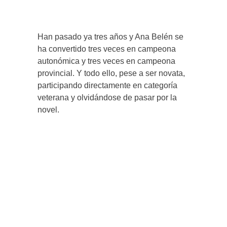
Han pasado ya tres años y Ana Belén se
ha convertido tres veces en campeona
autonómica y tres veces en campeona
provincial. Y todo ello, pese a ser novata,
participando directamente en categoría
veterana y olvidándose de pasar por la
novel.