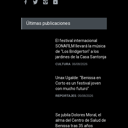
Últimas publicaciones
El festival internacional
SONAFILM llevará la música
de "Los Bridgerton" a los
jardines de la Casa Santonja
CULTURA
06/08/2026
Unax Ugalde: "Benissa en
Corto es un festival joven
con mucho futuro"
REPORTAJES
05/08/2026
Se jubila Dolores Moral, el
alma del Centro de Salud de
Benissa tras 35 años