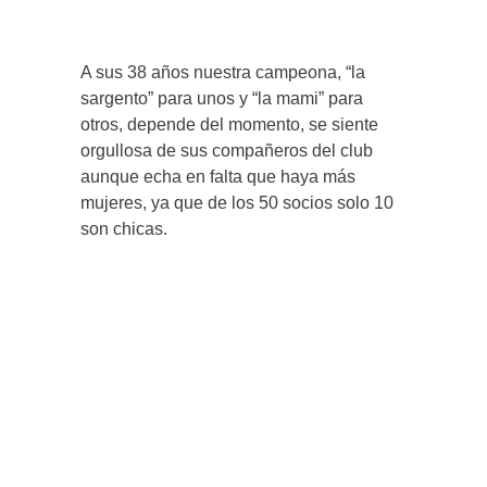
A sus 38 años nuestra campeona, “la
sargento” para unos y “la mami” para
otros, depende del momento, se siente
orgullosa de sus compañeros del club
aunque echa en falta que haya más
mujeres, ya que de los 50 socios solo 10
son chicas.