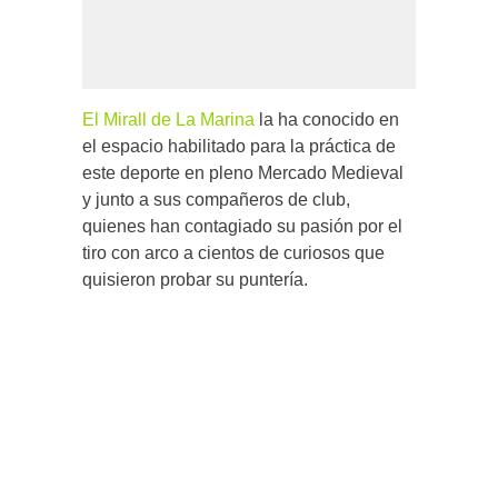
El Mirall de La Marina
la ha conocido en
el espacio habilitado para la práctica de
este deporte en pleno Mercado Medieval
y junto a sus compañeros de club,
quienes han contagiado su pasión por el
tiro con arco a cientos de curiosos que
quisieron probar su puntería.