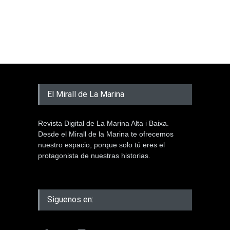
El Mirall de La Marina
Revista Digital de La Marina Alta i Baixa.
Desde el Mirall de la Marina te ofrecemos
nuestro espacio, porque solo tú eres el
protagonista de nuestras historias.
Siguenos en: