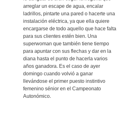
arreglar un escape de agua, encalar
ladrillos, pintarte una pared o hacerte una
instalación eléctrica, ya que ella quiere
encargarse de todo aquello que hace falta
para sus clientes estén bien. Una
superwoman que también tiene tiempo
para apuntar con sus flechas y dar en la
diana hasta el punto de hacerla varios
años ganadora. Es el caso de ayer
domingo cuando volvió a ganar
llevándose el primer puesto instintivo
femenino sénior en el Campeonato
Autonómico.