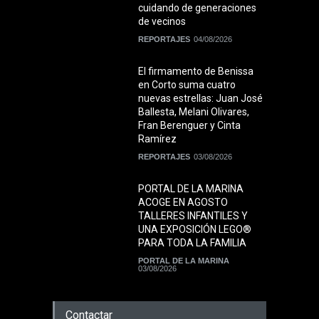
cuidando de generaciones
de vecinos
REPORTAJES
04/08/2026
El firmamento de Benissa
en Corto suma cuatro
nuevas estrellas: Juan José
Ballesta, Melani Olivares,
Fran Berenguer y Cinta
Ramírez
REPORTAJES
03/08/2026
PORTAL DE LA MARINA
ACOGE EN AGOSTO
TALLERES INFANTILES Y
UNA EXPOSICIÓN LEGO®
PARA TODA LA FAMILIA
PORTAL DE LA MARINA
03/08/2026
Contactar