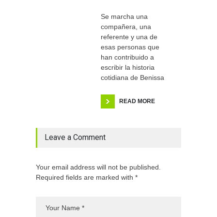
Se marcha una
compañera, una
referente y una de
esas personas que
han contribuido a
escribir la historia
cotidiana de Benissa
READ MORE
Leave a Comment
Your email address will not be published.
Required fields are marked with *