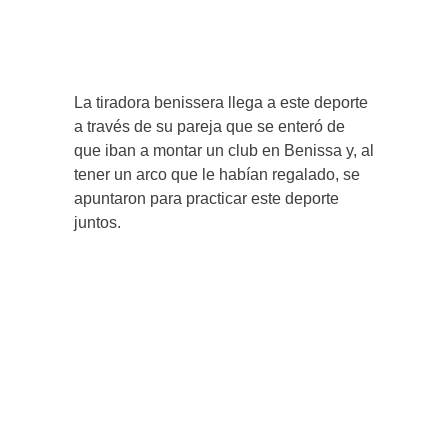
La tiradora benissera llega a este deporte
a través de su pareja que se enteró de
que iban a montar un club en Benissa y, al
tener un arco que le habían regalado, se
apuntaron para practicar este deporte
juntos.