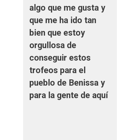
algo que me gusta y
que me ha ido tan
bien que estoy
orgullosa de
conseguir estos
trofeos para el
pueblo de Benissa y
para la gente de aquí