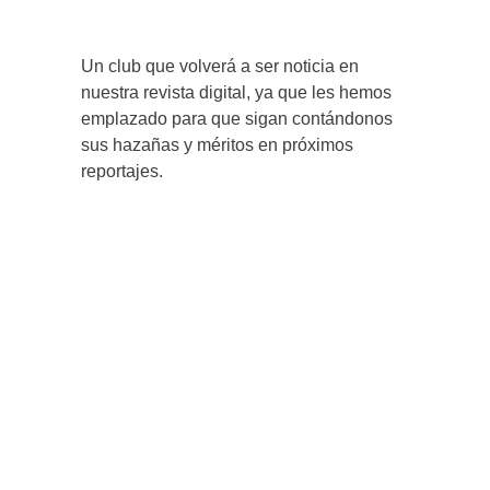
Un club que volverá a ser noticia en
nuestra revista digital, ya que les hemos
emplazado para que sigan contándonos
sus hazañas y méritos en próximos
reportajes.