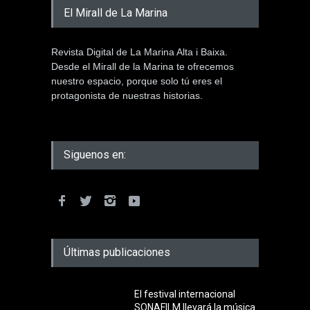
El Mirall de La Marina
Revista Digital de La Marina Alta i Baixa.
Desde el Mirall de la Marina te ofrecemos
nuestro espacio, porque solo tú eres el
protagonista de nuestras historias.
Siguenos en:
Últimas publicaciones
El festival internacional
SONAFILM llevará la música