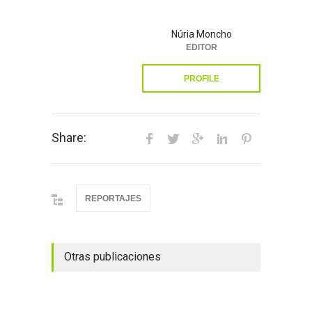
Núria Moncho
EDITOR
PROFILE
Share:
REPORTAJES
Otras publicaciones