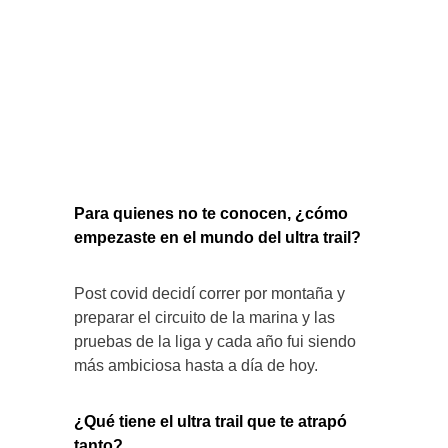
Para quienes no te conocen, ¿cómo
empezaste en el mundo del ultra trail?
Post covid decidí correr por montaña y
preparar el circuito de la marina y las
pruebas de la liga y cada año fui siendo
más ambiciosa hasta a día de hoy.
¿Qué tiene el ultra trail que te atrapó
tanto?