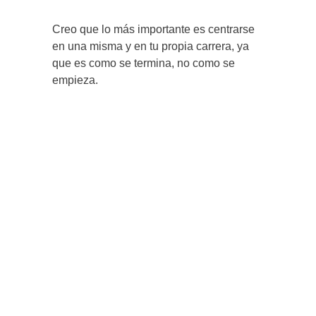
Creo que lo más importante es centrarse
en una misma y en tu propia carrera, ya
que es como se termina, no como se
empieza.