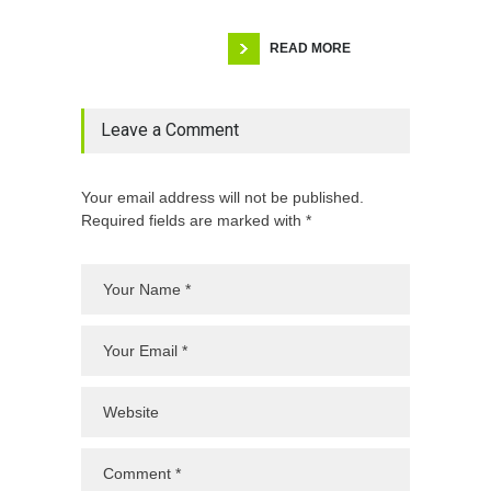
READ MORE
Leave a Comment
Your email address will not be published.
Required fields are marked with *