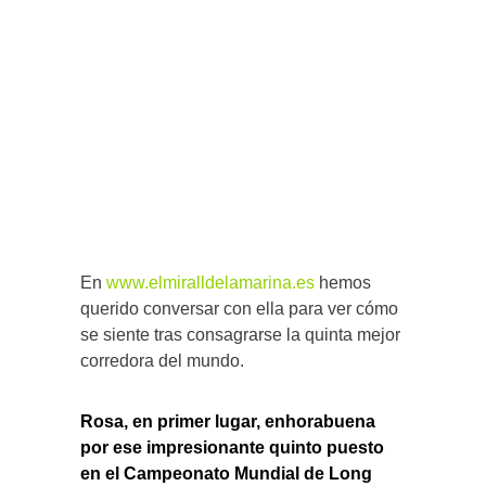
En
www.elmiralldelamarina.es
hemos
querido conversar con ella para ver cómo
se siente tras consagrarse la quinta mejor
corredora del mundo.
Rosa, en primer lugar, enhorabuena
por ese impresionante quinto puesto
en el Campeonato Mundial de Long