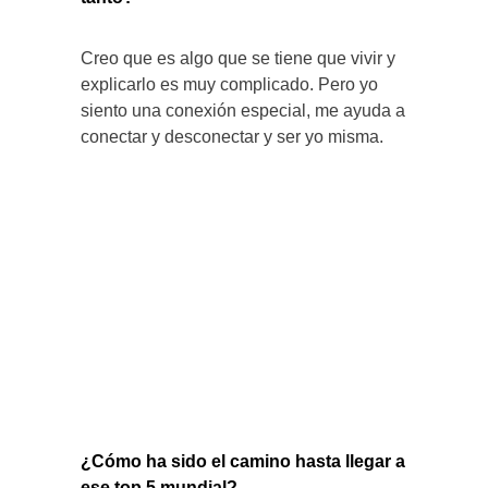
Creo que es algo que se tiene que vivir y
explicarlo es muy complicado. Pero yo
siento una conexión especial, me ayuda a
conectar y desconectar y ser yo misma.
¿Cómo ha sido el camino hasta llegar a
ese top 5 mundial?