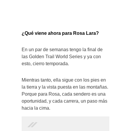
¿Qué viene ahora para Rosa Lara?
En un par de semanas tengo la final de
las Golden Trail World Series y ya con
esto, cierro temporada.
Mientras tanto, ella sigue con los pies en
la tierra y la vista puesta en las montañas.
Porque para Rosa, cada sendero es una
oportunidad, y cada carrera, un paso más
hacia la cima.