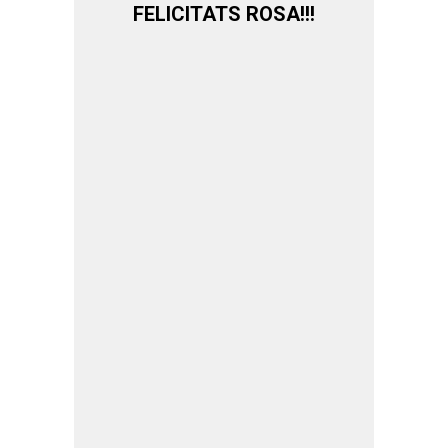
FELICITATS ROSA!!!