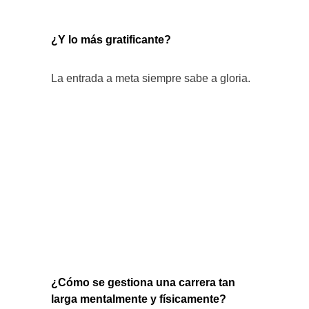
¿Y lo más gratificante?
La entrada a meta siempre sabe a gloria.
¿Cómo se gestiona una carrera tan
larga mentalmente y físicamente?