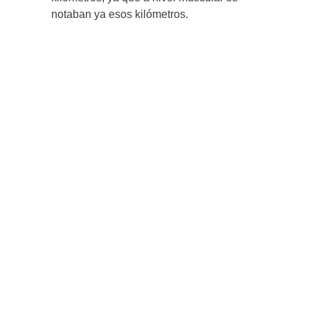
notaban ya esos kilómetros.