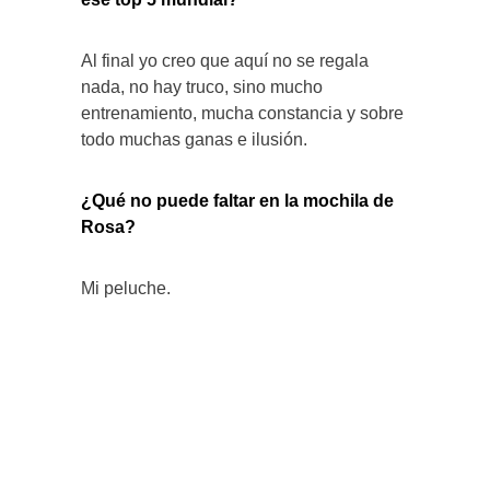
Al final yo creo que aquí no se regala
nada, no hay truco, sino mucho
entrenamiento, mucha constancia y sobre
todo muchas ganas e ilusión.
¿Qué no puede faltar en la mochila de
Rosa?
Mi peluche.