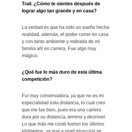
Trail. ¿Cómo te sientes después de
lograr algo tan grande y en casa?
La verdad es que ha sido un sueño hecho
realidad, además, el poder correr en casa
y con tanto ambiente y rodeada de mi
familia allí en carrera. Fue algo muy
mágico.
¿Qué fue lo más duro de esta última
competición?
Fui muy conservadora, ya que no es mi
especialidad esta distancia, lo cual creo
que me fue bien, pues era una carrera
dura por su distancia, terreno y desnivel.
Lo que más me costó fueron los últimos
kilómetros, ya que a nivel muscular se