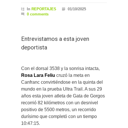
In
REPORTAJES
01/10/2025
0 comments
Entrevistamos a esta joven
deportista
Con el dorsal 3538 y la sonrisa intacta,
Rosa Lara Feliu
cruzó la meta en
Canfranc convirtiéndose en la quinta del
mundo en la prueba Ultra Trail. A sus 29
años esta joven atleta de Gata de Gorgos
recorrió 82 kilómetros con un desnivel
positivo de 5500 metros, un recorrido
durísimo que completó con un tiempo
10:47:15.