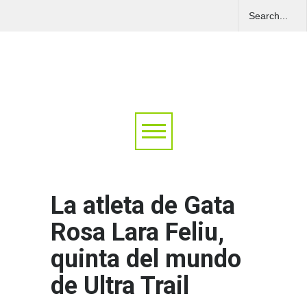
La atleta de Gata
Rosa Lara Feliu,
quinta del mundo
de Ultra Trail