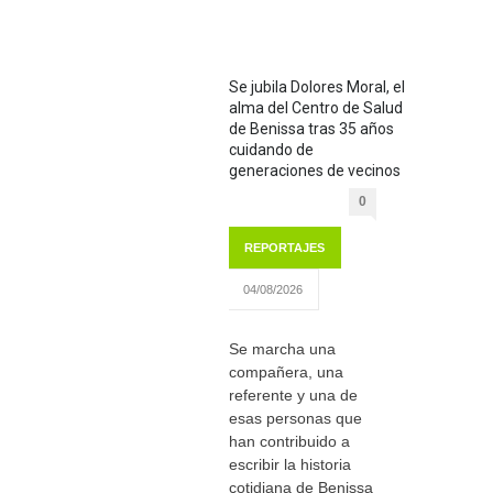
Se jubila Dolores Moral, el
alma del Centro de Salud
de Benissa tras 35 años
cuidando de
generaciones de vecinos
0
REPORTAJES
04/08/2026
Se marcha una
compañera, una
referente y una de
esas personas que
han contribuido a
escribir la historia
cotidiana de Benissa