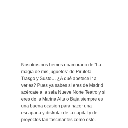
Nosotros nos hemos enamorado de “La
magia de mis juguetes” de Piruleta,
Trasgo y Susto… ¿A qué apetece ir a
verles? Pues ya sabes si eres de Madrid
acércate a la sala Nueve Norte Teatro y si
eres de la Marina Alta o Baja siempre es
una buena ocasión para hacer una
escapada y disfrutar de la capital y de
proyectos tan fascinantes como este.