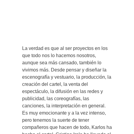
La verdad es que al ser proyectos en los
que todo nos lo hacemos nosotros,
aunque sea más cansado, también lo
vivimos más. Desde pensar y diseñar la
escenografía y vestuario, la producción, la
creación del cartel, la venta del
espectáculo, la difusión en las redes y
publicidad, las coreografías, las
canciones, la interpretación en general.
Es muy emocionante y a la vez intenso,
pero tenemos la suerte de tener
compañeros que hacen de todo, Karlos ha