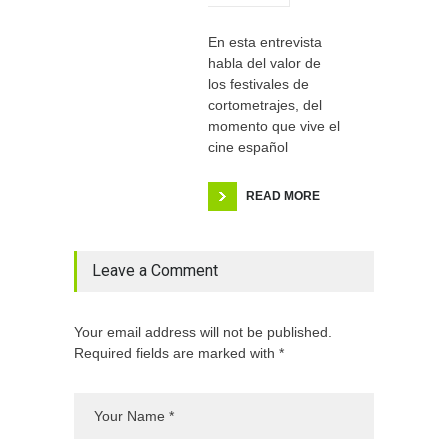
En esta entrevista
habla del valor de
los festivales de
cortometrajes, del
momento que vive el
cine español
READ MORE
Leave a Comment
Your email address will not be published.
Required fields are marked with *