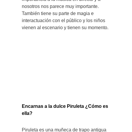
nosotros nos parece muy importante.
También tiene su parte de magia e
interactuación con el público y los niños
vienen al escenario y tienen su momento.
Encarnas a la dulce Piruleta ¿Cómo es
ella?
Piruleta es una muñeca de trapo antigua