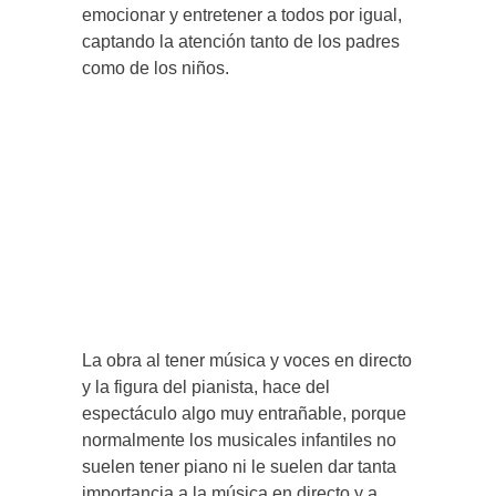
emocionar y entretener a todos por igual,
captando la atención tanto de los padres
como de los niños.
La obra al tener música y voces en directo
y la figura del pianista, hace del
espectáculo algo muy entrañable, porque
normalmente los musicales infantiles no
suelen tener piano ni le suelen dar tanta
importancia a la música en directo y a