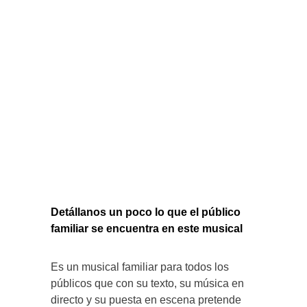
Detállanos un poco lo que el público
familiar se encuentra en este musical
Es un musical familiar para todos los
públicos que con su texto, su música en
directo y su puesta en escena pretende