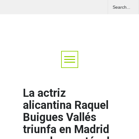
La actriz
alicantina Raquel
Buigues Vallés
triunfa en Madrid