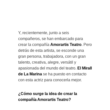
Y, recientemente, junto a seis
compañeros, se han embarcado para
crear la compañía
Amorartis Teatro
. Pero
detrás de esta artista, se esconde una
gran persona, trabajadora, con un gran
talento, creativa, alegre, versátil y
apasionada del mundo del teatro.
El Mirall
de La Marina
se ha puesto en contacto
con esta actriz para conocerla mejor.
¿Cómo surge la idea de crear la
compañía Amorartis Teatro?