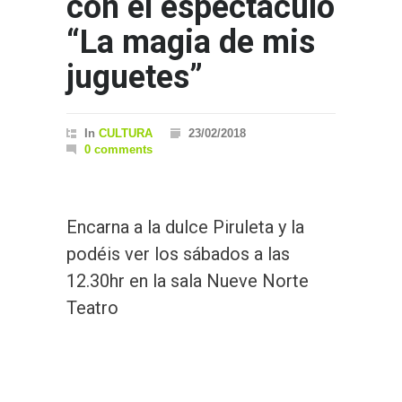
con el espectáculo
“La magia de mis
juguetes”
In
CULTURA
23/02/2018
0 comments
Encarna a la dulce Piruleta y la
podéis ver los sábados a las
12.30hr en la sala Nueve Norte
Teatro