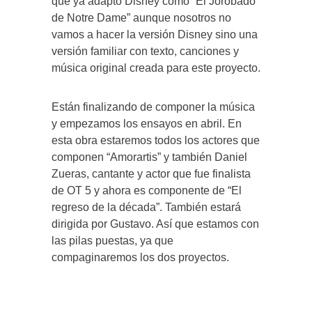
que ya adaptó Disney como “El Jorobado
de Notre Dame” aunque nosotros no
vamos a hacer la versión Disney sino una
versión familiar con texto, canciones y
música original creada para este proyecto.
Están finalizando de componer la música
y empezamos los ensayos en abril. En
esta obra estaremos todos los actores que
componen “Amorartis” y también Daniel
Zueras, cantante y actor que fue finalista
de OT 5 y ahora es componente de “El
regreso de la década”. También estará
dirigida por Gustavo. Así que estamos con
las pilas puestas, ya que
compaginaremos los dos proyectos.