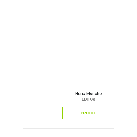
Núria Moncho
EDITOR
PROFILE