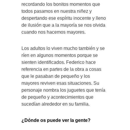
recordando los bonitos momentos que
todos pasamos en nuestra niñez y
despertando ese espíritu inocente y lleno
de ilusión que a la mayoría se nos olvida
cuando nos hacemos mayores.
Los adultos lo viven mucho también y se
ríen en algunos momentos porque se
sienten identificados. Federico hace
referencia en partes de la obra a cosas
que le pasaban de pequeño y los
mayores reviven esas situaciones. Su
personaje nombra los juguetes que tenía
de pequeño y acontecimientos que
sucedían alrededor en su familia.
¿Dónde os puede ver la gente?