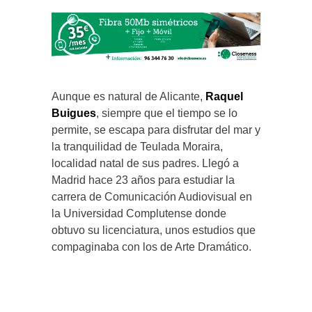
Aunque es natural de Alicante,
Raquel
Buigues
, siempre que el tiempo se lo
permite, se escapa para disfrutar del mar y
la tranquilidad de Teulada Moraira,
localidad natal de sus padres. Llegó a
Madrid hace 23 años para estudiar la
carrera de Comunicación Audiovisual en
la Universidad Complutense donde
obtuvo su licenciatura, unos estudios que
compaginaba con los de Arte Dramático.