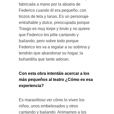
fabricada a mano por la abuela de
Federico cuando él era pequeño, con
trozos de tela y lanas. Es un personaje
entrañable y dulce, preocupada porque
Trasgo es muy torpe y bruto y no quiere
que Federico les pille cantando y
bailando, pero sobre todo porque
Federico les va a regalar a su sobrina y
tendrán que abandonar su hogar, la
buhardilla que tanto adoran.
Con esta obra intentáis acercar a los
más pequeños al teatro ¿Cómo es esa
experiencia?
Es maravilloso ver cómo lo viven los
niños, unos embelesados y otros
cantando y bailando. Animamos a los