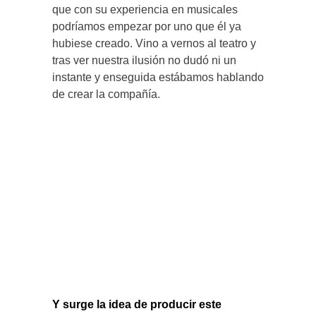
que con su experiencia en musicales
podríamos empezar por uno que él ya
hubiese creado. Vino a vernos al teatro y
tras ver nuestra ilusión no dudó ni un
instante y enseguida estábamos hablando
de crear la compañía.
Y surge la idea de producir este