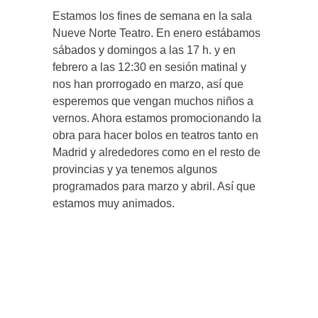
Estamos los fines de semana en la sala
Nueve Norte Teatro. En enero estábamos
sábados y domingos a las 17 h. y en
febrero a las 12:30 en sesión matinal y
nos han prorrogado en marzo, así que
esperemos que vengan muchos niños a
vernos. Ahora estamos promocionando la
obra para hacer bolos en teatros tanto en
Madrid y alrededores como en el resto de
provincias y ya tenemos algunos
programados para marzo y abril. Así que
estamos muy animados.