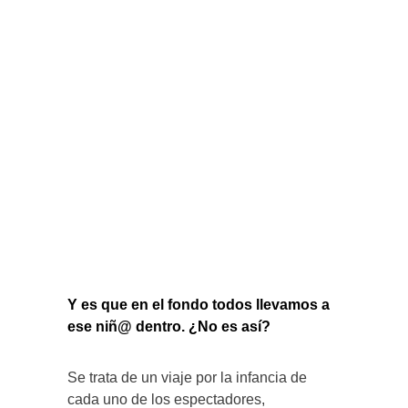
Y es que en el fondo todos llevamos a
ese niñ@ dentro. ¿No es así?
Se trata de un viaje por la infancia de
cada uno de los espectadores,