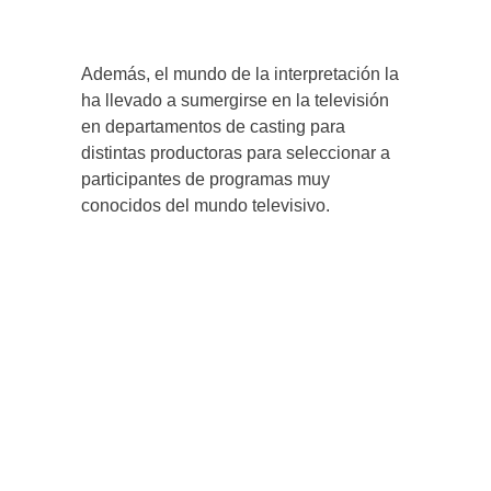
Además, el mundo de la interpretación la
ha llevado a sumergirse en la televisión
en departamentos de casting para
distintas productoras para seleccionar a
participantes de programas muy
conocidos del mundo televisivo.