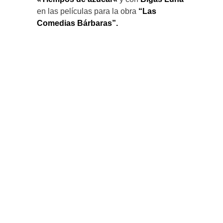
en las películas para la obra
“Las
Comedias Bárbaras”.