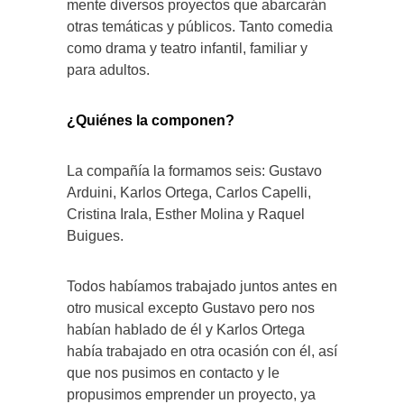
mente diversos proyectos que abarcarán
otras temáticas y públicos. Tanto comedia
como drama y teatro infantil, familiar y
para adultos.
¿Quiénes la componen?
La compañía la formamos seis: Gustavo
Arduini, Karlos Ortega, Carlos Capelli,
Cristina Irala, Esther Molina y Raquel
Buigues.
Todos habíamos trabajado juntos antes en
otro musical excepto Gustavo pero nos
habían hablado de él y Karlos Ortega
había trabajado en otra ocasión con él, así
que nos pusimos en contacto y le
propusimos emprender un proyecto, ya