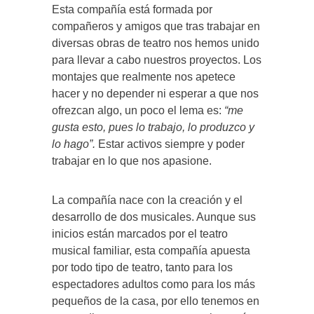
Esta compañía está formada por
compañeros y amigos que tras trabajar en
diversas obras de teatro nos hemos unido
para llevar a cabo nuestros proyectos. Los
montajes que realmente nos apetece
hacer y no depender ni esperar a que nos
ofrezcan algo, un poco el lema es:
“me
gusta esto, pues lo trabajo, lo produzco y
lo hago”.
Estar activos siempre y poder
trabajar en lo que nos apasione.
La compañía nace con la creación y el
desarrollo de dos musicales. Aunque sus
inicios están marcados por el teatro
musical familiar, esta compañía apuesta
por todo tipo de teatro, tanto para los
espectadores adultos como para los más
pequeños de la casa, por ello tenemos en