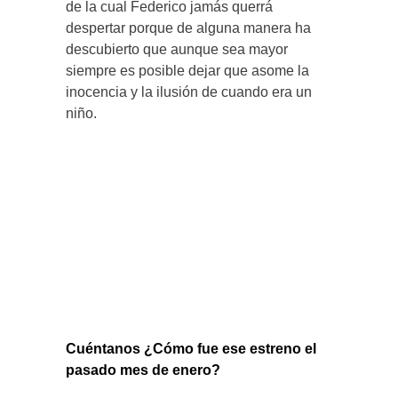
de la cual Federico jamás querrá
despertar porque de alguna manera ha
descubierto que aunque sea mayor
siempre es posible dejar que asome la
inocencia y la ilusión de cuando era un
niño.
Cuéntanos ¿Cómo fue ese estreno el
pasado mes de enero?