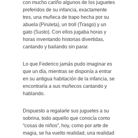
con mucho cariño algunos de los juguetes
preferidos de su infancia, exactamente
tres, una muñeca de trapo hecha por su
abuela (Piruleta), un troll (Trasgo) y un
gato (Susto). Con ellos jugaba horas y
horas inventando historias divertidas,
cantando y bailando sin parar.
Lo que Federico jamás pudo imaginar es
que un día, mientras se disponía a entrar
en su antigua habitación de la infancia, se
encontraría a sus muñecos cantando y
hablando.
Dispuesto a regalarle sus juguetes a su
sobrina, todo aquello que conocía como
“cosas de niños”, hoy, como por arte de
magia, se ha vuelto realidad, una realidad