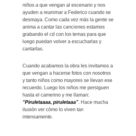
niños a que vengan al escenario y nos
ayuden a reanimar a Federico cuando se
desmaya. Como cada vez más la gente se
anima a cantar las canciones estamos
grabando el cd con los temas para que
luego puedan volver a escucharlas y
cantarlas.
Cuando acabamos la obra les invitamos a
que vengan a hacerse fotos con nosotros
y tanto niños como mayores se llevan ese
recuerdo. Luego los niños me persiguen
hasta el camerino y me llaman:
“Piruletaaaa, piruletaaa”
. Hace mucha
ilusión ver cómo lo viven tan
intensamente.