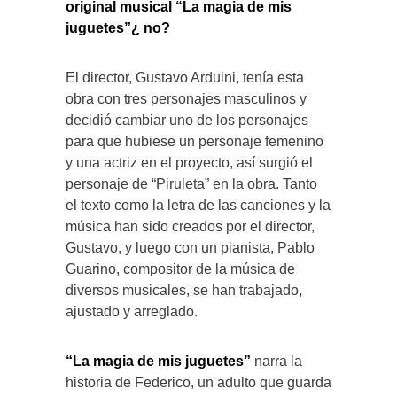
original musical “La magia de mis
juguetes”¿ no?
El director, Gustavo Arduini, tenía esta
obra con tres personajes masculinos y
decidió cambiar uno de los personajes
para que hubiese un personaje femenino
y una actriz en el proyecto, así surgió el
personaje de “Piruleta” en la obra. Tanto
el texto como la letra de las canciones y la
música han sido creados por el director,
Gustavo, y luego con un pianista, Pablo
Guarino, compositor de la música de
diversos musicales, se han trabajado,
ajustado y arreglado.
“La magia de mis juguetes”
narra la
historia de Federico, un adulto que guarda