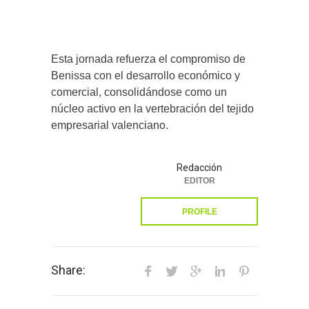
Esta jornada refuerza el compromiso de
Benissa con el desarrollo económico y
comercial, consolidándose como un
núcleo activo en la vertebración del tejido
empresarial valenciano.
Redacción
EDITOR
PROFILE
Share: