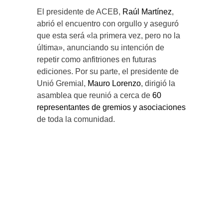
El presidente de ACEB,
Raúl Martínez
,
abrió el encuentro con orgullo y aseguró
que esta será «la primera vez, pero no la
última», anunciando su intención de
repetir como anfitriones en futuras
ediciones. Por su parte, el presidente de
Unió Gremial,
Mauro Lorenzo
, dirigió la
asamblea que reunió a cerca de
60
representantes de gremios y asociaciones
de toda la comunidad.