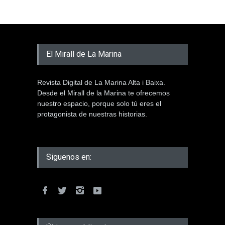
El Mirall de La Marina
Revista Digital de La Marina Alta i Baixa.
Desde el Mirall de la Marina te ofrecemos
nuestro espacio, porque solo tú eres el
protagonista de nuestras historias.
Siguenos en: