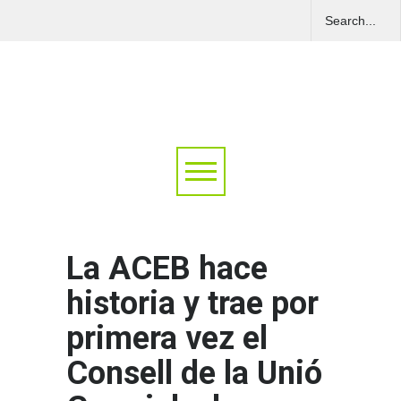
La ACEB hace
historia y trae por
primera vez el
Consell de la Unió