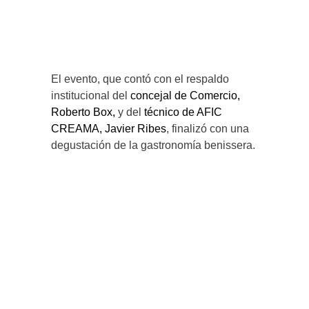
El evento, que contó con el respaldo
institucional del
concejal de Comercio,
Roberto Box
,
y del
técnico de AFIC
CREAMA, Javier Ribes
, finalizó con una
degustación de la gastronomía benissera.