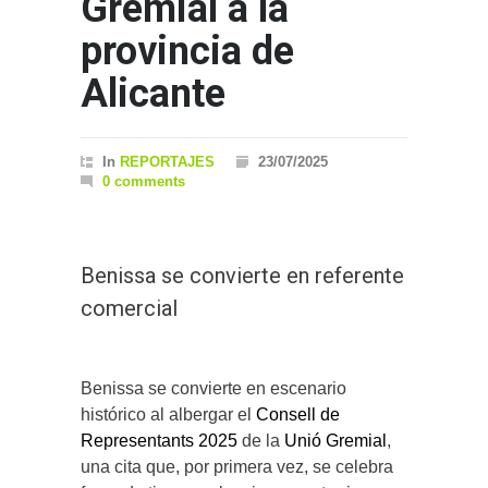
Gremial a la
provincia de
Alicante
In
REPORTAJES
23/07/2025
0 comments
Benissa se convierte en referente
comercial
Benissa se convierte en escenario
histórico al albergar el
Consell de
Representants 2025
de la
Unió Gremial
,
una cita que, por primera vez, se celebra