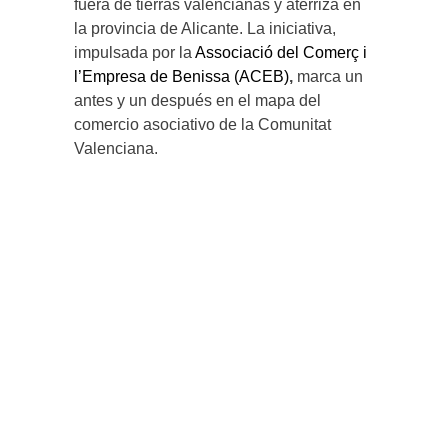
fuera de tierras valencianas y aterriza en
la provincia de Alicante. La iniciativa,
impulsada por la
Associació del Comerç i
l’Empresa de Benissa (ACEB)
,
marca un
antes y un después en el mapa del
comercio asociativo de la Comunitat
Valenciana.