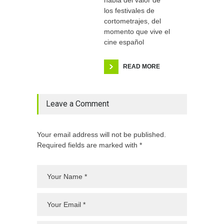
habla del valor de
los festivales de
cortometrajes, del
momento que vive el
cine español
READ MORE
Leave a Comment
Your email address will not be published.
Required fields are marked with *