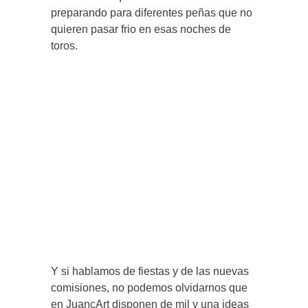
preparando para diferentes peñas que no
quieren pasar frio en esas noches de
toros.
Y si hablamos de fiestas y de las nuevas
comisiones, no podemos olvidarnos que
en JuancArt disponen de mil y una ideas