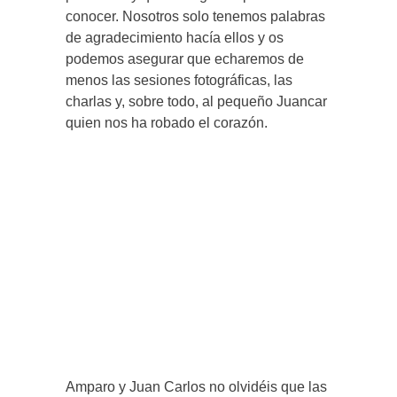
conocer. Nosotros solo tenemos palabras
de agradecimiento hacía ellos y os
podemos asegurar que echaremos de
menos las sesiones fotográficas, las
charlas y, sobre todo, al pequeño Juancar
quien nos ha robado el corazón.
Amparo y Juan Carlos no olvidéis que las