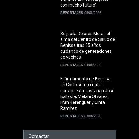
con mucho futuro"
REPORTAJES
05/08/2026
Se jubila Dolores Moral, el
alma del Centro de Salud de
Benissa tras 35 años
cuidando de generaciones
de vecinos
REPORTAJES
04/08/2026
El firmamento de Benissa
en Corto suma cuatro
nuevas estrellas: Juan José
Ballesta, Melani Olivares,
Fran Berenguer y Cinta
Ramírez
REPORTAJES
03/08/2026
Contactar