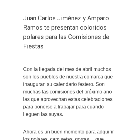
Juan Carlos Jiménez y Amparo
Ramos te presentan coloridos
polares para las Comisiones de
Fiestas
Con la llegada del mes de abril muchos
son los pueblos de nuestra comarca que
inauguran su calendario festero. Son
muchas las comisiones del próximo año
las que aprovechan estas celebraciones
para ponerse a trabajar para cuando
lleguen las suyas.
Ahora es un buen momento para adquirir
los polares, camisetas, gorras… que