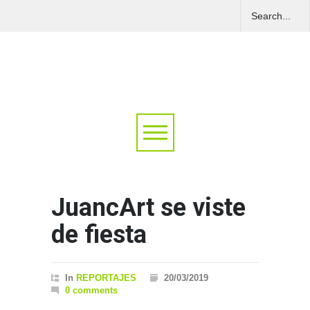
JuancArt se viste
de fiesta
In
REPORTAJES
20/03/2019
0 comments