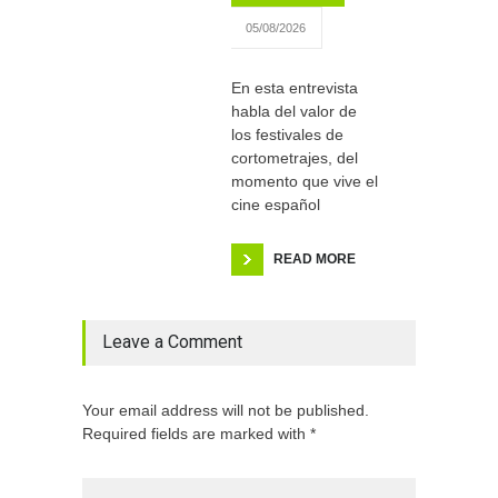
05/08/2026
En esta entrevista
habla del valor de
los festivales de
cortometrajes, del
momento que vive el
cine español
READ MORE
Leave a Comment
Your email address will not be published.
Required fields are marked with *