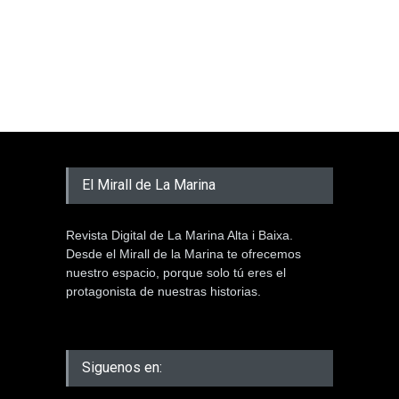
El Mirall de La Marina
Revista Digital de La Marina Alta i Baixa.
Desde el Mirall de la Marina te ofrecemos
nuestro espacio, porque solo tú eres el
protagonista de nuestras historias.
Siguenos en: