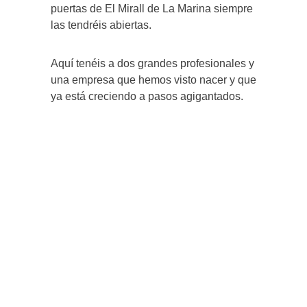
puertas de El Mirall de La Marina siempre
las tendréis abiertas.
Aquí tenéis a dos grandes profesionales y
una empresa que hemos visto nacer y que
ya está creciendo a pasos agigantados.