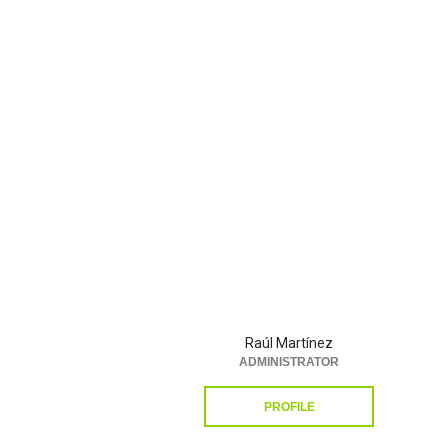
Raúl Martínez
ADMINISTRATOR
PROFILE