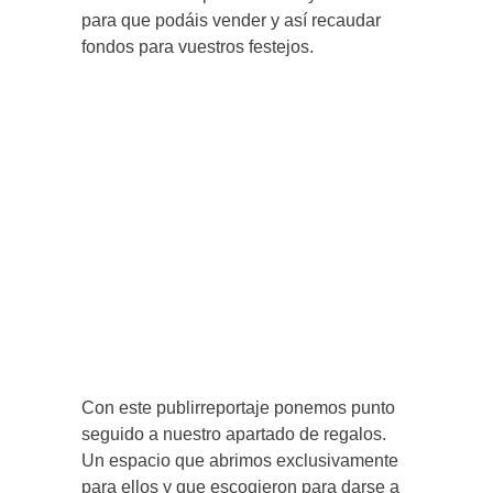
para que podáis vender y así recaudar
fondos para vuestros festejos.
Con este publirreportaje ponemos punto
seguido a nuestro apartado de regalos.
Un espacio que abrimos exclusivamente
para ellos y que escogieron para darse a