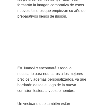
formarán la imagen corporativa de estos
nuevos festeros que empiezan su año de
preparativos llenos de ilusión.
En JuancArt encontraréis todo lo
necesario para equiparos a los mejores
precios y además personalizados, ya que
bordarán desde el logo de la nueva
comisión festera a vuestro nombre.
Un vestuario que también están