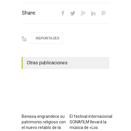
Share:
REPORTAJES
Otras publicaciones
Benissa engrandece su
El festival internacional
patrimonio religioso con
SONAFILM llevará la
el nuevo retablo de la
música de «Los