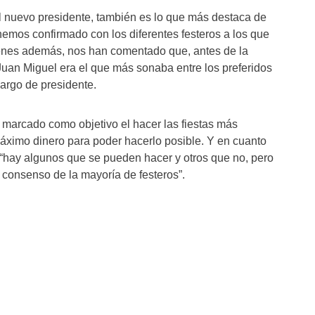
del nuevo presidente, también es lo que más destaca de
hemos confirmado con los diferentes festeros a los que
nes además, nos han comentado que, antes de la
Juan Miguel era el que más sonaba entre los preferidos
cargo de presidente.
 marcado como objetivo el hacer las fiestas más
áximo dinero para poder hacerlo posible. Y en cuanto
“hay algunos que se pueden hacer y otros que no, pero
 consenso de la mayoría de festeros”.