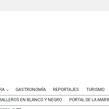
RA
GASTRONOMÍA
REPORTAJES
TURISMO
RALLEROS EN BLANCO Y NEGRO
PORTAL DE LA MARI