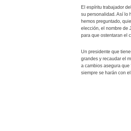
El espíritu trabajador 
su personalidad. Así lo 
hemos preguntado, quie
elección, el nombre de 
para que ostentaran el 
Un presidente que tiene
grandes y recaudar el m
a cambios asegura que 
siempre se harán con el