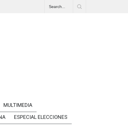
MULTIMEDIA
NA
ESPECIAL ELECCIONES