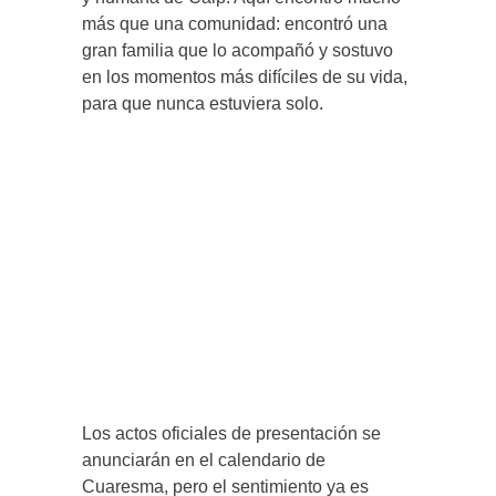
más que una comunidad: encontró una
gran familia que lo acompañó y sostuvo
en los momentos más difíciles de su vida,
para que nunca estuviera solo.
Los actos oficiales de presentación se
anunciarán en el calendario de
Cuaresma, pero el sentimiento ya es