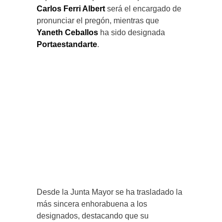
Carlos Ferri Albert
será el encargado de
pronunciar el pregón, mientras que
Yaneth Ceballos
ha sido designada
Portaestandarte
.
Desde la Junta Mayor se ha trasladado la
más sincera enhorabuena a los
designados, destacando que su