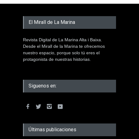
El Mirall de La Marina
Revista Digital de La Marina Alta i Baixa.
Desde el Mirall de la Marina te ofrecemos
nuestro espacio, porque solo tú eres el
protagonista de nuestras historias.
Siguenos en:
Últimas publicaciones