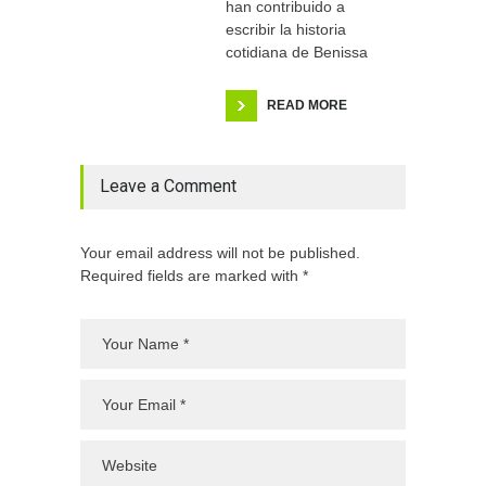
han contribuido a
escribir la historia
cotidiana de Benissa
READ MORE
Leave a Comment
Your email address will not be published.
Required fields are marked with *