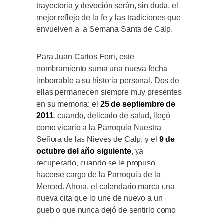
trayectoria y devoción serán, sin duda, el
mejor reflejo de la fe y las tradiciones que
envuelven a la Semana Santa de Calp.
Para Juan Carlos Ferri, este
nombramiento suma una nueva fecha
imborrable a su historia personal. Dos de
ellas permanecen siempre muy presentes
en su memoria: el
25 de septiembre de
2011
, cuando, delicado de salud, llegó
como vicario a la Parroquia Nuestra
Señora de las Nieves de Calp, y el
9 de
octubre del año siguiente
, ya
recuperado, cuando se le propuso
hacerse cargo de la Parroquia de la
Merced. Ahora, el calendario marca una
nueva cita que lo une de nuevo a un
pueblo que nunca dejó de sentirlo como