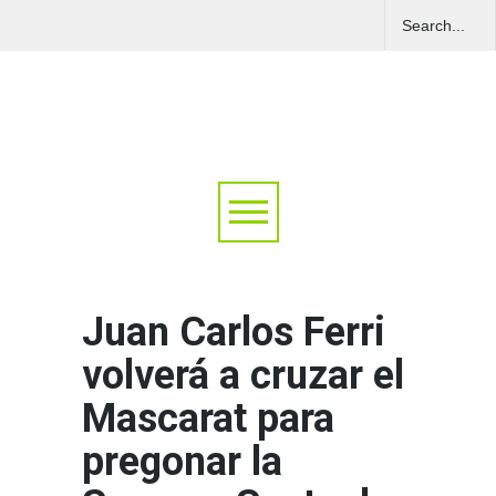
Juan Carlos Ferri
volverá a cruzar el
Mascarat para
pregonar la