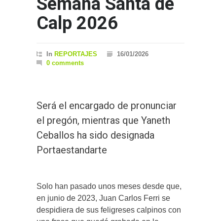
Semana Santa de
Calp 2026
In
REPORTAJES
16/01/2026
0 comments
Será el encargado de pronunciar
el pregón, mientras que Yaneth
Ceballos ha sido designada
Portaestandarte
Solo han pasado unos meses desde que,
en junio de 2023, Juan Carlos Ferri se
despidiera de sus feligreses calpinos con