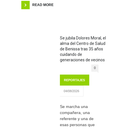
READ MORE
Se jubila Dolores Moral, el
alma del Centro de Salud
de Benissa tras 35 años
cuidando de
generaciones de vecinos
0
REPORTAJES
04/08/2026
Se marcha una
compañera, una
referente y una de
esas personas que