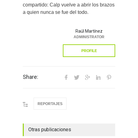
compartido: Calp vuelve a abrir los brazos
a quien nunca se fue del todo.
Raúl Martínez
ADMINISTRATOR
PROFILE
Share:
REPORTAJES
Otras publicaciones