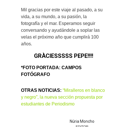
Mil gracias por este viaje al pasado, a su
vida, a su mundo, a su pasión, la
fotografía y el mar. Esperamos seguir
conversando y ayudándole a soplar las
velas el próximo año que cumplirá 100
años.
GRÀCIESSSSS PEPE!!!!
*FOTO PORTADA: CAMPOS
FOTÓGRAFO
OTRAS NOTICIAS:
“Miralleros en blanco
y negro”, la nueva sección propuesta por
estudiantes de Periodismo
Núria Moncho
EDITOR