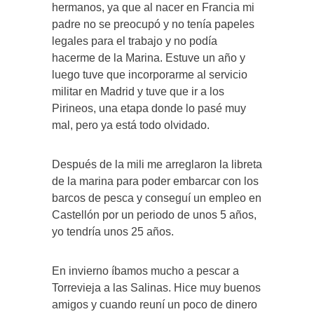
hermanos, ya que al nacer en Francia mi
padre no se preocupó y no tenía papeles
legales para el trabajo y no podía
hacerme de la Marina. Estuve un año y
luego tuve que incorporarme al servicio
militar en Madrid y tuve que ir a los
Pirineos, una etapa donde lo pasé muy
mal, pero ya está todo olvidado.
Después de la mili me arreglaron la libreta
de la marina para poder embarcar con los
barcos de pesca y conseguí un empleo en
Castellón por un periodo de unos 5 años,
yo tendría unos 25 años.
En invierno íbamos mucho a pescar a
Torrevieja a las Salinas. Hice muy buenos
amigos y cuando reuní un poco de dinero