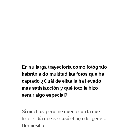
En su larga trayectoria como fotógrafo
habrán sido multitud las fotos que ha
captado ¿Cuál de ellas le ha llevado
más satisfacción y qué foto le hizo
sentir algo especial?
Sí muchas, pero me quedo con la que
hice el día que se casó el hijo del general
Hermosilla.