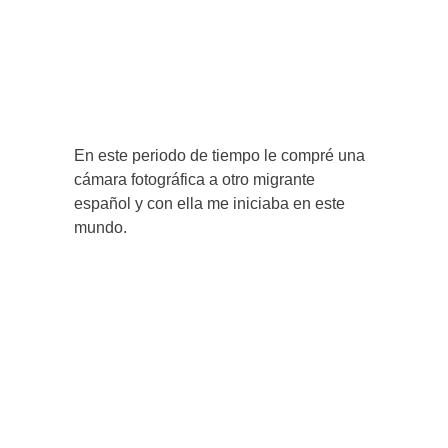
En este periodo de tiempo le compré una
cámara fotográfica a otro migrante
español y con ella me iniciaba en este
mundo.