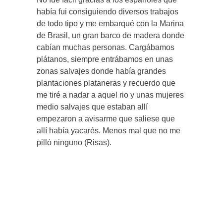
había fui consiguiendo diversos trabajos
de todo tipo y me embarqué con la Marina
de Brasil, un gran barco de madera donde
cabían muchas personas. Cargábamos
plátanos, siempre entrábamos en unas
zonas salvajes donde había grandes
plantaciones plataneras y recuerdo que
me tiré a nadar a aquel rio y unas mujeres
medio salvajes que estaban allí
empezaron a avisarme que saliese que
allí había yacarés. Menos mal que no me
pilló ninguno (Risas).