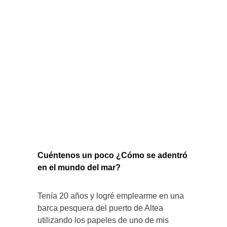
Cuéntenos un poco ¿Cómo se adentró
en el mundo del mar?
Tenía 20 años y logré emplearme en una
barca pesquera del puerto de Altea
utilizando los papeles de uno de mis