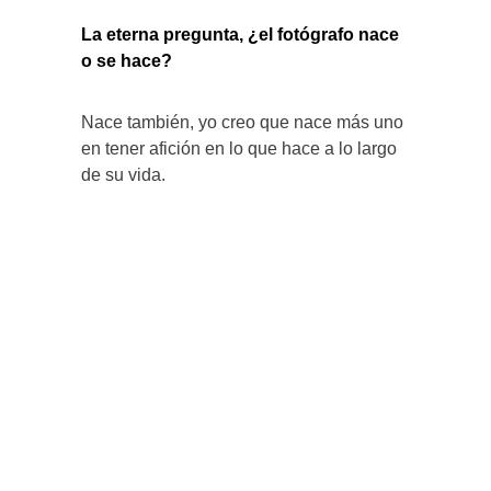
La eterna pregunta, ¿el fotógrafo nace
o se hace?
Nace también, yo creo que nace más uno
en tener afición en lo que hace a lo largo
de su vida.