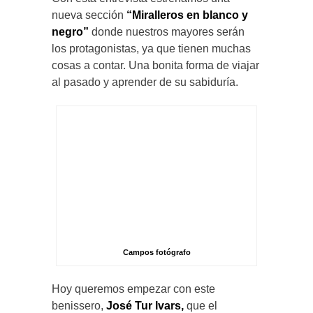
nueva sección
“Miralleros en blanco y
negro”
donde nuestros mayores serán
los protagonistas, ya que tienen muchas
cosas a contar. Una bonita forma de viajar
al pasado y aprender de su sabiduría.
Campos fotógrafo
Hoy queremos empezar con este
benissero,
José Tur Ivars,
que el