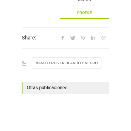
PROFILE
Share:
MIRALLEROS EN BLANCO Y NEGRO
Otras publicaciones