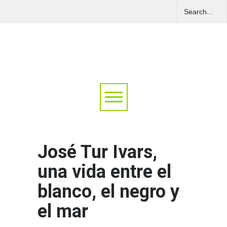
José Tur Ivars,
una vida entre el
blanco, el negro y
el mar