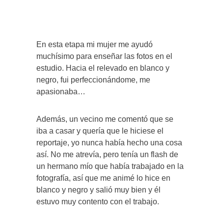
En esta etapa mi mujer me ayudó
muchísimo para enseñar las fotos en el
estudio. Hacia el relevado en blanco y
negro, fui perfeccionándome, me
apasionaba…
Además, un vecino me comentó que se
iba a casar y quería que le hiciese el
reportaje, yo nunca había hecho una cosa
así. No me atrevía, pero tenía un flash de
un hermano mío que había trabajado en la
fotografía, así que me animé lo hice en
blanco y negro y salió muy bien y él
estuvo muy contento con el trabajo.