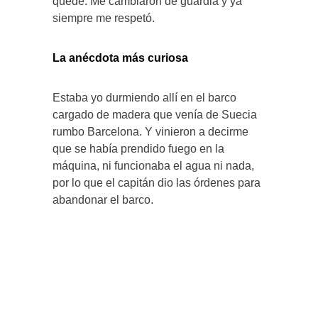
quedé. Me cambiaron de guardia y ya
siempre me respetó.
La anécdota más curiosa
Estaba yo durmiendo allí en el barco
cargado de madera que venía de Suecia
rumbo Barcelona. Y vinieron a decirme
que se había prendido fuego en la
máquina, ni funcionaba el agua ni nada,
por lo que el capitán dio las órdenes para
abandonar el barco.