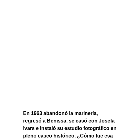
En 1963 abandonó la marinería,
regresó a Benissa, se casó con Josefa
Ivars e instaló su estudio fotográfico en
pleno casco histórico. ¿Cómo fue esa