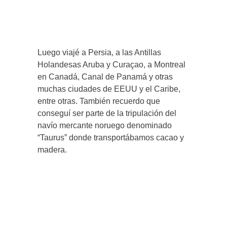
Luego viajé a Persia, a las Antillas
Holandesas Aruba y Curaçao, a Montreal
en Canadá, Canal de Panamá y otras
muchas ciudades de EEUU y el Caribe,
entre otras. También recuerdo que
conseguí ser parte de la tripulación del
navío mercante noruego denominado
“Taurus” donde transportábamos cacao y
madera.