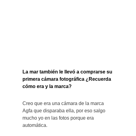
La mar también le llevó a comprarse su
primera cámara fotográfica ¿Recuerda
cómo era y la marca?
Creo que era una cámara de la marca
Agfa que disparaba ella, por eso salgo
mucho yo en las fotos porque era
automática.