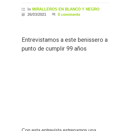
In
MIRALLEROS EN BLANCO Y NEGRO
26/03/2021
0 comments
Entrevistamos a este benissero a
punto de cumplir 99 años
Con esta entrevista estrenamos una