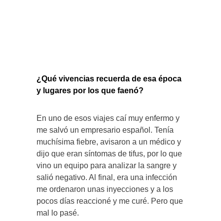
¿Qué vivencias recuerda de esa época
y lugares por los que faenó?
En uno de esos viajes caí muy enfermo y
me salvó un empresario español. Tenía
muchísima fiebre, avisaron a un médico y
dijo que eran síntomas de tifus, por lo que
vino un equipo para analizar la sangre y
salió negativo. Al final, era una infección
me ordenaron unas inyecciones y a los
pocos días reaccioné y me curé. Pero que
mal lo pasé.