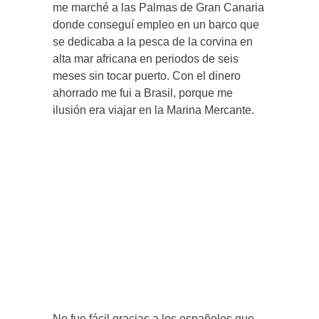
me marché a las Palmas de Gran Canaria
donde conseguí empleo en un barco que
se dedicaba a la pesca de la corvina en
alta mar africana en periodos de seis
meses sin tocar puerto. Con el dinero
ahorrado me fui a Brasil, porque me
ilusión era viajar en la Marina Mercante.
No fue fácil gracias a los españoles que