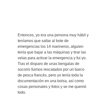
Entonces, yo era una persona muy hábil y
teníamos que saltar al bote de
emergencias los 14 marineros, alguien
tenía que bajar a las máquinas y tirar las
velas para activar la emergencia y fui yo.
Tras el disparo de unas bengalas de
socorro fuimos rescatados por un barco
de pesca francés, pero yo tenía toda la
documentación en una bolsa, así como
cosas personales y fotos y se me quemó
todo.