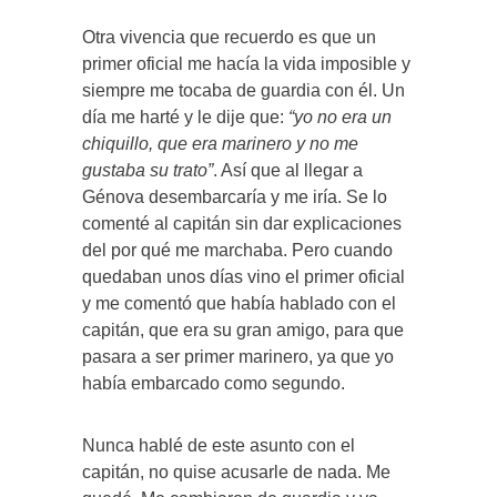
Otra vivencia que recuerdo es que un
primer oficial me hacía la vida imposible y
siempre me tocaba de guardia con él. Un
día me harté y le dije que:
“yo no era un
chiquillo, que era marinero y no me
gustaba su trato”
. Así que al llegar a
Génova desembarcaría y me iría. Se lo
comenté al capitán sin dar explicaciones
del por qué me marchaba. Pero cuando
quedaban unos días vino el primer oficial
y me comentó que había hablado con el
capitán, que era su gran amigo, para que
pasara a ser primer marinero, ya que yo
había embarcado como segundo.
Nunca hablé de este asunto con el
capitán, no quise acusarle de nada. Me