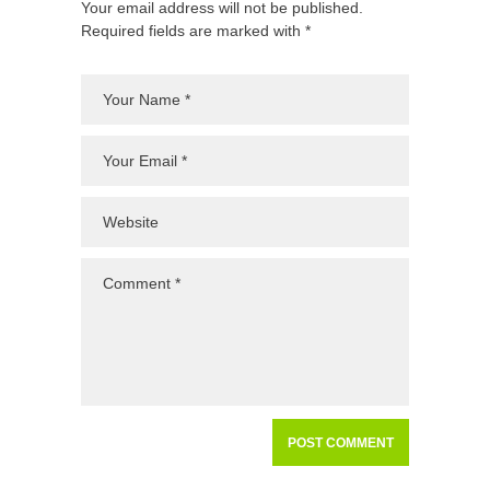
Your email address will not be published.
Required fields are marked with *