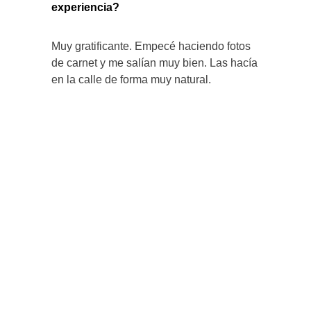
experiencia?
Muy gratificante. Empecé haciendo fotos
de carnet y me salían muy bien. Las hacía
en la calle de forma muy natural.