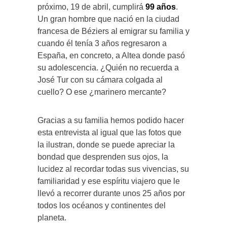
próximo, 19 de abril, cumplirá
99 años
.
Un gran hombre que nació en la ciudad
francesa de Béziers al emigrar su familia y
cuando él tenía 3 años regresaron a
España, en concreto, a Altea donde pasó
su adolescencia. ¿Quién no recuerda a
José Tur con su cámara colgada al
cuello? O ese ¿marinero mercante?
Gracias a su familia hemos podido hacer
esta entrevista al igual que las fotos que
la ilustran, donde se puede apreciar la
bondad que desprenden sus ojos, la
lucidez al recordar todas sus vivencias, su
familiaridad y ese espíritu viajero que le
llevó a recorrer durante unos 25 años por
todos los océanos y continentes del
planeta.