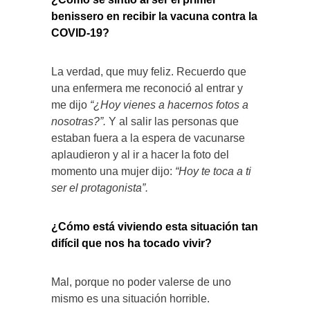
benissero en recibir la vacuna contra la
COVID-19?
La verdad, que muy feliz. Recuerdo que
una enfermera me reconoció al entrar y
me dijo
“¿Hoy vienes a hacernos fotos a
nosotras?”.
Y al salir las personas que
estaban fuera a la espera de vacunarse
aplaudieron y al ir a hacer la foto del
momento una mujer dijo:
“Hoy te toca a ti
ser el protagonista”.
¿Cómo está viviendo esta situación tan
difícil que nos ha tocado vivir?
Mal, porque no poder valerse de uno
mismo es una situación horrible.