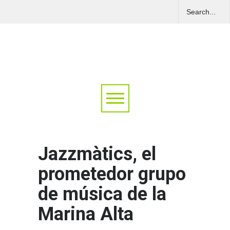
Jazzmàtics, el
prometedor grupo
de música de la
Marina Alta