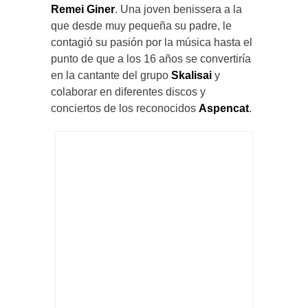
Remei Giner
. Una joven benissera a la
que desde muy pequeña su padre, le
contagió su pasión por la música hasta el
punto de que a los 16 años se convertiría
en la cantante del grupo
Skalisai
y
colaborar en diferentes discos y
conciertos de los reconocidos
Aspencat
.