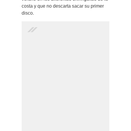
costa y que no descarta sacar su primer
disco.