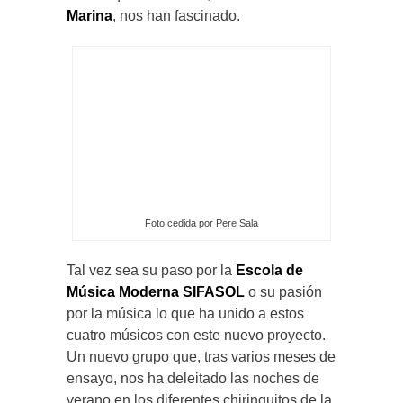
Marina
, nos han fascinado.
Foto cedida por Pere Sala
Tal vez sea su paso por la
Escola de
Música Moderna SIFASOL
o su pasión
por la música lo que ha unido a estos
cuatro músicos con este nuevo proyecto.
Un nuevo grupo que, tras varios meses de
ensayo, nos ha deleitado las noches de
verano en los diferentes chiringuitos de la