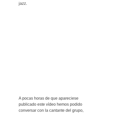
jazz.
A pocas horas de que apareciese
publicado este vídeo hemos podido
conversar con la cantante del grupo,