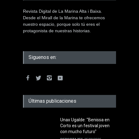
Revista Digital de La Marina Alta i Baixa.
Desde el Mirall de la Marina te ofrecemos
nuestro espacio, porque solo tú eres el
protagonista de nuestras historias.
Siguenos en:
Últimas publicaciones
Unax Ugalde: "Benissa en
Corto es un festival joven
con mucho futuro"