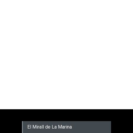
El Mirall de La Marina